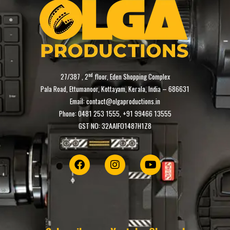
nd
27/387 , 2
floor, Eden Shopping Complex
Pala Road, Ettumanoor, Kottayam, Kerala, India – 686631
Email: contact@olgaproductions.in
Phone: 0481 253 1555, +91 99466 13555
GST NO: 32AAIFO1487H1Z8