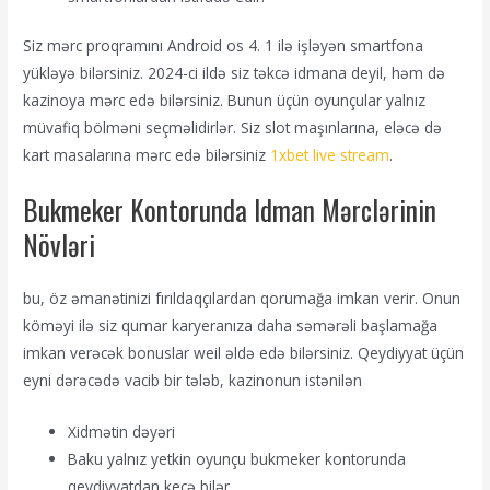
Siz mərc proqramını Android os 4. 1 ilə işləyən smartfona
yükləyə bilərsiniz. 2024-ci ildə siz təkcə idmana deyil, həm də
kazinoya mərc edə bilərsiniz. Bunun üçün oyunçular yalnız
müvafiq bölməni seçməlidirlər. Siz slot maşınlarına, eləcə də
kart masalarına mərc edə bilərsiniz
1xbet live stream
.
Bukmeker Kontorunda Idman Mərclərinin
Növləri
bu, öz əmanətinizi fırıldaqçılardan qorumağa imkan verir. Onun
köməyi ilə siz qumar karyeranıza daha səmərəli başlamağa
imkan verəcək bonuslar weil əldə edə bilərsiniz. Qeydiyyat üçün
eyni dərəcədə vacib bir tələb, kazinonun istənilən
Xidmətin dəyəri
Baku yalnız yetkin oyunçu bukmeker kontorunda
qeydiyyatdan keçə bilər.