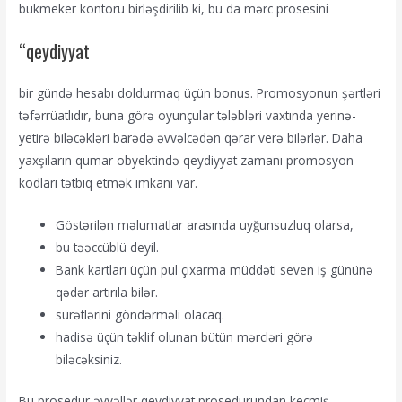
bukmeker kontoru birləşdirilib ki, bu da mərc prosesini
“qeydiyyat
bir gündə hesabı doldurmaq üçün bonus. Promosyonun şərtləri
təfərrüatlıdır, buna görə oyunçular tələbləri vaxtında yerinə-
yetirə biləcəkləri barədə əvvəlcədən qərar verə bilərlər. Daha
yaxşıların qumar obyektində qeydiyyat zamanı promosyon
kodları tətbiq etmək imkanı var.
Göstərilən məlumatlar arasında uyğunsuzluq olarsa,
bu təəccüblü deyil.
Bank kartları üçün pul çıxarma müddəti seven iş gününə
qədər artırıla bilər.
surətlərini göndərməli olacaq.
hadisə üçün təklif olunan bütün mərcləri görə
biləcəksiniz.
Bu prosedur əvvəllər qeydiyyat prosedurundan keçmiş