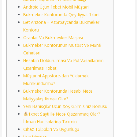
Android Üçün 1xbet Mobil Müştəri
Bukmeker Kontorunda Qeydiyyat 1xbet
Bet Arizona – Azərbaycanda Bukmeker
Kontoru
Oranlar Və Bukmeyker Marjası
Bukmeker Kontorunun Müsbət Və Mənfi
Cəhətləri
Hesabın Doldurulması Və Pul Vəsaitlərinin
Çıxarılması 1xbet
Müştərini Appstore-dan Yükləmək
Mümkündürmü?
Bukmeker Kontorunda Hesabı Necə
Maliyyələşdirmək Olar?
Yeni Bahisçilər Üçün Xoş Gəlmisiniz Bonusu
1xbet Sayti Ilə Necə Qazanmaq Olar?
İdman Hadisələrinə Təxmin
Cihaz Tələbləri Və Uyğunluğu
Live Mərclər