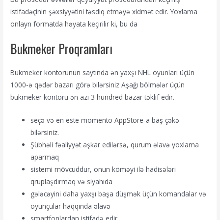
istifadəçinin şəxsiyyətini təsdiq etməyə xidmət edir. Yoxlama
onlayn formatda həyata keçirilir ki, bu da
Bukmeker Proqramları
Bukmeker kontorunun saytında ən yaxşı NHL oyunları üçün
1000-ə qədər bazarı görə bilərsiniz Aşağı bölmələr üçün
bukmeker kontoru ən azı 3 hundred bazar təklif edir.
seçə və en este momento AppStore-a baş çəkə
bilərsiniz.
Şübhəli fəaliyyət aşkar edilərsə, qurum əlavə yoxlama
aparmaq
sistemi mövcuddur, onun köməyi ilə hadisələri
qruplaşdırmaq və siyahıda
gələcəyini daha yaxşı başa düşmək üçün komandalar və
oyunçular haqqında əlavə
smartfonlardan istifadə edir.