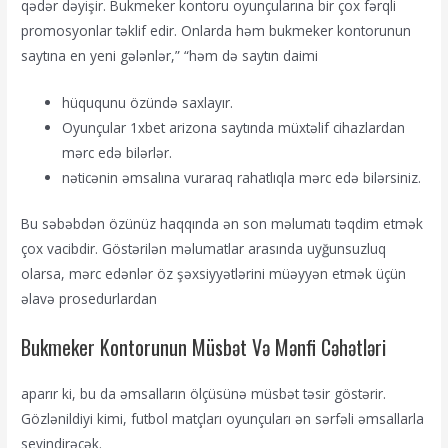
qədər dəyişir. Bukmeker kontoru oyunçularına bir çox fərqli
promosyonlar təklif edir. Onlarda həm bukmeker kontorunun
saytına en yeni gələnlər,” “həm də saytın daimi
hüququnu özündə saxlayır.
Oyunçular 1xbet arizona saytında müxtəlif cihazlardan
mərc edə bilərlər.
nəticənin əmsalına vuraraq rahatlıqla mərc edə bilərsiniz.
Bu səbəbdən özünüz haqqında ən son məlumatı təqdim etmək
çox vacibdir. Göstərilən məlumatlar arasında uyğunsuzluq
olarsa, mərc edənlər öz şəxsiyyətlərini müəyyən etmək üçün
əlavə prosedurlardan
Bukmeker Kontorunun Müsbət Və Mənfi Cəhətləri
aparır ki, bu da əmsalların ölçüsünə müsbət təsir göstərir.
Gözlənildiyi kimi, futbol matçları oyunçuları ən sərfəli əmsallarla
sevindirəcək.