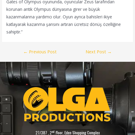
Gates of Olympus oyununda, oyuncular Zeus tarafından
korunan antik Olympus dünyasına girer ve büyük
kazanmalarına yardımcı olur. Oyun ayrıca bahisleri ikiye
katlayarak kazanma şansını artıran ücretsiz dönüş özelliğine
sahiptir.”
←
Previous Post
Next Post
→
nd
27/387 , 2
floor, Eden Shopping Complex