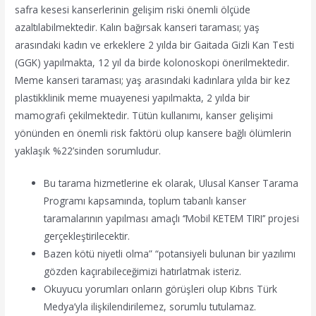
safra kesesi kanserlerinin gelişim riski önemli ölçüde
azaltılabilmektedir. Kalın bağırsak kanseri taraması; yaş
arasındaki kadın ve erkeklere 2 yılda bir Gaitada Gizli Kan Testi
(GGK) yapılmakta, 12 yıl da birde kolonoskopi önerilmektedir.
Meme kanseri taraması; yaş arasındaki kadınlara yılda bir kez
plastikklinik meme muayenesi yapılmakta, 2 yılda bir
mamografi çekilmektedir. Tütün kullanımı, kanser gelişimi
yönünden en önemli risk faktörü olup kansere bağlı ölümlerin
yaklaşık %22’sinden sorumludur.
Bu tarama hizmetlerine ek olarak, Ulusal Kanser Tarama
Programı kapsamında, toplum tabanlı kanser
taramalarının yapılması amaçlı ‘’Mobil KETEM TIRI’’ projesi
gerçekleştirilecektir.
Bazen kötü niyetli olma” “potansiyeli bulunan bir yazılımı
gözden kaçırabileceğimizi hatırlatmak isteriz.
Okuyucu yorumları onların görüşleri olup Kıbrıs Türk
Medya’yla ilişkilendirilemez, sorumlu tutulamaz.