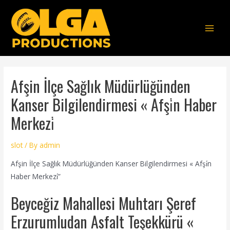
Afşin İlçe Sağlık Müdürlüğünden
Kanser Bilgilendirmesi « Afşi̇n Haber
Merkezi̇
slot
/ By
admin
Afşin İlçe Sağlık Müdürlüğünden Kanser Bilgilendirmesi « Afşi̇n
Haber Merkezi̇”
Beyceğiz Mahallesi Muhtarı Şeref
Erzurumludan Asfalt Teşekkürü «