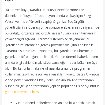
Bakan Yerlikaya, Karabük merkezli three or more ilde
düzenlenen ”Kuyu-10” operasyonlarında elebaşılığını Sezgin
Yüksel ve İmdat Yüksel’in yaptığı Organize Suç Örgütü
çökertildiğini ve operasyonlar sonucu elebaşlarının da içerisinde
bulunduğu organize suç örgütü üyesi 10 şüphelinin tamamınn
yakalandığını açıkladı. Tarama sistemimize dayanarak, bu
işaretlerin muhtemelen gerçek pozitifler olduğunu belirledik.
Tarama sistemimize dayanarak, bu işaretlerin muhtemelen
gerçek pozitif olduğunu belirledik. Günün önemli haberlerinden
anında bilgi sahibi olmak istiyorsanız eğer haber bültenine üye
olun. Bu kanunların aksine olması durumunda programın
kullanımını teşvik etmiyor veya yasaklamıyoruz. Gates Olympus
Video poker machines Play Zeus, Mokunlika App tarafından
bilinen bir geliştirici tarafından yapılan popüler bir slot oyunudur
gates of olympus hilesi
.
Günün önemli haberlerinden anında bilgi sahibi olmak