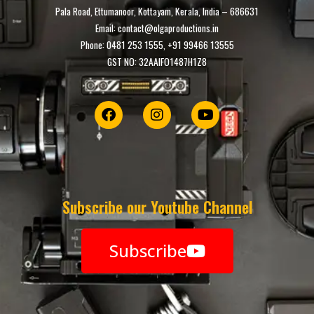
Pala Road, Ettumanoor, Kottayam, Kerala, India – 686631
Email: contact@olgaproductions.in
Phone: 0481 253 1555, +91 99466 13555
GST NO: 32AAIFO1487H1Z8
Subscribe our Youtube Channel
Subscribe