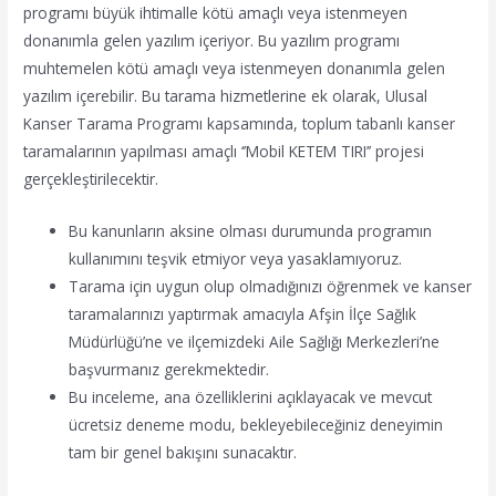
programı büyük ihtimalle kötü amaçlı veya istenmeyen
donanımla gelen yazılım içeriyor. Bu yazılım programı
muhtemelen kötü amaçlı veya istenmeyen donanımla gelen
yazılım içerebilir. Bu tarama hizmetlerine ek olarak, Ulusal
Kanser Tarama Programı kapsamında, toplum tabanlı kanser
taramalarının yapılması amaçlı ‘’Mobil KETEM TIRI’’ projesi
gerçekleştirilecektir.
Bu kanunların aksine olması durumunda programın
kullanımını teşvik etmiyor veya yasaklamıyoruz.
Tarama için uygun olup olmadığınızı öğrenmek ve kanser
taramalarınızı yaptırmak amacıyla Afşin İlçe Sağlık
Müdürlüğü’ne ve ilçemizdeki Aile Sağlığı Merkezleri’ne
başvurmanız gerekmektedir.
Bu inceleme, ana özelliklerini açıklayacak ve mevcut
ücretsiz deneme modu, bekleyebileceğiniz deneyimin
tam bir genel bakışını sunacaktır.