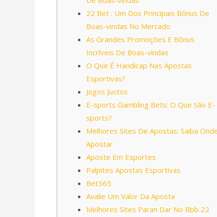
De Boas-vindas
22 Bet : Um Dos Principais Bônus De
Boas-vindas No Mercado
As Grandes Promoções E Bônus
Incríveis De Boas-vindas
O Que É Handicap Nas Apostas
Esportivas?
Jogos Justos
E-sports Gambling Bets: O Que São E-
sports?
Melhores Sites De Apostas: Saiba Ond
Apostar
Aposte Em Esportes
Palpites Apostas Esportivas
Bet365
Avalie Um Valor Da Aposta
Melhores Sites Paran Dar No Bbb 22