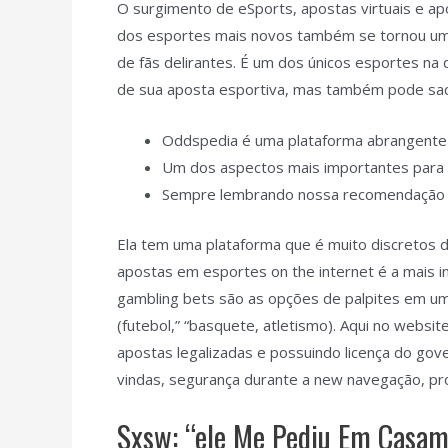
O surgimento de eSports, apostas virtuais e 
dos esportes mais novos também se tornou um d
de fãs delirantes. É um dos únicos esportes na 
de sua aposta esportiva, mas também pode sa
Oddspedia é uma plataforma abrangente q
Um dos aspectos mais importantes para d
Sempre lembrando nossa recomendação qu
Ela tem uma plataforma que é muito discretos d
apostas em esportes on the internet é a mais i
gambling bets são as opções de palpites em u
(futebol,” “basquete, atletismo). Aqui no websi
apostas legalizadas e possuindo licença do gove
vindas, segurança durante a new navegação, 
Sxsw: “ele Me Pediu Em Casam