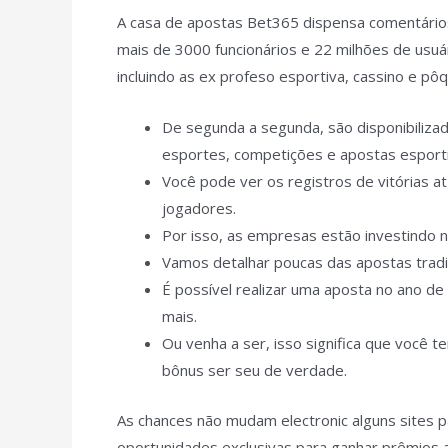
A casa de apostas Bet365 dispensa comentários
mais de 3000 funcionários e 22 milhões de usuá
incluindo as ex profeso esportiva, cassino e pôq
De segunda a segunda, são disponibiliza
esportes, competições e apostas esporti
Você pode ver os registros de vitórias a
jogadores.
Por isso, as empresas estão investindo n
Vamos detalhar poucas das apostas tradic
É possível realizar uma aposta no ano d
mais.
Ou venha a ser, isso significa que você
bônus ser seu de verdade.
As chances não mudam electronic alguns sites p
oportunidades exclusivas para ganhar prêmios a