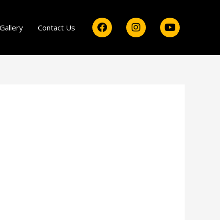
Gallery
Contact Us