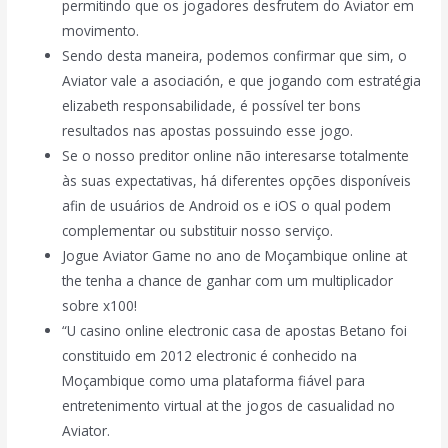
permitindo que os jogadores desfrutem do Aviator em
movimento​​.
Sendo desta maneira, podemos confirmar que sim, o
Aviator vale a asociación, e que jogando com estratégia
elizabeth responsabilidade, é possível ter bons
resultados nas apostas possuindo esse jogo.
Se o nosso preditor online não interesarse totalmente
às suas expectativas, há diferentes opções disponíveis
afin de usuários de Android os e iOS o qual podem
complementar ou substituir nosso serviço.
Jogue Aviator Game no ano de Moçambique online at
the tenha a chance de ganhar com um multiplicador
sobre x100!
“U casino online electronic casa de apostas Betano foi
constituido em 2012 electronic é conhecido na
Moçambique como uma plataforma fiável para
entretenimento virtual at the jogos de casualidad no
Aviator.