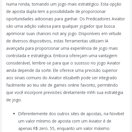
numa ronda, tornando um jogo mais estratégico. Esta opção
de aposta dupla tem a possibilidade de proporcionar
oportunidades adicionais para ganhar. Os Predicadores Aviator
são uma adição valiosa para qualquer jogador que busca
aprimorar suas chances not any jogo. Disponíveis em virtude
de diversos dispositivos, estas ferramentas utilizam IA
avançada para proporcionar uma experiência de jogo mais
controlada e estratégica. Embora ofereçam uma vantagem
considerável, lembre-se para que o sucesso no jogo Aviator
ainda depende da sorte. Ele oferece uma precisão superior
aos sinais comuns do Aviator elizabeth pode ser integrado
facilmente ao teu site de games online favorito, permitindo
que você incorpore previsões diretamente mhh sua estratégia
de jogo.
Diferentemente dos outros sites de apostas, na Novibet
um valor mínimo de aposta com um Aviator é de
apenas R$ zero. 55, enquanto um valor máximo