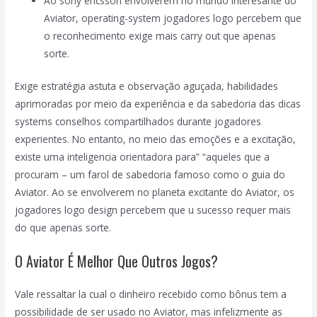
Ao sony ericsson envolverem no mundo interesante do
Aviator, operating-system jogadores logo percebem que
o reconhecimento exige mais carry out que apenas
sorte.
Exige estratégia astuta e observação aguçada, habilidades
aprimoradas por meio da experiência e da sabedoria das dicas
systems conselhos compartilhados durante jogadores
experientes. No entanto, no meio das emoções e a excitação,
existe uma inteligencia orientadora para” “aqueles que a
procuram – um farol de sabedoria famoso como o guia do
Aviator. Ao se envolverem no planeta excitante do Aviator, os
jogadores logo design percebem que u sucesso requer mais
do que apenas sorte.
O Aviator É Melhor Que Outros Jogos?
Vale ressaltar la cual o dinheiro recebido como bônus tem a
possibilidade de ser usado no Aviator, mas infelizmente as