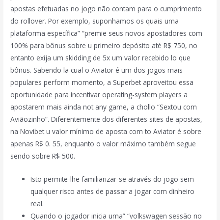
apostas efetuadas no jogo não contam para o cumprimento
do rollover. Por exemplo, suponhamos os quais uma
plataforma específica” “premie seus novos apostadores com
100% para bônus sobre u primeiro depósito até R$ 750, no
entanto exija um skidding de 5x um valor recebido lo que
bônus. Sabendo la cual o Aviator é um dos jogos mais
populares perform momento, a Superbet aproveitou essa
oportunidade para incentivar operating-system players a
apostarem mais ainda not any game, a chollo “Sextou com
Aviãozinho”. Diferentemente dos diferentes sites de apostas,
na Novibet u valor mínimo de aposta com to Aviator é sobre
apenas R$ 0. 55, enquanto o valor máximo também segue
sendo sobre R$ 500.
Isto permite-lhe familiarizar-se através do jogo sem
qualquer risco antes de passar a jogar com dinheiro
real.
Quando o jogador inicia uma” “volkswagen sessão no