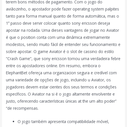
terem bons métodos de pagamento. Com o jogo do
aviãozinho, o apostador pode fazer operating system palpites
tanto para forma manual quanto de forma automática, mas o
1º passo deve servir colocar quanto sony ericsson deseja
apostar na rodada. Uma dieses vantagens de jogar no Aviator
é que o position conta com uma dinâmica extremamente
modestos, sendo muito fácil de entender seu funcionamento e
sobre apostar. O game Aviator é o slot de cassino do estilo
“Crash Game”, que sony ericsson tornou uma verdadeira febre
entre os apostadores online. Em resumo, embora o
ElephantBet ofereça uma organizacion segura e credível com
uma variedade de opções de jogo, incluindo u Aviator, os
jogadores devem estar cientes dos seus termos e condições
específicos. O Aviator na si é o jogo altamente envolvente e
justo, oferecendo características únicas at the um alto poder”
“de recompensas.
O jogo também apresenta compatibilidade móvel,