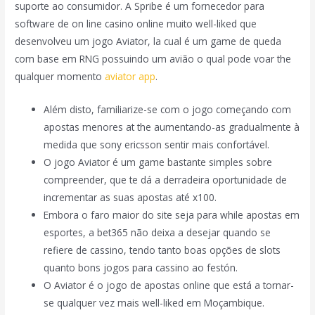
suporte ao consumidor. A Spribe é um fornecedor para
software de on line casino online muito well-liked que
desenvolveu um jogo Aviator, la cual é um game de queda
com base em RNG possuindo um avião o qual pode voar the
qualquer momento
aviator app
.
Além disto, familiarize-se com o jogo começando com
apostas menores at the aumentando-as gradualmente à
medida que sony ericsson sentir mais confortável.
O jogo Aviator é um game bastante simples sobre
compreender, que te dá a derradeira oportunidade de
incrementar as suas apostas até x100.
Embora o faro maior do site seja para while apostas em
esportes, a bet365 não deixa a desejar quando se
refiere de cassino, tendo tanto boas opções de slots
quanto bons jogos para cassino ao festón.
O Aviator é o jogo de apostas online que está a tornar-
se qualquer vez mais well-liked em Moçambique.