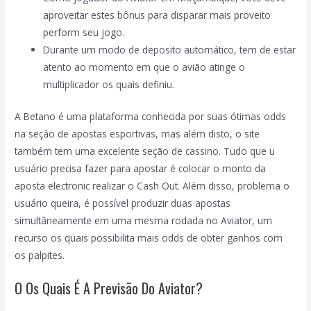
aproveitar estes bônus para disparar mais proveito
perform seu jogo.
Durante um modo de deposito automático, tem de estar
atento ao momento em que o avião atinge o
multiplicador os quais definiu.
A Betano é uma plataforma conhecida por suas ótimas odds
na seção de apostas esportivas, mas além disto, o site
também tem uma excelente seção de cassino. Tudo que u
usuário precisa fazer para apostar é colocar o monto da
aposta electronic realizar o Cash Out. Além disso, problema o
usuário queira, é possível produzir duas apostas
simultâneamente em uma mesma rodada no Aviator, um
recurso os quais possibilita mais odds de obter ganhos com
os palpites.
O Os Quais É A Previsão Do Aviator?