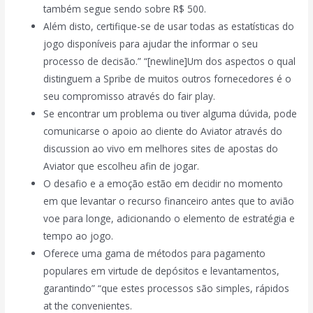
também segue sendo sobre R$ 500.
Além disto, certifique-se de usar todas as estatísticas do
jogo disponíveis para ajudar the informar o seu
processo de decisão.” “[newline]Um dos aspectos o qual
distinguem a Spribe de muitos outros fornecedores é o
seu compromisso através do fair play.
Se encontrar um problema ou tiver alguma dúvida, pode
comunicarse o apoio ao cliente do Aviator através do
discussion ao vivo em melhores sites de apostas do
Aviator que escolheu afin de jogar.
O desafio e a emoção estão em decidir no momento
em que levantar o recurso financeiro antes que to avião
voe para longe, adicionando o elemento de estratégia e
tempo ao jogo.
Oferece uma gama de métodos para pagamento
populares em virtude de depósitos e levantamentos,
garantindo” “que estes processos são simples, rápidos
at the convenientes.