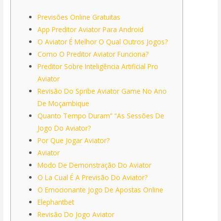
Previsões Online Gratuitas
App Preditor Aviator Para Android
O Aviator É Melhor O Qual Outros Jogos?
Como O Preditor Aviator Funciona?
Preditor Sobre Inteligência Artificial Pro
Aviator
Revisão Do Spribe Aviator Game No Ano
De Moçambique
Quanto Tempo Duram” “As Sessões De
Jogo Do Aviator?
Por Que Jogar Aviator?
Aviator
Modo De Demonstração Do Aviator
O La Cual É A Previsão Do Aviator?
O Emocionante Jogo De Apostas Online
Elephantbet
Revisão Do Jogo Aviator