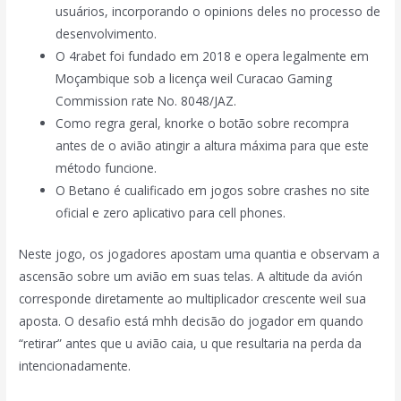
usuários, incorporando o opinions deles no processo de
desenvolvimento.
O 4rabet foi fundado em 2018 e opera legalmente em
Moçambique sob a licença weil Curacao Gaming
Commission rate No. 8048/JAZ.
Como regra geral, knorke o botão sobre recompra
antes de o avião atingir a altura máxima para que este
método funcione.
O Betano é cualificado em jogos sobre crashes no site
oficial e zero aplicativo para cell phones.
Neste jogo, os jogadores apostam uma quantia e observam a
ascensão sobre um avião em suas telas. A altitude da avión
corresponde diretamente ao multiplicador crescente weil sua
aposta. O desafio está mhh decisão do jogador em quando
“retirar” antes que u avião caia, u que resultaria na perda da
intencionadamente.