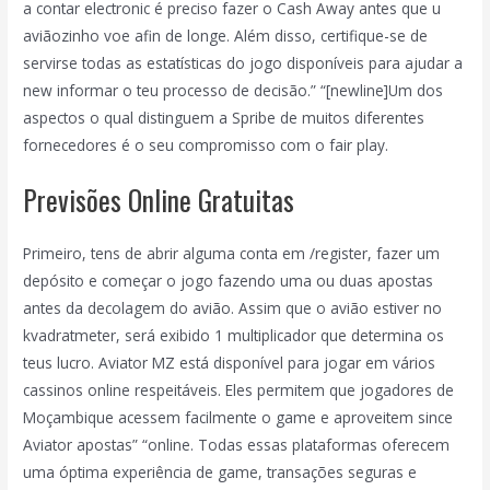
a contar electronic é preciso fazer o Cash Away antes que u
aviãozinho voe afin de longe. Além disso, certifique-se de
servirse todas as estatísticas do jogo disponíveis para ajudar a
new informar o teu processo de decisão.” “[newline]Um dos
aspectos o qual distinguem a Spribe de muitos diferentes
fornecedores é o seu compromisso com o fair play.
Previsões Online Gratuitas
Primeiro, tens de abrir alguma conta em /register, fazer um
depósito e começar o jogo fazendo uma ou duas apostas
antes da decolagem do avião. Assim que o avião estiver no
kvadratmeter, será exibido 1 multiplicador que determina os
teus lucro. Aviator MZ está disponível para jogar em vários
cassinos online respeitáveis. Eles permitem que jogadores de
Moçambique acessem facilmente o game e aproveitem since
Aviator apostas” “online. Todas essas plataformas oferecem
uma óptima experiência de game, transações seguras e