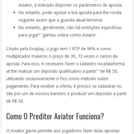
Aviator, é indicado disponer os parâmetros de aposta.
No entanto, pode ajustar a tua aposta para the ronda
seguinte assim que a guardia atual terminar.
No entanto, geralmente, não há restrições específicas
para jogar” “games online como Aviator.
Criado pela Evoplay, u jogo tem 1 RTP de 96% e como
multiplicador máximo o preço de 30, 72 vezes o canon da
aposta. Para isso, é necesario fazer o cadastro na plataforma
at the realizar um depósito qualificativo a partir” “de R$ 50,
utilizando exclusivamente o Pics como método sobre
pagamento. Para receber a oferta, é preciso se cadastrar no
site por um de nossos banners e produzir um depósito a partir
de R$ 50.
Como O Preditor Aviator Funciona?
O Aviator game permite aos jogadores fazer duas apostas