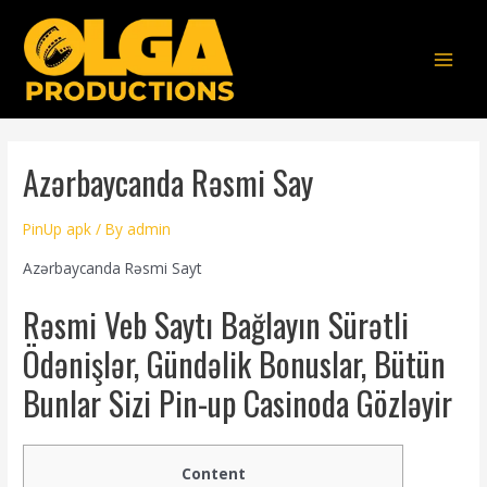
Azərbaycanda Rəsmi Say
PinUp apk
/ By
admin
Azərbaycanda Rəsmi Sayt
Rəsmi Veb Saytı Bağlayın️ Sürətli
Ödənişlər, Gündəlik Bonuslar, Bütün
Bunlar Sizi Pin-up Casinoda Gözləyir
Content