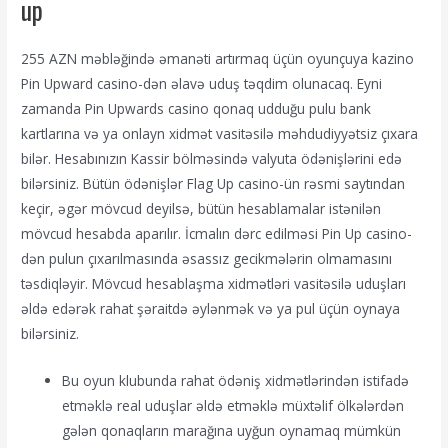
up
255 AZN məbləğində əmanəti artırmaq üçün oyunçuya kazino
Pin Upward casino-dən əlavə uduş təqdim olunacaq. Eyni
zamanda Pin Upwards casino qonaq udduğu pulu bank
kartlarına və ya onlayn xidmət vasitəsilə məhdudiyyətsiz çıxara
bilər. Hesabınızın Kassir bölməsində valyuta ödənişlərini edə
bilərsiniz. Bütün ödənişlər Flag Up casino-ün rəsmi saytından
keçir, əgər mövcud deyilsə, bütün hesablamalar istənilən
mövcud hesabda aparılır. İcmalın dərc edilməsi Pin Up casino-
dən pulun çıxarılmasında əsassız gecikmələrin olmamasını
təsdiqləyir. Mövcud hesablaşma xidmətləri vasitəsilə uduşları
əldə edərək rahat şəraitdə əylənmək və ya pul üçün oynaya
bilərsiniz.
Bu oyun klubunda rahat ödəniş xidmətlərindən istifadə
etməklə real uduşlar əldə etməklə müxtəlif ölkələrdən
gələn qonaqların marağına uyğun oynamaq mümkün