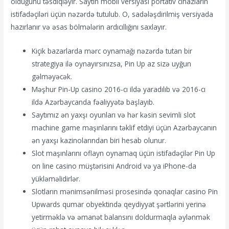
olduğunu təsdiqləyir. Saytın mobil versiyası portativ cihazların
istifadəçiləri üçün nəzərdə tutulub. O, sadələşdirilmiş versiyada
hazırlanır və əsas bölmələrin ardıcıllığını saxlayır.
Kiçik bazarlarda mərc oynamağı nəzərdə tutan bir
strategiya ilə oynayırsınızsa, Pin Up az sizə uyğun
gəlməyəcək.
Məşhur Pin-Up casino 2016-cı ildə yaradılıb və 2016-cı
ildə Azərbaycanda fəaliyyətə başlayıb.
Saytımız ən yaxşı oyunları və hər kəsin sevimli slot
machine game maşınlarını təklif etdiyi üçün Azərbaycanın
ən yaxşı kazinolarından biri hesab olunur.
Slot maşınlarını oflayn oynamaq üçün istifadəçilər Pin Up
on line casino müştərisini Android və ya iPhone-da
yükləməlidirlər.
Slotların mənimsənilməsi prosesində qonaqlar casino Pin
Upwards qumar obyektində qeydiyyat şərtlərini yerinə
yetirməklə və əmanət balansını doldurmaqla əylənmək