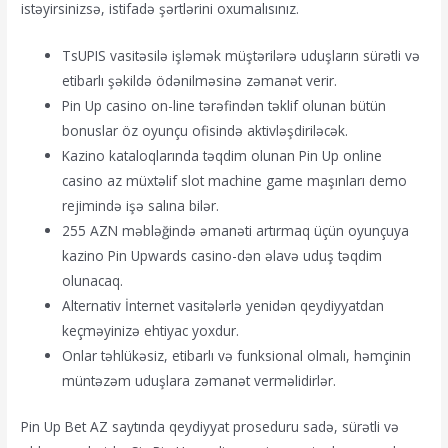
istəyirsinizsə, istifadə şərtlərini oxumalısınız.
TsUPIS vasitəsilə işləmək müştərilərə uduşların sürətli və
etibarlı şəkildə ödənilməsinə zəmanət verir.
Pin Up casino on-line tərəfindən təklif olunan bütün
bonuslar öz oyunçu ofisində aktivləşdiriləcək.
Kazino kataloqlarında təqdim olunan Pin Up online
casino az müxtəlif slot machine game maşınları demo
rejimində işə salına bilər.
255 AZN məbləğində əmanəti artırmaq üçün oyunçuya
kazino Pin Upwards casino-dən əlavə uduş təqdim
olunacaq.
Alternativ İnternet vasitələrlə yenidən qeydiyyatdan
keçməyinizə ehtiyac yoxdur.
Onlar təhlükəsiz, etibarlı və funksional olmalı, həmçinin
müntəzəm uduşlara zəmanət verməlidirlər.
Pin Up Bet AZ saytında qeydiyyat proseduru sadə, sürətli və