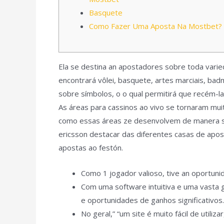
Basquete
Como Fazer Uma Aposta Na Mostbet?
Ela se destina an apostadores sobre toda vari
encontrará vôlei, basquete, artes marciais, bad
sobre símbolos, o o qual permitirá que recém-
As áreas para cassinos ao vivo se tornaram mui
como essas áreas ze desenvolvem de manera sem
ericsson destacar das diferentes casas de apos
apostas ao festón.
Como 1 jogador valioso, tive an oportuni
Com uma software intuitiva e uma vasta
e oportunidades de ganhos significativos.
No geral,” “um site é muito fácil de utili