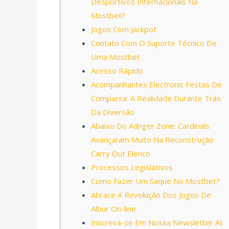
Desportivos Internacionais Na
Mostbet?
Jogos Com Jackpot
Contato Com O Suporte Técnico De
Uma Mostbet
Acesso Rápido
Acompanhantes Electronic Festas De
Comparsa: A Realidade Durante Trás
Da Diversão
Abaixo Do Adnger Zone: Cardinals
Avançaram Muito Na Reconstrução
Carry Out Elenco
Processos Legislativos
Como Fazer Um Saque No Mostbet?
Abrace A Revolução Dos Jogos De
Albur On-line
Inscreva-se Em Nossa Newsletter At