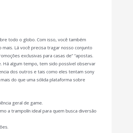
obre todo o globo. Com isso, você também
o mais. Lá você precisa tragar nosso conjunto
romoções exclusivas para casas de” “apostas.
ne. Há algum tempo, tem sido possível observar
ncia dos outros e tais como eles tentam sony
e mais do que uma sólida plataforma sobre
iência geral de game.
o a trampolín ideal para quem busca diversão
ções.