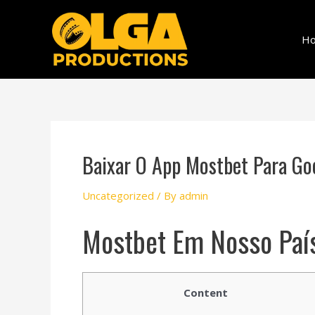
H
Baixar O App Mostbet Para Goo
Uncategorized
/ By
admin
Mostbet Em Nosso País
Content