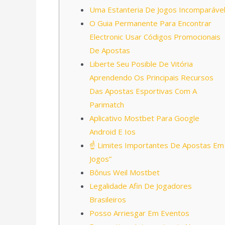
Uma Estanteria De Jogos Incomparáve
O Guia Permanente Para Encontrar
Electronic Usar Códigos Promocionais
De Apostas
Liberte Seu Posible De Vitória
Aprendendo Os Principais Recursos
Das Apostas Esportivas Com A
Parimatch
Aplicativo Mostbet Para Google
Android E Ios
☝️ Limites Importantes De Apostas Em
Jogos”
Bônus Weil Mostbet
Legalidade Afin De Jogadores
Brasileiros
Posso Arriesgar Em Eventos