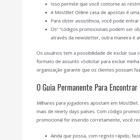
Isso permite que você contorne as restri
A MostBet Online casa de apostas é uma 
Para obter assistência, você pode entrar
Os” “códigos promocionais podem ser obt
através da newsletter, outra maneira é at
Os usuários tem a possibilidade de excluir sua
formato de assunto «Solicitar para excluir min
organização garante que os clientes possam faz
O Guia Permanente Para Encontrar 
Milhares para jogadores apostam em MostBet. com
mais de ninety days países. Com código promocio
promocional for inserido corretamente, você r
Ainda que possa, com registo rápido, faz