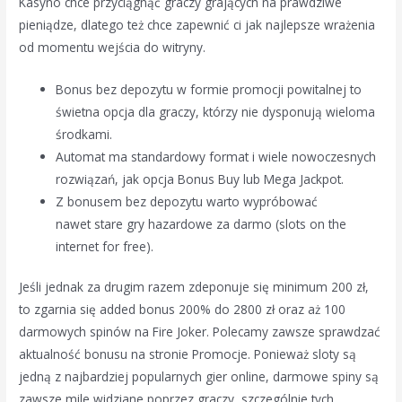
Kasyno chce przyciągnąć graczy grających na prawdziwe
pieniądze, dlatego też chce zapewnić ci jak najlepsze wrażenia
od momentu wejścia do witryny.
Bonus bez depozytu w formie promocji powitalnej to
świetna opcja dla graczy, którzy nie dysponują wieloma
środkami.
Automat ma standardowy format i wiele nowoczesnych
rozwiązań, jak opcja Bonus Buy lub Mega Jackpot.
Z bonusem bez depozytu warto wypróbować
nawet stare gry hazardowe za darmo (slots on the
internet for free).
Jeśli jednak za drugim razem zdeponuje się minimum 200 zł,
to zgarnia się added bonus 200% do 2800 zł oraz aż 100
darmowych spinów na Fire Joker. Polecamy zawsze sprawdzać
aktualność bonusu na stronie Promocje. Ponieważ sloty są
jedną z najbardziej popularnych gier online, darmowe spiny są
zawsze mile widziane poprzez graczy, szczególnie tych