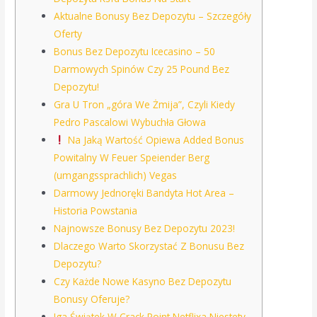
Aktualne Bonusy Bez Depozytu – Szczegóły
Oferty
Bonus Bez Depozytu Icecasino – 50
Darmowych Spinów Czy 25 Pound Bez
Depozytu!
Gra U Tron „góra We Żmija”, Czyli Kiedy
Pedro Pascalowi Wybuchła Głowa
Na Jaką Wartość Opiewa Added Bonus
Powitalny W Feuer Speiender Berg
(umgangssprachlich) Vegas
Darmowy Jednoręki Bandyta Hot Area –
Historia Powstania
Najnowsze Bonusy Bez Depozytu 2023!
Dlaczego Warto Skorzystać Z Bonusu Bez
Depozytu?
Czy Każde Nowe Kasyno Bez Depozytu
Bonusy Oferuje?
Iga Świątek W Crack Point Netflixa Niestety