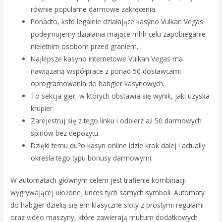
równie popularne darmowe zakręcenia.
Ponadto, ksfd legalnie działające kasyno Vulkan Vegas
podejmujemy działania mające mhh celu zapobieganie
nieletnim osobom przed graniem.
Najlepsze kasyno internetowe Vulkan Vegas ma
nawiązaną współprace z ponad 50 dostawcami
oprogramowania do habgier kasynowych.
To sekcja gier, w których obstawia się wynik, jaki uzyska
krupier.
Zarejestruj się z tego linku i odbierz aż 50 darmowych
spinów bez depozytu.
Dzięki temu du?o kasyn online idzie krok dalej i actually
określa tego typu bonusy darmowymi.
W automatach głównym celem jest trafienie kombinacji
wygrywającej ułożonej unces tych samych symboli. Automaty
do habgier dzielią się em klasyczne sloty z prostymi regułami
oraz video maszyny, które zawierają multum dodatkowych