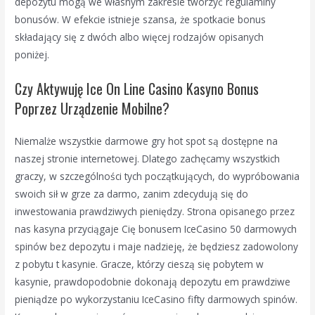
depozytu mogą we własnym zakresie tworzyć regulaminy
bonusów. W efekcie istnieje szansa, że spotkacie bonus
składający się z dwóch albo więcej rodzajów opisanych
poniżej.
Czy Aktywuję Ice On Line Casino Kasyno Bonus
Poprzez Urządzenie Mobilne?
Niemalże wszystkie darmowe gry hot spot są dostępne na
naszej stronie internetowej. Dlatego zachęcamy wszystkich
graczy, w szczególności tych początkujących, do wypróbowania
swoich sił w grze za darmo, zanim zdecydują się do
inwestowania prawdziwych pieniędzy. Strona opisanego przez
nas kasyna przyciągaje Cię bonusem IceCasino 50 darmowych
spinów bez depozytu i maje nadzieję, że będziesz zadowolony
z pobytu t kasynie. Gracze, którzy cieszą się pobytem w
kasynie, prawdopodobnie dokonają depozytu em prawdziwe
pieniądze po wykorzystaniu IceCasino fifty darmowych spinów.