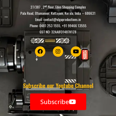
nd
27/387 , 2
floor, Eden Shopping Complex
Pala Road, Ettumanoor, Kottayam, Kerala, India – 686631
Email: contact@olgaproductions.in
Phone: 0481 253 1555, +91 99466 13555
GST NO: 32AAIFO1487H1Z8
Subscribe our Youtube Channel
Subscribe