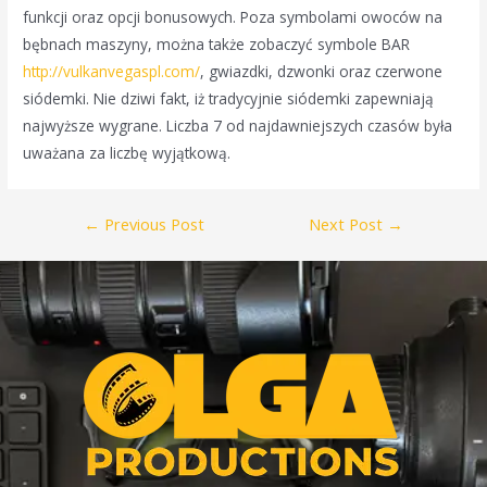
funkcji oraz opcji bonusowych. Poza symbolami owoców na
bębnach maszyny, można także zobaczyć symbole BAR
http://vulkanvegaspl.com/
, gwiazdki, dzwonki oraz czerwone
siódemki. Nie dziwi fakt, iż tradycyjnie siódemki zapewniają
najwyższe wygrane. Liczba 7 od najdawniejszych czasów była
uważana za liczbę wyjątkową.
←
Previous Post
Next Post
→