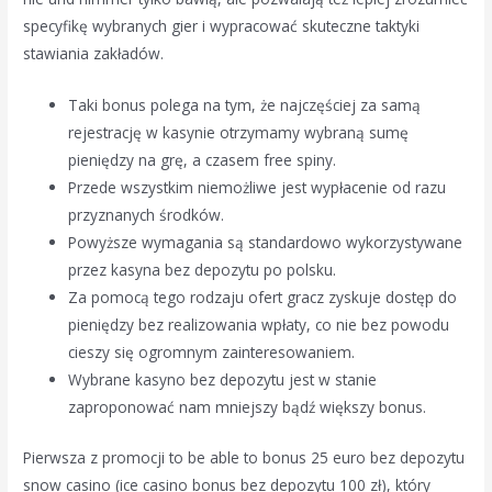
specyfikę wybranych gier i wypracować skuteczne taktyki
stawiania zakładów.
Taki bonus polega na tym, że najczęściej za samą
rejestrację w kasynie otrzymamy wybraną sumę
pieniędzy na grę, a czasem free spiny.
Przede wszystkim niemożliwe jest wypłacenie od razu
przyznanych środków.
Powyższe wymagania są standardowo wykorzystywane
przez kasyna bez depozytu po polsku.
Za pomocą tego rodzaju ofert gracz zyskuje dostęp do
pieniędzy bez realizowania wpłaty, co nie bez powodu
cieszy się ogromnym zainteresowaniem.
Wybrane kasyno bez depozytu jest w stanie
zaproponować nam mniejszy bądź większy bonus.
Pierwsza z promocji to be able to bonus 25 euro bez depozytu
snow casino (ice casino bonus bez depozytu 100 zł), który