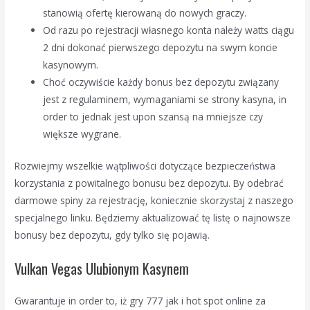
stanowią ofertę kierowaną do nowych graczy.
Od razu po rejestracji własnego konta należy watts ciągu
2 dni dokonać pierwszego depozytu na swym koncie
kasynowym.
Choć oczywiście każdy bonus bez depozytu związany
jest z regulaminem, wymaganiami se strony kasyna, in
order to jednak jest upon szansą na mniejsze czy
większe wygrane.
Rozwiejmy wszelkie wątpliwości dotyczące bezpieczeństwa
korzystania z powitalnego bonusu bez depozytu. By odebrać
darmowe spiny za rejestrację, koniecznie skorzystaj z naszego
specjalnego linku. Będziemy aktualizować tę listę o najnowsze
bonusy bez depozytu, gdy tylko się pojawią.
Vulkan Vegas Ulubionym Kasynem
Gwarantuje in order to, iż gry 777 jak i hot spot online za