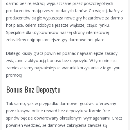
darmo bez rejestracji wypuszczane przez poszczególnych
producentów mają rzesze oddanych fanów. Co więcej, każdy z
producentów ciągle wypuszcza nowe gry hazardowe za darmo
hot place, celem zdobycia jeszcze większej części rynku.
Specjalnie dla użytkowników naszej strony internetowej
zebraliśmy najpopularniejsze gry darmowe hot place.
Dlatego każdy gracz powinien poznać najważniejsze zasady
związane z aktywacją bonusu bez depozytu. W tym miejscu
zamieszczamy najważniejsze warunki korzystania z tego typu
promocji.
Bonus Bez Depozytu
Tak samo, yak w przypadku darmowej gotówki oferowany
przez kasyna online reward bez depozytu w formie free
spinów będzie obwarowany określonymi wymaganiami. Gracz
powinien wiedzieć, że darmowe zakręcenia zawsze są