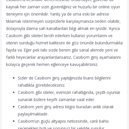
kaynak her zaman sizin güvenliğiniz ve huzurlu bir online oyun
deneyimi için önemlidir. Yanlış ya de uma eski bir adrese
tıklamak istenmeyen sürprizlerle karşılaşmanıza neden olabilir,
dolayısıyla daima sah kanallardan bilgi almak en iyisidir. Ayrıca
Casibom gibi siteleri tercih ederken kullanıcı yorumlarını ve
sitenin sunduğu hizmet kalitesini de göz önünde bulundurmakta
fayda va. Eğer pek tabi sizde benim gibi sanal alemde yeni ve
farklı heyecanlar arayanlardansanız, Casibom giriş aşamalarını
kolayca geçerek hemen eğlenceye kavuşabilirsiniz.
Sizler de Casibom giriş yaptığınızda lisans bilgilerini
rahatlıkla görebileceksiniz.
Casibom gibi siteler, evimizin rahatlığında, çeşitli oyunlar
sunarak bizlere keyifli zamanlar vaat eder.
Casibom yeni giriş adresi bilgisi buradan anlık olarak
paylaşılmaktadır.
Casibom’un güçlü altyapısı neticesinde, canlı bahis
seçenekleri hızlı ve sorunsuz bir şekilde sunulur.