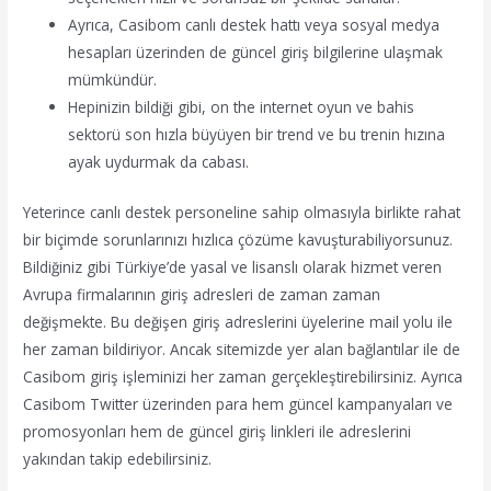
Ayrıca, Casibom canlı destek hattı veya sosyal medya
hesapları üzerinden de güncel giriş bilgilerine ulaşmak
mümkündür.
Hepinizin bildiği gibi, on the internet oyun ve bahis
sektorü son hızla büyüyen bir trend ve bu trenin hızına
ayak uydurmak da cabası.
Yeterince canlı destek personeline sahip olmasıyla birlikte rahat
bir biçimde sorunlarınızı hızlıca çözüme kavuşturabiliyorsunuz.
Bildiğiniz gibi Türkiye’de yasal ve lisanslı olarak hizmet veren
Avrupa firmalarının giriş adresleri de zaman zaman
değişmekte. Bu değişen giriş adreslerini üyelerine mail yolu ile
her zaman bildiriyor. Ancak sitemizde yer alan bağlantılar ile de
Casibom giriş işleminizi her zaman gerçekleştirebilirsiniz. Ayrıca
Casibom Twitter üzerinden para hem güncel kampanyaları ve
promosyonları hem de güncel giriş linkleri ile adreslerini
yakından takip edebilirsiniz.