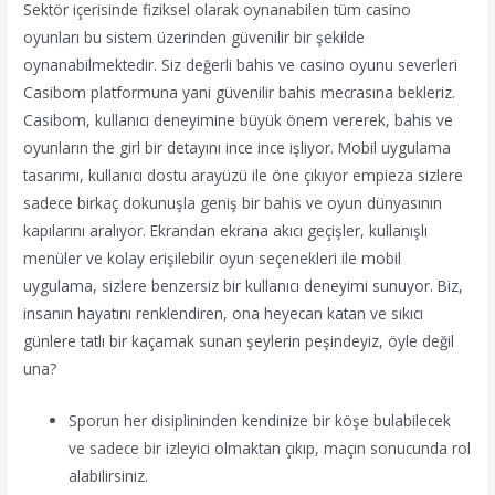
Sektör içerisinde fiziksel olarak oynanabilen tüm casino
oyunları bu sistem üzerinden güvenilir bir şekilde
oynanabilmektedir. Siz değerli bahis ve casino oyunu severleri
Casibom platformuna yani güvenilir bahis mecrasına bekleriz.
Casibom, kullanıcı deneyimine büyük önem vererek, bahis ve
oyunların the girl bir detayını ince ince işliyor. Mobil uygulama
tasarımı, kullanıcı dostu arayüzü ile öne çıkıyor empieza sizlere
sadece birkaç dokunuşla geniş bir bahis ve oyun dünyasının
kapılarını aralıyor. Ekrandan ekrana akıcı geçişler, kullanışlı
menüler ve kolay erişilebilir oyun seçenekleri ile mobil
uygulama, sizlere benzersiz bir kullanıcı deneyimi sunuyor. Biz,
insanın hayatını renklendiren, ona heyecan katan ve sıkıcı
günlere tatlı bir kaçamak sunan şeylerin peşindeyiz, öyle değil
una?
Sporun her disiplininden kendinize bir köşe bulabilecek
ve sadece bir izleyici olmaktan çıkıp, maçın sonucunda rol
alabilirsiniz.