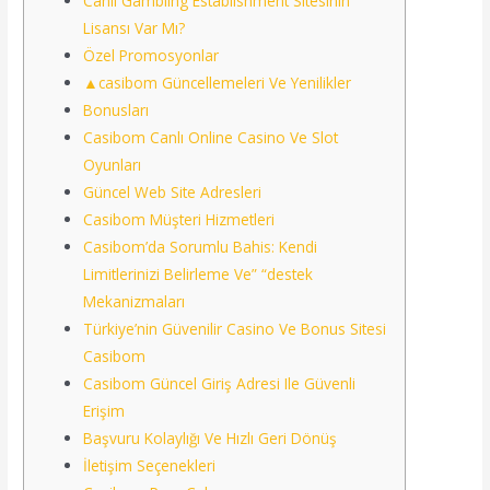
Canlı Gambling Establishment Sitesinin
Lisansı Var Mı?
Özel Promosyonlar
▲casibom Güncellemeleri Ve Yenilikler
Bonusları
Casibom Canlı Online Casino Ve Slot
Oyunları
Güncel Web Site Adresleri
Casibom Müşteri Hizmetleri
Casibom’da Sorumlu Bahis: Kendi
Limitlerinizi Belirleme Ve” “destek
Mekanizmaları
Türkiye’nin Güvenilir Casino Ve Bonus Sitesi
Casibom
Casibom Güncel Giriş Adresi Ile Güvenli
Erişim
Başvuru Kolaylığı Ve Hızlı Geri Dönüş
İletişim Seçenekleri