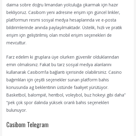
daima sobre doğru limandan yolculuğa çıkarmak için hazır
bekliyoruz. Casibom yeni adresine erişim için güncel linkler,
platformun resmi sosyal medya hesaplarında ve e-posta
bildirimlerinde anında paylaşılmaktadır. Üstelik, hızlı ve pratik
erişim için geliştirilmiş olan mobil erişim seçenekleri de
mevcuttur.
Farz edelim ki gruplara üye olurken güvenilir olduklarından
emin olmalısınız. Fakat bu tarz sosyal medya alanlarını
kullanarak Casibom’la bağlantı içerisinde olabilirsiniz. Casino
bağımlıları için çeşitli seçenekler sunan platform bahis
konusunda ag beklentinin üstünde faaliyet yürütüyor.
Basketbol, balompié, hentbol, voleybol, buz hokeyi gibi daha”
“pek çok spor dalında yüksek oranlı bahis seçenekleri
bulunuyor.
Casibom Telegram