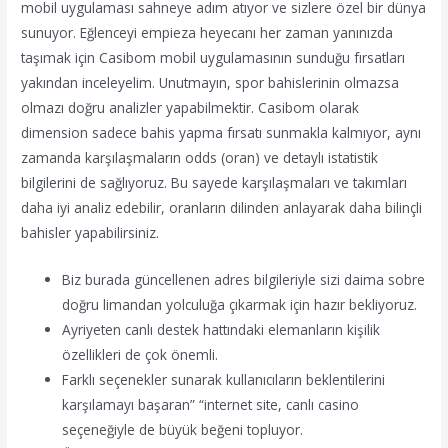
mobil uygulaması sahneye adım atıyor ve sizlere özel bir dünya
sunuyor. Eğlenceyi empieza heyecanı her zaman yanınızda
taşımak için Casibom mobil uygulamasının sunduğu fırsatları
yakından inceleyelim. Unutmayın, spor bahislerinin olmazsa
olmazı doğru analizler yapabilmektir. Casibom olarak
dimension sadece bahis yapma fırsatı sunmakla kalmıyor, aynı
zamanda karşılaşmaların odds (oran) ve detaylı istatistik
bilgilerini de sağlıyoruz. Bu sayede karşılaşmaları ve takımları
daha iyi analiz edebilir, oranların dilinden anlayarak daha bilinçli
bahisler yapabilirsiniz.
Biz burada güncellenen adres bilgileriyle sizi daima sobre
doğru limandan yolculuğa çıkarmak için hazır bekliyoruz.
Ayriyeten canlı destek hattındaki elemanların kişilik
özellikleri de çok önemli.
Farklı seçenekler sunarak kullanıcıların beklentilerini
karşılamayı başaran” “internet site, canlı casino
seçeneğiyle de büyük beğeni topluyor.