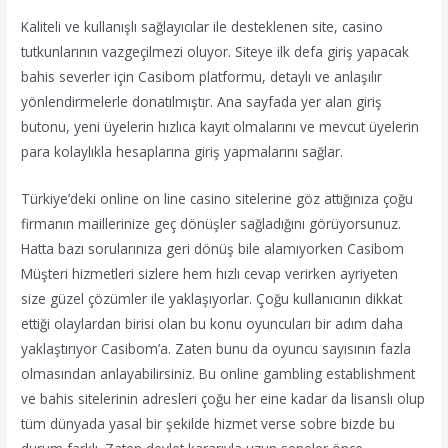
Kaliteli ve kullanışlı sağlayıcılar ile desteklenen site, casino
tutkunlarının vazgeçilmezi oluyor. Siteye ilk defa giriş yapacak
bahis severler için Casibom platformu, detaylı ve anlaşılır
yönlendirmelerle donatılmıştır. Ana sayfada yer alan giriş
butonu, yeni üyelerin hızlıca kayıt olmalarını ve mevcut üyelerin
para kolaylıkla hesaplarına giriş yapmalarını sağlar.
Türkiye’deki online on line casino sitelerine göz attığınıza çoğu
firmanın maillerinize geç dönüşler sağladığını görüyorsunuz.
Hatta bazı sorularınıza geri dönüş bile alamıyorken Casibom
Müşteri hizmetleri sizlere hem hızlı cevap verirken ayriyeten
size güzel çözümler ile yaklaşıyorlar. Çoğu kullanıcının dikkat
ettiği olaylardan birisi olan bu konu oyuncuları bir adım daha
yaklaştırıyor Casibom’a. Zaten bunu da oyuncu sayısının fazla
olmasından anlayabilirsiniz. Bu online gambling establishment
ve bahis sitelerinin adresleri çoğu her eine kadar da lisanslı olup
tüm dünyada yasal bir şekilde hizmet verse sobre bizde bu