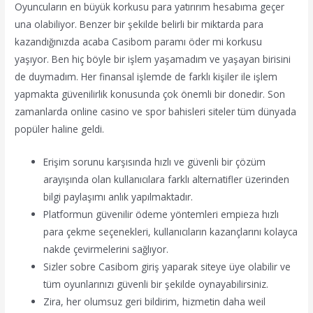
Oyuncuların en büyük korkusu para yatırırım hesabıma geçer
una olabiliyor. Benzer bir şekilde belirli bir miktarda para
kazandığınızda acaba Casibom paramı öder mi korkusu
yaşıyor. Ben hiç böyle bir işlem yaşamadım ve yaşayan birisini
de duymadım. Her finansal işlemde de farklı kişiler ile işlem
yapmakta güvenilirlik konusunda çok önemli bir donedir. Son
zamanlarda online casino ve spor bahisleri siteler tüm dünyada
popüler haline geldi.
Erişim sorunu karşısında hızlı ve güvenli bir çözüm
arayışında olan kullanıcılara farklı alternatifler üzerinden
bilgi paylaşımı anlık yapılmaktadır.
Platformun güvenilir ödeme yöntemleri empieza hızlı
para çekme seçenekleri, kullanıcıların kazançlarını kolayca
nakde çevirmelerini sağlıyor.
Sizler sobre Casibom giriş yaparak siteye üye olabilir ve
tüm oyunlarınızı güvenli bir şekilde oynayabilirsiniz.
Zira, her olumsuz geri bildirim, hizmetin daha weil