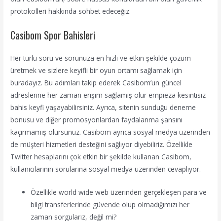
protokolleri hakkında sohbet edeceğiz.
Casibom Spor Bahisleri
Her türlü soru ve sorunuza en hızlı ve etkin şekilde çözüm
üretmek ve sizlere keyifli bir oyun ortamı sağlamak için
buradayız. Bu adımları takip ederek Casibom’un güncel
adreslerine her zaman erişim sağlamış olur empieza kesintisiz
bahis keyfi yaşayabilirsiniz. Ayrıca, sitenin sunduğu deneme
bonusu ve diğer promosyonlardan faydalanma şansını
kaçırmamış olursunuz. Casibom ayrıca sosyal medya üzerinden
de müşteri hizmetleri desteğini sağlıyor diyebiliriz. Özellikle
Twitter hesaplarını çok etkin bir şekilde kullanan Casibom,
kullanıcılarının sorularına sosyal medya üzerinden cevaplıyor.
Özellikle world wide web üzerinden gerçekleşen para ve
bilgi transferlerinde güvende olup olmadığımızı her
zaman sorgularız, değil mi?