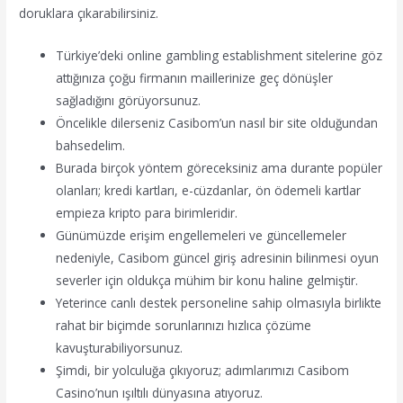
doruklara çıkarabilirsiniz.
Türkiye’deki online gambling establishment sitelerine göz
attığınıza çoğu firmanın maillerinize geç dönüşler
sağladığını görüyorsunuz.
Öncelikle dilerseniz Casibom’un nasıl bir site olduğundan
bahsedelim.
Burada birçok yöntem göreceksiniz ama durante popüler
olanları; kredi kartları, e-cüzdanlar, ön ödemeli kartlar
empieza kripto para birimleridir.
Günümüzde erişim engellemeleri ve güncellemeler
nedeniyle, Casibom güncel giriş adresinin bilinmesi oyun
severler için oldukça mühim bir konu haline gelmiştir.
Yeterince canlı destek personeline sahip olmasıyla birlikte
rahat bir biçimde sorunlarınızı hızlıca çözüme
kavuşturabiliyorsunuz.
Şimdi, bir yolculuğa çıkıyoruz; adımlarımızı Casibom
Casino’nun ışıltılı dünyasına atıyoruz.