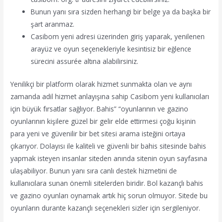
Bunun yanı sıra sizden herhangi bir belge ya da başka bir
şart aranmaz.
Casibom yeni adresi üzerinden giriş yaparak, yenilenen
arayüz ve oyun seçenekleriyle kesintisiz bir eğlence
sürecini assurée altına alabilirsiniz.
Yenilikçi bir platform olarak hizmet sunmakta olan ve aynı
zamanda adil hizmet anlayışına sahip Casibom yeni kullanıcıları
için büyük fırsatlar sağlıyor. Bahis” “oyunlarının ve gazino
oyunlarının kişilere güzel bir gelir elde ettirmesi çoğu kişinin
para yeni ve güvenilir bir bet sitesi arama isteğini ortaya
çıkarıyor. Dolayısı ile kaliteli ve güvenli bir bahis sitesinde bahis
yapmak isteyen insanlar siteden anında sitenin oyun sayfasına
ulaşabiliyor. Bunun yanı sıra canlı destek hizmetini de
kullanıcılara sunan önemli sitelerden biridir. Bol kazançlı bahis
ve gazino oyunları oynamak artık hiç sorun olmuyor. Sitede bu
oyunların durante kazançlı seçenekleri sizler için sergileniyor.