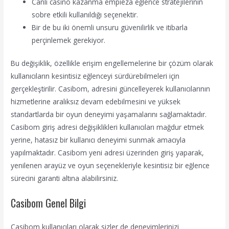
Canlı casino kazanma empieza eğlence stratejilerinin
sobre etkili kullanıldığı seçenektir.
Bir de bu iki önemli unsuru güvenilirlik ve itibarla
perçinlemek gerekiyor.
Bu değişiklik, özellikle erişim engellemelerine bir çözüm olarak
kullanıcıların kesintisiz eğlenceyi sürdürebilmeleri için
gerçekleştirilir. Casibom, adresini güncelleyerek kullanıcılarının
hizmetlerine aralıksız devam edebilmesini ve yüksek
standartlarda bir oyun deneyimi yaşamalarını sağlamaktadır.
Casibom giriş adresi değişiklikleri kullanıcıları mağdur etmek
yerine, hatasız bir kullanıcı deneyimi sunmak amacıyla
yapılmaktadır. Casibom yeni adresi üzerinden giriş yaparak,
yenilenen arayüz ve oyun seçenekleriyle kesintisiz bir eğlence
sürecini garanti altına alabilirsiniz.
Casibom Genel Bilgi
Casibom kullanıcıları olarak sizler de deneyimlerinizi