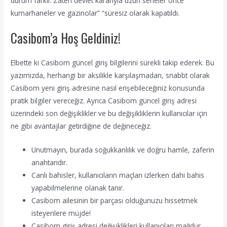
durum farklı. Zaten devlet kararıyla uzun seneler önce
kumarhaneler ve gazinolar” “süresiz olarak kapatıldı.
Casibom’a Hoş Geldiniz!
Elbette ki Casibom güncel giriş bilgilerini sürekli takip ederek. Bu
yazımızda, herhangi bir aksilikle karşılaşmadan, snabbt olarak
Casibom yeni giriş adresine nasıl erişebileceğiniz konusunda
pratik bilgiler vereceğiz. Ayrıca Casibom güncel giriş adresi
üzerindeki son değişiklikler ve bu değişikliklerin kullanıcılar için
ne gibi avantajlar getirdiğine de değineceğiz.
Unutmayın, burada soğukkanlılık ve doğru hamle, zaferin
anahtarıdır.
Canlı bahisler, kullanıcıların maçları izlerken dahi bahis
yapabilmelerine olanak tanır.
Casibom ailesinin bir parçası olduğunuzu hissetmek
isteyenlere müjde!
Casibom giriş adresi değişiklikleri kullanıcıları mağdur