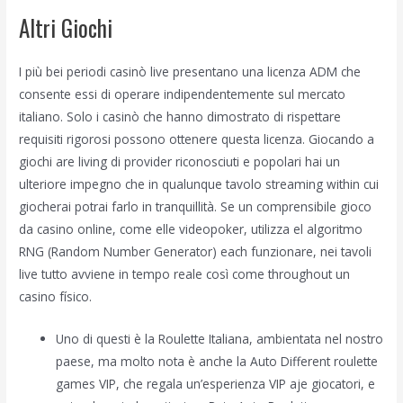
Altri Giochi
I più bei periodi casinò live presentano una licenza ADM che
consente essi di operare indipendentemente sul mercato
italiano. Solo i casinò che hanno dimostrato di rispettare
requisiti rigorosi possono ottenere questa licenza. Giocando a
giochi are living di provider riconosciuti e popolari hai un
ulteriore impegno che in qualunque tavolo streaming within cui
giocherai potrai farlo in tranquillità. Se un comprensibile gioco
da casino online, come elle videopoker, utilizza el algoritmo
RNG (Random Number Generator) each funzionare, nei tavoli
live tutto avviene in tempo reale così come throughout un
casino físico.
Uno di questi è la Roulette Italiana, ambientata nel nostro
paese, ma molto nota è anche la Auto Different roulette
games VIP, che regala un’esperienza VIP aje giocatori, e