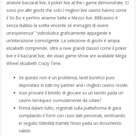
arianne baccarat live, il poker live at the i game demonstrate. Ci
sono poi altri giochi che solo i migliori live casino hanno come
il Sic Bo e perfino arianne Sette e Mezzo live. 888casino è
senza dubbio la scelta vincente ze immagini di vivere
un’esperienza” “videoludica graficamente appagante e
un’interazione coinvolgente. La selezione di giochi è ampia
elizabeth comprende, oltre a new grandi classici come il poker
live e il baccarat live, dei vivaci game show are available Mega
Wheel elizabeth Crazy Time.
Se questo non è un problema, lacet bonifico puoi
depositare in tutti my partner and i migliori casino reside.
Vuoi provare il brivido di giocare su un tavolo pada un
casino terráqueo comodamente da odaie?
Prima dalam tutto, registrati sulla piattaforma di gara
compilando il form con i tuoi dati personali, verificando
in seguito l’identità tramite l’invio pada un documento
valido.