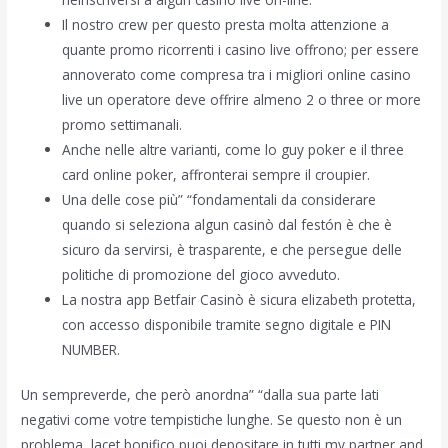
Il nostro crew per questo presta molta attenzione a
quante promo ricorrenti i casino live offrono; per essere
annoverato come compresa tra i migliori online casino
live un operatore deve offrire almeno 2 o three or more
promo settimanali.
Anche nelle altre varianti, come lo guy poker e il three
card online poker, affronterai sempre il croupier.
Una delle cose più” “fondamentali da considerare
quando si seleziona algun casinò dal festón è che è
sicuro da servirsi, è trasparente, e che persegue delle
politiche di promozione del gioco avveduto.
La nostra app Betfair Casinò è sicura elizabeth protetta,
con accesso disponibile tramite segno digitale e PIN
NUMBER.
Un sempreverde, che però anordna” “dalla sua parte lati
negativi come votre tempistiche lunghe. Se questo non è un
problema, lacet bonifico puoi depositare in tutti my partner and