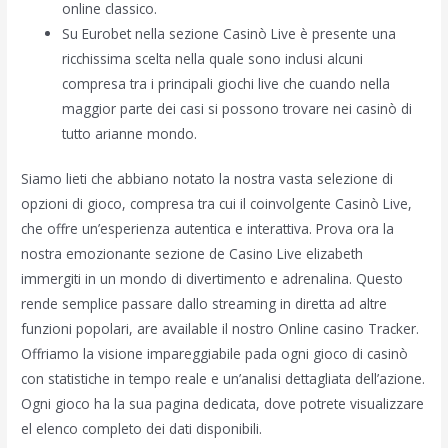
online classico.
Su Eurobet nella sezione Casinò Live è presente una
ricchissima scelta nella quale sono inclusi alcuni
compresa tra i principali giochi live che cuando nella
maggior parte dei casi si possono trovare nei casinò di
tutto arianne mondo.
Siamo lieti che abbiano notato la nostra vasta selezione di
opzioni di gioco, compresa tra cui il coinvolgente Casinò Live,
che offre un’esperienza autentica e interattiva. Prova ora la
nostra emozionante sezione de Casino Live elizabeth
immergiti in un mondo di divertimento e adrenalina. Questo
rende semplice passare dallo streaming in diretta ad altre
funzioni popolari, are available il nostro Online casino Tracker.
Offriamo la visione impareggiabile pada ogni gioco di casinò
con statistiche in tempo reale e un’analisi dettagliata dell’azione.
Ogni gioco ha la sua pagina dedicata, dove potrete visualizzare
el elenco completo dei dati disponibili.