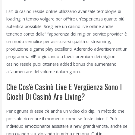
I siti di casino reside online utilizzano avanzate tecnologie di
loading in tempo volgare per offrire un’esperienza quanto più
autentica possibile. Scegliere un casino live online anche
tenendo conto della” “apparenza dei migliori service provider è
un modo semplice per assicurarsi qualità di streaming,
produzione e game play eccellenti. Aderendo advertisement un
programma VIP o giocando a tavoli premium dei migliori
casino reside puoi ottenere added bonus che aumentano
all’aumentare del volume dalam gioco.
Che Cos’è Casinò Live E Vergüenza Sono I
Giochi Di Casinò Are Living?
Per ognuna di esse c’è anche un video clip clip, in método che
possiate ricordare il momento come se foste tipico lì. Può
individuo emozionante assistere a new grandi vincite, anche se
non cuando sta giocando in prima persona. Qui in