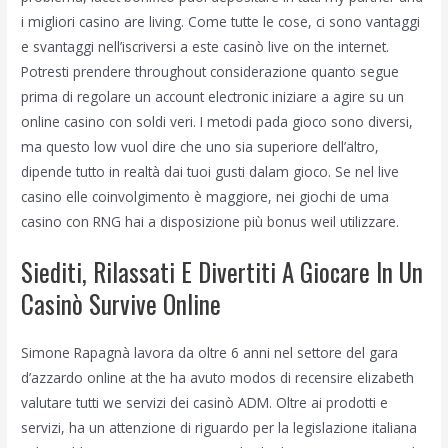
i migliori casino are living. Come tutte le cose, ci sono vantaggi
e svantaggi nell’iscriversi a este casinò live on the internet.
Potresti prendere throughout considerazione quanto segue
prima di regolare un account electronic iniziare a agire su un
online casino con soldi veri. I metodi pada gioco sono diversi,
ma questo low vuol dire che uno sia superiore dell’altro,
dipende tutto in realtà dai tuoi gusti dalam gioco. Se nel live
casino elle coinvolgimento è maggiore, nei giochi de uma
casino con RNG hai a disposizione più bonus weil utilizzare.
Siediti, Rilassati E Divertiti A Giocare In Un
Casinò Survive Online
Simone Rapagnà lavora da oltre 6 anni nel settore del gara
d’azzardo online at the ha avuto modos di recensire elizabeth
valutare tutti we servizi dei casinò ADM. Oltre ai prodotti e
servizi, ha un attenzione di riguardo per la legislazione italiana