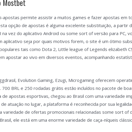
o Mostbet
lti-apostas permite assistir a muitos games e fazer apostas em t
sta opção de apostas é alguma excelente substituição, a partir 
R na vez do aplicativo Android ou some sort of versão para PC
aplicativo seja por quais motivos forem, o site é um ótimo subst
opulares tais como Dota 2, Little league of Legends elizabeth 
em apostar ao vivo em diversos eventos, acompanhando estatíst
drasil, Evolution Gaming, Ezugi, Microgaming oferecem operatin
700 BRL e 250 rodadas grátis estão incluídos no pacote de boa
sa de apostas esportivas, chegou ao Brasil com uma variedade i
de atuação no lugar, a plataforma é reconhecida por sua legalida
a variedade de ofertas promocionais relacionadas some sort of 
o Brasil, ele está em uma enorme variedade de caça-níqueis clás