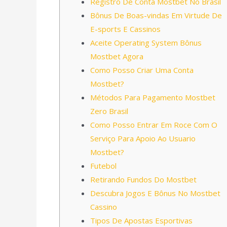
Registro De Conta Mostbet No Brasil
Bônus De Boas-vindas Em Virtude De
E-sports E Cassinos
Aceite Operating System Bônus
Mostbet Agora
Como Posso Criar Uma Conta
Mostbet?
Métodos Para Pagamento Mostbet
Zero Brasil
Como Posso Entrar Em Roce Com O
Serviço Para Apoio Ao Usuario
Mostbet?
Futebol
Retirando Fundos Do Mostbet
Descubra Jogos E Bônus No Mostbet
Cassino
Tipos De Apostas Esportivas