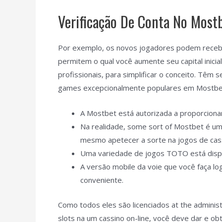
Verificação De Conta No Most
Por exemplo, os novos jogadores podem recebe
permitem o qual você aumente seu capital inici
profissionais, para simplificar o conceito. Tê
games excepcionalmente populares em Mostbet
A Mostbet está autorizada a proporcionar
Na realidade, some sort of Mostbet é um
mesmo apetecer a sorte na jogos de cas
Uma variedade de jogos TOTO está dispon
A versão mobile da voie que você faça lo
conveniente.
Como todos eles são licenciados at the admini
slots na um cassino on-line, você deve dar e o