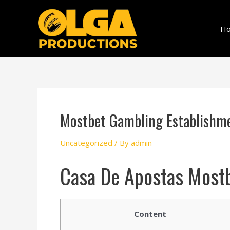
H
Mostbet Gambling Establishme
Uncategorized
/ By
admin
Casa De Apostas Mostb
Content