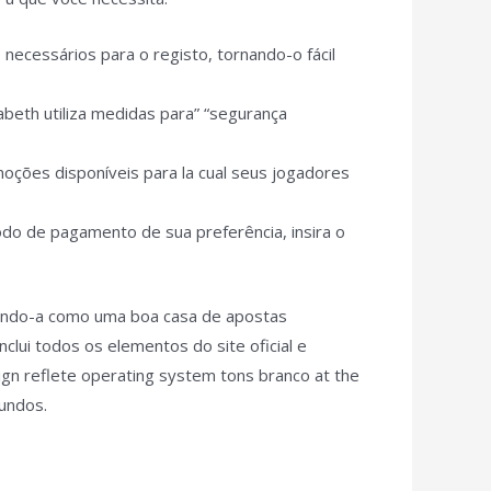
ecessários para o registo, tornando-o fácil
zabeth utiliza medidas para” “segurança
ções disponíveis para la cual seus jogadores
odo de pagamento de sua preferência, insira o
icando-a como uma boa casa de apostas
clui todos os elementos do site oficial e
n reflete operating system tons branco at the
undos.