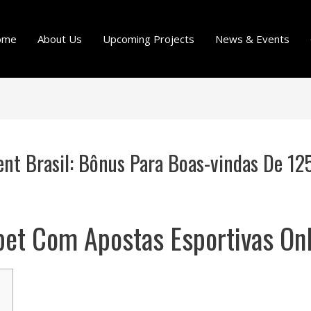
ome
About Us
Upcoming Projects
News & Events
nt Brasil: Bônus Para Boas-vindas De 1
et Com Apostas Esportivas Onl