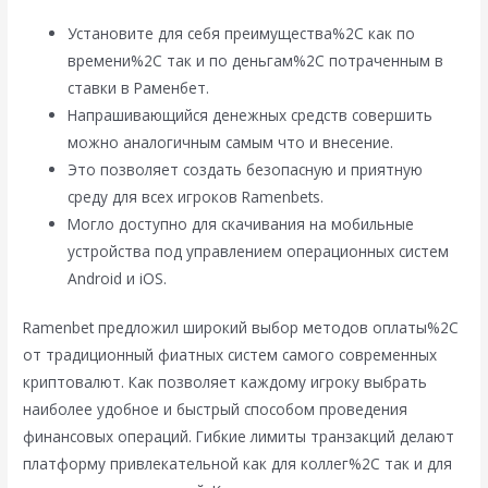
Установите для себя преимущества%2C как по
времени%2C так и по деньгам%2C потраченным в
ставки в Раменбет.
Напрашивающийся денежных средств совершить
можно аналогичным самым что и внесение.
Это позволяет создать безопасную и приятную
среду для всех игроков Ramenbets.
Могло доступно для скачивания на мобильные
устройства под управлением операционных систем
Android и iOS.
Ramenbet предложил широкий выбор методов оплаты%2C
от традиционный фиатных систем самого современных
криптовалют. Как позволяет каждому игроку выбрать
наиболее удобное и быстрый способом проведения
финансовых операций. Гибкие лимиты транзакций делают
платформу привлекательной как для коллег%2C так и для