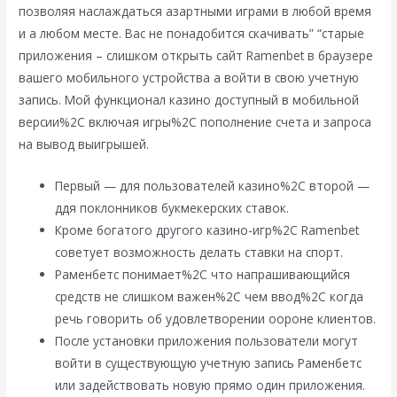
позволяя наслаждаться азартными играми в любой время
и а любом месте. Вас не понадобится скачивать” “старые
приложения – слишком открыть сайт Ramenbet в браузере
вашего мобильного устройства а войти в свою учетную
запись. Мой функционал казино доступный в мобильной
версии%2C включая игры%2C пополнение счета и запроса
на вывод выигрышей.
Первый — для пользователей казино%2C второй —
ддя поклонников букмекерских ставок.
Кроме богатого другого казино-игр%2C Ramenbet
советует возможность делать ставки на спорт.
Раменбетc понимает%2C что напрашивающийся
средств не слишком важен%2C чем ввод%2C когда
речь говорить об удовлетворении оороне клиентов.
После установки приложения пользователи могут
войти в существующую учетную запись Раменбетc
или задействовать новую прямо один приложения.