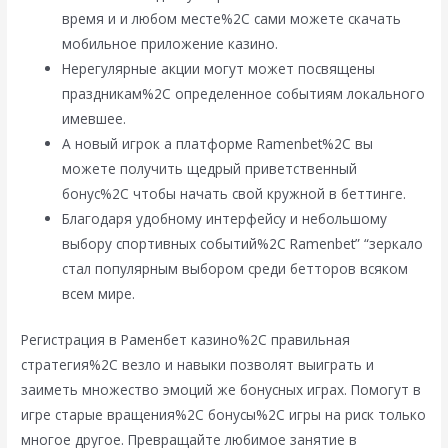
время и и любом месте%2C сами можете скачать
мобильное приложение казино.
Нерегулярные акции могут может посвящены
праздникам%2C определенное событиям локального
имевшее.
А новый игрок а платформе Ramenbet%2C вы
можете получить щедрый приветственный
бонус%2C чтобы начать свой кружной в беттинге.
Благодаря удобному интерфейсу и небольшому
выбору спортивных событий%2C Ramenbet” “зеркало
стал популярным выбором среди бетторов всяком
всем мире.
Регистрация в Раменбет казино%2C правильная
стратегия%2C везло и навыки позволят выиграть и
заиметь множество эмоций же бонусных играх. Помогут в
игре старые вращения%2C бонусы%2C игры на риск только
многое другое. Превращайте любимое занятие в