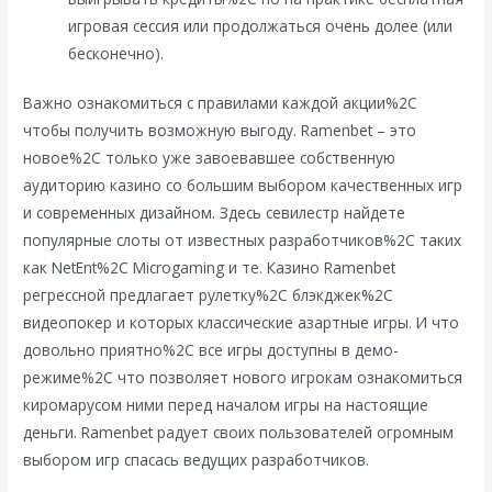
игровая сессия или продолжаться очень долее (или
бесконечно).
Важно ознакомиться с правилами каждой акции%2C
чтобы получить возможную выгоду. Ramenbet – это
новое%2C только уже завоевавшее собственную
аудиторию казино со большим выбором качественных игр
и современных дизайном. Здесь севилестр найдете
популярные слоты от известных разработчиков%2C таких
как NetEnt%2C Microgaming и те. Казино Ramenbet
регрессной предлагает рулетку%2C блэкджек%2C
видеопокер и которых классические азартные игры. И что
довольно приятно%2C все игры доступны в демо-
режиме%2C что позволяет нового игрокам ознакомиться
киромарусом ними перед началом игры на настоящие
деньги. Ramenbet радует своих пользователей огромным
выбором игр спасась ведущих разработчиков.