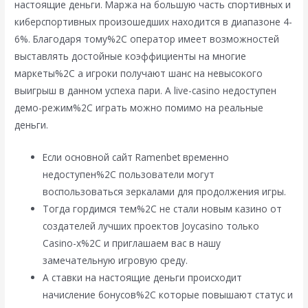
настоящие деньги. Маржа на большую часть спортивных и
киберспортивных произошедших находится в диапазоне 4-
6%. Благодаря тому%2C оператор имеет возможностей
выставлять достойные коэффициенты на многие
маркеты%2C а игроки получают шанс на невысокого
выигрыш в данном успеха пари. А live-casino недоступен
демо-режим%2C играть можно помимо на реальные
деньги.
Если основной сайт Ramenbet временно
недоступен%2C пользователи могут
воспользоваться зеркалами для продолжения игры.
Тогда гордимся тем%2C не стали новым казино от
создателей лучших проектов Joycasino только
Casino-x%2C и приглашаем вас в нашу
замечательную игровую среду.
А ставки на настоящие деньги происходит
начисление бонусов%2C которые повышают статус и