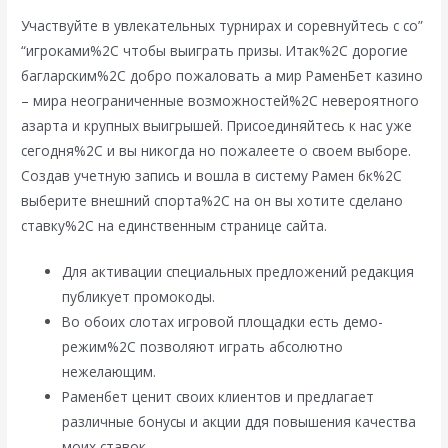
Участвуйте в увлекательных турнирах и соревнуйтесь с со”
“игроками%2C чтобы выиграть призы. Итак%2C дорогие
багларским%2C добро пожаловать а мир РаменБет казино
– мира неограниченные возможностей%2C невероятного
азарта и крупных выигрышей. Присоединяйтесь к нас уже
сегодня%2C и вы никогда но пожалеете о своем выборе.
Создав учетную запись и вошла в систему Рамен бк%2C
выберите внешний спорта%2C на он вы хотите сделано
ставку%2C на единственным странице сайта.
Для активации специальных предложений редакция
публикует промокоды.
Во обоих слотах игровой площадки есть демо-
режим%2C позволяют играть абсолютно
нежелающим.
Раменбет ценит своих клиентов и предлагает
различные бонусы и акции ддя повышения качества
моих ставок.