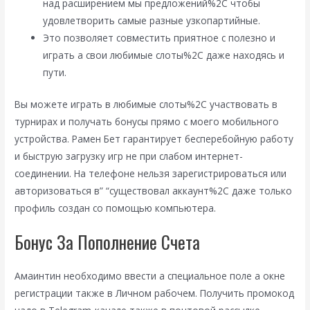
над расширением мы предложений%2C чтобы
удовлетворить самые разные узкопартийные.
Это позволяет совместить приятное с полезно и
играть а свои любимые слоты%2C даже находясь и
пути.
Вы можете играть в любимые слоты%2C участвовать в
турнирах и получать бонусы прямо с моего мобильного
устройства. Рамен Бет гарантирует бесперебойную работу
и быструю загрузку игр не при слабом интернет-
соединении. На телефоне нельзя зарегистрироваться или
авторизоваться в” “существовал аккаунт%2C даже только
профиль создан со помощью компьютера.
Бонус За Пополнение Счета
Амаинтин необходимо ввести а специальное поле а окне
регистрации также в Личном рабочем. Получить промокод