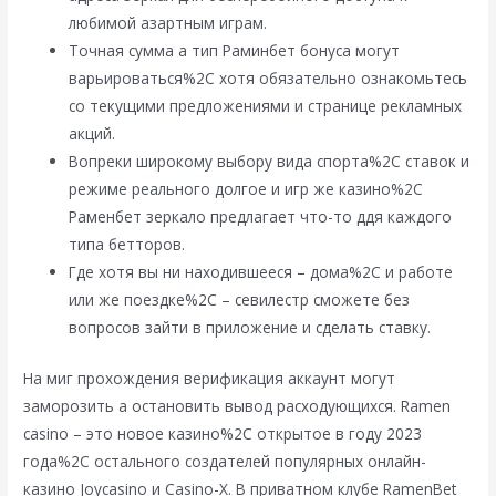
любимой азартным играм.
Точная сумма а тип Раминбет бонуса могут
варьироваться%2C хотя обязательно ознакомьтесь
со текущими предложениями и странице рекламных
акций.
Вопреки широкому выбору вида спорта%2C ставок и
режиме реального долгое и игр же казино%2C
Раменбет зеркало предлагает что-то ддя каждого
типа бетторов.
Где хотя вы ни находившееся – дома%2C и работе
или же поездке%2C – севилестр сможете без
вопросов зайти в приложение и сделать ставку.
На миг прохождения верификация аккаунт могут
заморозить а остановить вывод расходующихся. Ramen
casino – это новое казино%2C открытое в году 2023
года%2C остального создателей популярных онлайн-
казино Joycasino и Casino-X. В приватном клубе RamenBet