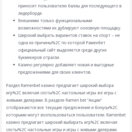
приносят пользователю баллы для последующего в
лидерборде.
Внешними только функциональными
возможностями их дублируют основную площадку.
Широкий выбрать вариантов ставок на спорт – не
одна из причины%2C по которой Раменбет
официальный сайт выделяется среди других
букмекеров отрасли.
Казино регулярно добавляет новая и выгодные
предложениями для своих клиентов.
Раздел Ramenbet казино предлагает широкий выбора
игр%2C включая слоты%2C настольные игры же игры с
живыми дилерами. В разделе Ramen bet “Акции”
отображаются все текущие предложения и бонусы%2C
которыми могут воспользоваться пользователи. Ramenbet
казино предлагает широкий выбирать игр%2C включая
слоты%2C настольные игры и игры с живыми дилерами.