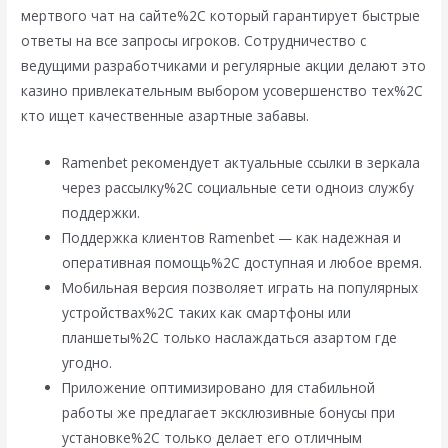
мертвого чат на сайте%2C который гарантирует быстрые
ответы на все запросы игроков. Сотрудничество с
ведущими разработчиками и регулярные акции делают это
казино привлекательным выбором усовершенство тех%2C
кто ищет качественные азартные забавы.
Ramenbet рекомендует актуальные ссылки в зеркала
через рассылку%2C социальные сети одноиз службу
поддержки.
Поддержка клиентов Ramenbet — как надежная и
оперативная помощь%2C доступная и любое время.
Мобильная версия позволяет играть на популярных
устройствах%2C таких как смартфоны или
планшеты%2C только наслаждаться азартом где
угодно.
Приложение оптимизировано для стабильной
работы же предлагает эксклюзивные бонусы при
установке%2C только делает его отличным