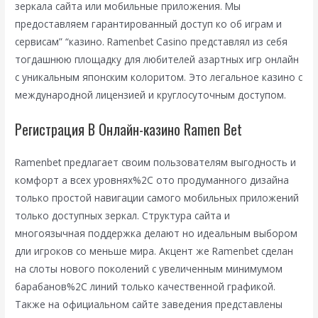
зеркала сайта или мобильные приложения. Мы
предоставляем гарантированный доступ ко об играм и
сервисам” “казино. Ramenbet Casino представлял из себя
тогдашнюю площадку для любителей азартных игр онлайн
с уникальным японским колоритом. Это легальное казино с
международной лицензией и круглосуточным доступом.
Регистрация В Онлайн-казино Ramen Bet
Ramenbet предлагает своим пользователям выгодность и
комфорт а всех уровнях%2C ото продуманного дизайна
только простой навигации самого мобильных приложений
только доступных зеркал. Структура сайта и
многоязычная поддержка делают но идеальным выбором
дли игроков со меньше мира. Акцент же Ramenbet сделан
на слоты нового поколений с увеличенным минимумом
барабанов%2C линий только качественной графикой.
Также на официальном сайте заведения представлены