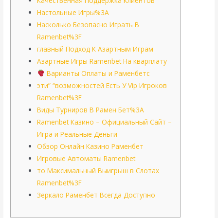
Качественная Поддержка Клиентов
Настольные Игры%3A
Насколько Безопасно Играть В
Ramenbet%3F
главный Подход К Азартным Играм
Азартные Игры Ramenbet На кварплату
Варианты Оплаты и Раменбетc
эти” “возможностей Есть У Vip Игроков
Ramenbet%3F
Виды Турниров В Рамен Бет%3A
Ramenbet Казино – Официальный Сайт –
Игра и Реальные Деньги
Обзор Онлайн Казино Раменбет
Игровые Автоматы Ramenbet
то Максимальный Выигрыш в Слотах
Ramenbet%3F
Зеркало Раменбет Всегда Доступно