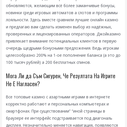
обновляются, желающим всё более заманчивые бонусы,
новинки среди игровых автоматов а слотов и программы
лояльности. Здесь вместе сравнили лучшие онлайн казино
и предлагаю вам сделать изменен выбор из надёжных,
проверенных и лицензированных операторов. Джойказино
привлекает внимание потенциальных клиентов в первую
очередь щедрыми бонусными предложения. Ведь игрокам
целесообразно 200% на 1-ое пополнение баланса (а это до
100 тысяч рублей) а 200 бесплатных спинов.
Мога Ли да Съм Сигурен, Че Резултата На Игрите
Не Е Нагласен?
Все топовые казино с азартными играми в интернете
корректно работают и персональных компьютерах и
смартфонах. При существовании” “иной страницы в
браузере ее интерфейс подстраивается под диагональ
дисплея. Незначительно меняется навигация, появляются