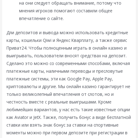
на они следует обращать внимание, потому что
мнения игроков помогают составили общее
впечатление о сайте.
Дли депозитов и вывода можно использовать кредитные
карты, кошельки Qiwi и Яндекс Кварплату, а также сервис
Приват24. Чтобы полноценным играть в онлайн казино и
выигрывать, пользователи вносят средствах на депозит.
Сделано это можно со современными способами, включая
платежные карты, наличными переводы и пресловутые
платежные системы, эти как Google Pay, Apple Pay,
криптовалюты и другие. Мы онлайн казино гарантирует не
только великолепный впечатления от слотов, но и
честность вместе с реальные выигрышами. Кроме
любимейших вариантов, у нас есть такие известные опции
как Aviator и JetX. Также, получить бонус а виде бесплатной
ставки или взять знак бонус за ставки на спортивные
моменты можно при первом депозите при регистрации в