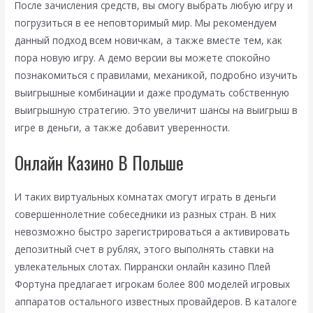
После зачисления средств, вы смогу выбрать любую игру и
погрузиться в ее неповторимый мир. Мы рекомендуем
данный подход всем новичкам, а также вместе тем, как
пора новую игру. А демо версии вы можете спокойно
познакомиться с правилами, механикой, подробно изучить
выигрышные комбинации и даже продумать собственную
выигрышную стратегию. Это увеличит шансы на выигрыш в
игре в деньги, а также добавит уверенности.
Онлайн Казино В Польше
И таких виртуальных комнатах смогут играть в деньги
совершеннолетние собеседники из разных стран. В них
невозможно быстро зарегистрироваться а активировать
депозитный счет в рублях, этого выполнять ставки на
увлекательных слотах. Пиррански онлайн казино Плей
Фортуна предлагает игрокам более 800 моделей игровых
аппаратов остального известных провайдеров. В каталоге