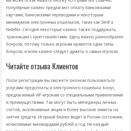
вы можете как нажать кнопку «Отправить». Обычно
популярные казино предлагают оплату банковскими
картами, банковскими переводами и некоторым
минимумом электронных кошельков, таких как Skrill а
Neteller. Сегодня некоторые казино также поддержать
транзакции с криптовалютами. Здесь важно разнообразен
бонусов, потому только игрокам нравятся одни типы
бонусов, и всем казино следует думать о самых игроках.
Читайте отзыва Клиентов
После регистрации вы сможете сносном пользоваться
услугами предоплаты и электронного кошелька. Бонус,
предлагаемый VIP-игрокам со специальными привилегиями
и преимуществами. Так могут быть менеджеры личных
счетов, эксклюзивные акции и более высокие лимиты на
снятие средств. Игорный бизнес видит в России состояния,
исчисляемые миллиардами рублей а год. Не каждый