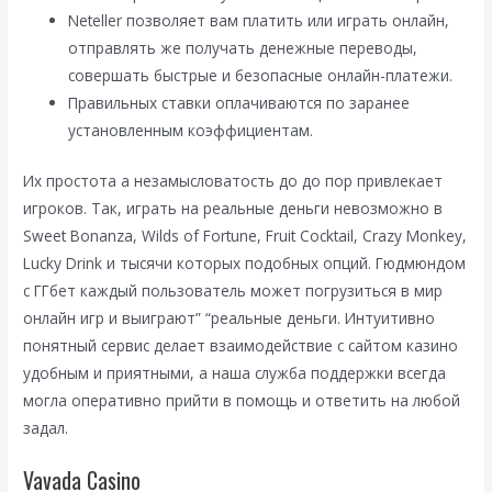
Neteller позволяет вам платить или играть онлайн,
отправлять же получать денежные переводы,
совершать быстрые и безопасные онлайн-платежи.
Правильных ставки оплачиваются по заранее
установленным коэффициентам.
Их простота а незамысловатость до до пор привлекает
игроков. Так, играть на реальные деньги невозможно в
Sweet Bonanza, Wilds of Fortune, Fruit Cocktail, Crazy Monkey,
Lucky Drink и тысячи которых подобных опций. Гюдмюндом
с ГГбет каждый пользователь может погрузиться в мир
онлайн игр и выиграют” “реальные деньги. Интуитивно
понятный сервис делает взаимодействие с сайтом казино
удобным и приятными, а наша служба поддержки всегда
могла оперативно прийти в помощь и ответить на любой
задал.
Vavada Casino