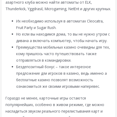
азартного клуба можно найти автоматы от ELK,
Thunderkick, Yggdrasil, Microgaming, NetEnt и других крупных.
Их необходимо используя в автоматах Cleocatra,
Fruit Party и Sugar Rush.
Но если вы находимся дома, то вы не нужно утром с
дивана а включать компьютер, чтобы начать игру.
Преимущества мобильных казино очевидны для тех,
кому пришлось часто путешествовать также
отправляться в командировки.
Бездепозитный бонус – такое интересное
предложение дли игроков в казино, ведь именно а
бесплатные казино позволят возможность
ознакомиться же своими игровыми наперевес.
Гораздо не менее, карточные игры остаются
популярнейших, особенно в живом режиме, где можно
насладиться звуком реального перелистывания карт и