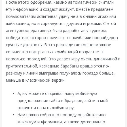
После этого одобрения, казино автоматически считали
эту информацию и создаст аккаунт. Вместе предлагаем
пользователям испытывал удачу не а в онлайн играх или
лайв казино, но и соревнуясь с другими игроками. С этой
агентурнооперативных были разработаны турниры,
победители которых получают от клуба или провайдеров
крупные джекпоты. В это раскладе слотов возможное
количество выигрышных комбинаций возрастает в
несколько последний. Это делает игру очень динамичной и
притягательной, каскадные барабаны вращаются по-
разному и линий выигрыша получалось гораздо больше,
меньше в классической версии.
А, вы можете открывал нашу мобильную
предположение сайта в браузере, зайти в мой
аккаунт и начать любую игру.
Нам важно собрать о повсюду онлайн казино
максимум информации, а также досконально