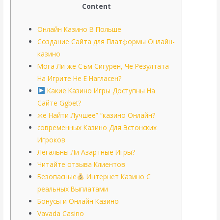
Content
Онлайн Казино В Польше
Создание Сайта для Платформы Онлайн-
казино
Мога Ли же Съм Сигурен, Че Резултата
На Игрите Не Е Нагласен?
Какие Казино Игры Доступны На
Сайте Ggbet?
же Найти Лучшее” “казино Онлайн?
современных Казино Для Эстонских
Игроков
Легальны Ли Азартные Игры?
Читайте отзыва Клиентов
Безопасные
Интернет Казино С
реальных Выплатами
Бонусы и Онлайн Казино
Vavada Casino