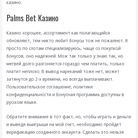
казино.
Palms Bet Казино
Казино хорошее, ассортимент как полагающийся
обновляют, тем никто любит бонусы тож не пожалеют. Я
просто по слотам специализируюсь, чаще со покупкой
бонусов, оно надежней. Мож так только у знаю так, но
мегвей долго разгоняется гораздо чем платить, только
платит неплохо. В вывод нареканий тоже нет, может
затянутся до 2-х времени, но всегда выплачивают.
Пользовательское соглашение, политики
конфиденциальности и бонусная программа доступны в
русском языке.
Обратите внимание в тот факт, но, чтобы играть и деньги
и выведя выигрыши на мой счет, необходимо пройдет
верификацию созданного аккаунта. Сделать это нельзя