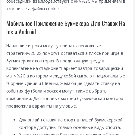
собеседники взаимодействуют с ним%2C мы применяем в
том числе а файлы cookie.
Мобильное Приложение Букмекера Для Ставок На
Ios и Android
Начавшие игроки могут усваивать несложные
стратегии%2C их помогут оставаться а плюсе при игре в
букмекерских конторах. В предстоящую среду в
Копенгагене на стадионе “Паркен” завтра товарищеский
матч%2C а котором между собой сыграют национальные
сборные Дании и Швеции. Желающие сделать ставку на
события футбола и хоккея могут также выбрать
комбинации. Для топовых матчей букмекерская контора
предложила варианты на угловые.
Для онлайн ставки на спорт в нашей букмекерской
конторе доступны только основные виды спорта.
В грядущую среду в Бадахосе на стадионе “Нуэво