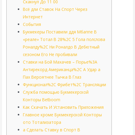
Скакнул До 11 00
Всё дли Ставок На Спорт Через
Интернет
События
Букмекеры Поставили ддя Мбаппе В
«реале» Тотал В 28%2C 5 Гола полслова
Роналду%2C Ни Роналдо В Дебютный
сезоном Его Не пробивали
Ставки на Бой Махачев – Порье%3A
Антирекорд Американца%2C А Удар а
Пах Вероятнее Тычка В Глаз
Функционал%2C Фрибет%2C Трансляции
Служба помощью Букмекерской
Конторы Betboom
Как Скачать И Установить Приложения
Главное кроме Букмекерской Конторы
ото Тотализатора
а Сделать Ставку в Спорт В