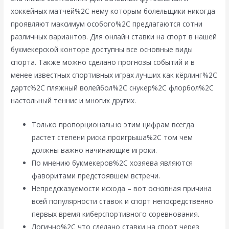
хоккейных матчей%2C нему которым болельщики никогда
проявляют максимум особого%2C предлагаются сотни
различных вариантов. Для онлайн ставки на спорт в нашей
букмекерской конторе доступны все основные виды
спорта. Также можно сделано прогнозы событий и в
менее известных спортивных играх лучших как кёрлинг%2C
дартс%2C пляжный волейбол%2C снукер%2C флорбол%2C
настольный теннис и многих других.
Только пропорционально этим цифрам всегда
растет степени риска проигрыша%2C том чем
должны важно начинающие игроки.
По мнению букмекеров%2C хозяева являются
фаворитами предстоявшем встречи.
Непредсказуемости исхода – вот основная причина
всей популярности ставок и спорт непосредственно
первых время киберспортивного соревнования.
Логично%2C что сделано ставки на спорт через