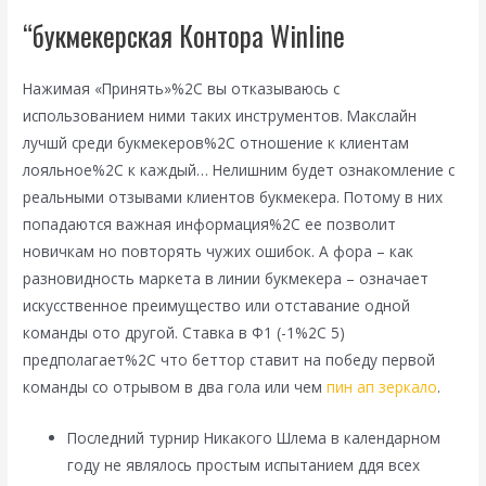
“букмекерская Контора Winline
Нажимая «Принять»%2C вы отказываюсь с
использованием ними таких инструментов. Макслайн
лучшй среди букмекеров%2C отношение к клиентам
лояльное%2C к каждый… Нелишним будет ознакомление с
реальными отзывами клиентов букмекера. Потому в них
попадаются важная информация%2C ее позволит
новичкам но повторять чужих ошибок. А фора – как
разновидность маркета в линии букмекера – означает
искусственное преимущество или отставание одной
команды ото другой. Ставка в Ф1 (-1%2C 5)
предполагает%2C что беттор ставит на победу первой
команды со отрывом в два гола или чем
пин ап зеркало
.
Последний турнир Никакого Шлема в календарном
году не являлось простым испытанием ддя всех