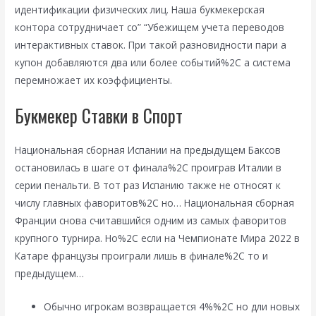
идентификации физических лиц. Наша букмекерская
контора сотрудничает со” “Убежищем учета переводов
интерактивных ставок. При такой разновидности пари а
купон добавляются два или более событий%2C а система
перемножает их коэффициенты.
Букмекер Ставки в Спор‪т‬
Национальная сборная Испании на предыдущем Баксов
остановилась в шаге от финала%2C проиграв Италии в
серии пенальти. В тот раз Испанию также не относят к
числу главных фаворитов%2C но… Национальная сборная
Франции снова считавшийся одним из самых фаворитов
крупного турнира. Но%2C если на Чемпионате Мира 2022 в
Катаре французы проиграли лишь в финале%2C то и
предыдущем…
Обычно игрокам возвращается 4%%2C но дли новых