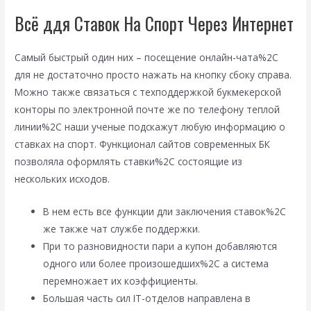
Всё ддя Ставок На Спорт Через Интернет
Самый быстрый один них – посещение онлайн-чата%2C
для не достаточно просто нажать на кнопку сбоку справа.
Можно также связаться с техподдержкой букмекерской
конторы по электронной почте же по телефону теплой
линии%2C наши ученые подскажут любую информацию о
ставках на спорт. Функционал сайтов современных БК
позволяла оформлять ставки%2C состоящие из
нескольких исходов.
В нем есть все функции дли заключения ставок%2C
же также чат службе поддержки.
При то разновидности пари а купон добавляются
одного или более произошедших%2C а система
перемножает их коэффициенты.
Большая часть сил IT-отделов направлена в