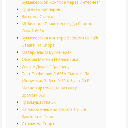
Букмекерской Конторе Через Интернет”
Прогнозы Капперов
Экспресс Ставки
Мобильное Приложение ддя Ставок
Онлайн%3A
Букмекерская Контора Betboom Онлайн
Ставки На Спорт!
Материалы О Букмекерах
Обзоры Матчей И Аналитика
Winline Делает” “разниц‪у‬
Тест По Финалу Лч%3A Сможет Ли
«боруссия» Забить%3F А было Ли В
Матче Карточка За Затяжку
Времени%3F
Преимущества Бк
На Какой внешний Спорта Лучше
Заключать Пари
Ставки На Спорт