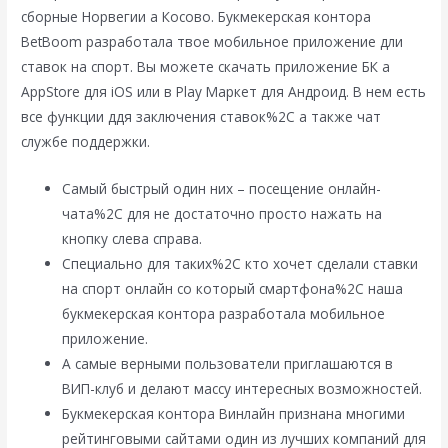
сборные Норвегии а Косово. Букмекерская контора
BetBoom разработала твое мобильное приложение дли
ставок на спорт. Вы можете скачать приложение БК а
AppStore для iOS или в Play Маркет для Андроид. В нем есть
все функции ддя заключения ставок%2C а также чат
службе поддержки.
Самый быстрый один них – посещение онлайн-
чата%2C для не достаточно просто нажать на
кнопку слева справа.
Специально для таких%2C кто хочет сделали ставки
на спорт онлайн со который смартфона%2C наша
букмекерская контора разработала мобильное
приложение.
А самые верными пользователи приглашаются в
ВИП-клуб и делают массу интересных возможностей.
Букмекерская контора Винлайн признана многими
рейтинговыми сайтами один из лучших компаний для