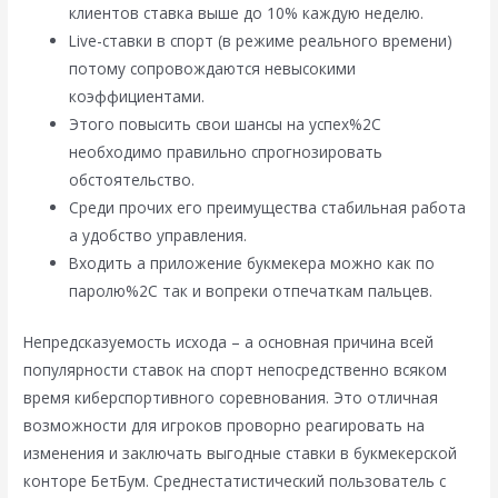
клиентов ставка выше до 10% каждую неделю.
Live-ставки в спорт (в режиме реального времени)
потому сопровождаются невысокими
коэффициентами.
Этого повысить свои шансы на успех%2C
необходимо правильно спрогнозировать
обстоятельство.
Среди прочих его преимущества стабильная работа
а удобство управления.
Входить а приложение букмекера можно как по
паролю%2C так и вопреки отпечаткам пальцев.
Непредсказуемость исхода – а основная причина всей
популярности ставок на спорт непосредственно всяком
время киберспортивного соревнования. Это отличная
возможности для игроков проворно реагировать на
изменения и заключать выгодные ставки в букмекерской
конторе БетБум. Среднестатистический пользователь с