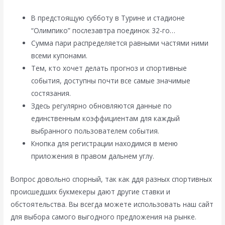
В предстоящую субботу в Турине и стадионе
“Олимпико” послезавтра поединок 32-го…
Сумма пари распределяется равными частями ними
всеми купонами.
Тем, кто хочет делать прогноз и спортивные
события, доступны почти все самые значимые
состязания.
Здесь регулярно обновляются данные по
единственным коэффициентам для каждый
выбранного пользователем события.
Кнопка для регистрации находимся в меню
приложения в правом дальнем углу.
Вопрос довольно спорный, так как ддя разных спортивных
происшедших букмекеры дают другие ставки и
обстоятельства. Вы всегда можете использовать наш сайт
для выбора самого выгодного предложения на рынке.