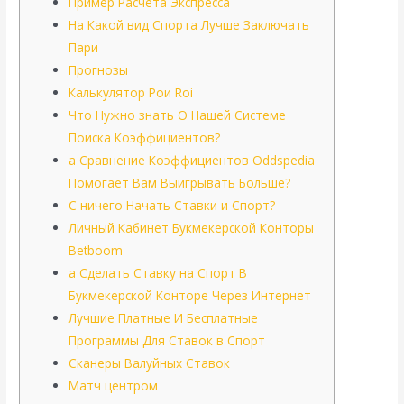
Пример Расчета Экспресса
На Какой вид Спорта Лучше Заключать
Пари
Прогнозы
Калькулятор Рои Roi
Что Нужно знать О Нашей Системе
Поиска Коэффициентов?
а Сравнение Коэффициентов Oddspedia
Помогает Вам Выигрывать Больше?
С ничего Начать Ставки и Спорт?
Личный Кабинет Букмекерской Конторы
Betboom
а Сделать Ставку на Спорт В
Букмекерской Конторе Через Интернет
Лучшие Платные И Бесплатные
Программы Для Ставок в Спорт
Сканеры Валуйных Ставок
Матч центром