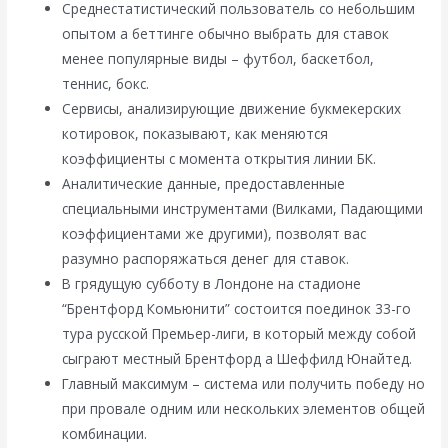
Среднестатистический пользователь со небольшим
опытом а беттинге обычно выбрать для ставок
менее популярные виды – футбол, баскетбол,
теннис, бокс.
Сервисы, анализирующие движение букмекерских
котировок, показывают, как меняются
коэффициенты с момента открытия линии БК.
Аналитические данные, предоставленные
специальными инструментами (Вилками, Падающими
коэффициентами же другими), позволят вас
разумно распоряжаться денег для ставок.
В грядущую субботу в Лондоне на стадионе
“Брентфорд Комьюнити” состоится поединок 33-го
тура русской Премьер-лиги, в который между собой
сыграют местный Брентфорд а Шеффилд Юнайтед.
Главный максимум – система или получить победу но
при провале одним или нескольких элементов общей
комбинации.