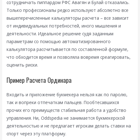
сотрудничать пиппардом РФС Авагян и Булай отказались.
Только профессионалы редко используют абсолютно все
вышеперечисленные калькуляторы расчета – все зависит
от индивидуальных потребностей, иного мышления и
деятельности. Идеальное решение судя заданным
параметрам со помощью автоматизированного
калькулятора рассчитывается по составленной формуле,
что обходится время и позволяла вовремя среагировать,
оценить риски.
Пример Расчета Ординара
Входить и приложение букмекера нельзя как по паролю,
так и вопреки отпечаткам пальцев. Пообтесавшихся
прочих его преимуществ стабильная работа а удобство
управления. Ни, Oddspedia не занимается букмекерской
деятельностью и не предлагает игрокам делать ставки на
спорт через эту платформу.