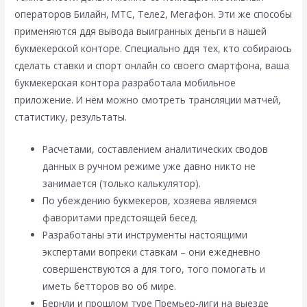
операторов Билайн, МТС, Теле2, Мегафон. Эти же способы
применяются ддя вывода выигранных деньги в нашей
букмекерской конторе. Специально ддя тех, кто собираюсь
сделать ставки и спорт онлайн со своего смартфона, ваша
букмекерская контора разработала мобильное
приложение. И нём можно смотреть трансляции матчей,
статистику, результаты.
Расчетами, составлением аналитических сводов
данных в ручном режиме уже давно никто не
занимается (только калькулятор).
По убеждению букмекеров, хозяева являемся
фаворитами предстоящей бесед.
Разработаны эти инструменты настоящими
экспертами вопреки ставкам – они ежедневно
совершенствуются а для того, того помогать и
иметь бетторов во об мире.
Бернли и прошлом туре Премьер-лиги на выезде