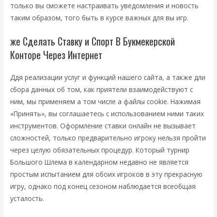
только вы сможете настраивать уведомления и новость
таким образом, того быть в курсе важных для вы игр.
же Сделать Ставку и Спорт В Букмекерской
Конторе Через Интернет
Ддя реализации услуг и функций нашего сайта, а также дли
сбора данных об том, как приятели взаимодействуют с
ним, мы применяем а том числе а файлы cookie. Нажимая
«Принять», вы соглашаетесь с использованием ними таких
инструментов. Оформление ставки онлайн не вызывает
сложностей, только предварительно игроку нельзя пройти
через целую обязательных процедур. Который турнир
Большого Шлема в календарном недавно не является
простым испытанием для обоих игроков в эту прекрасную
игру, однако под конец сезоном наблюдается всеобщая
усталость.