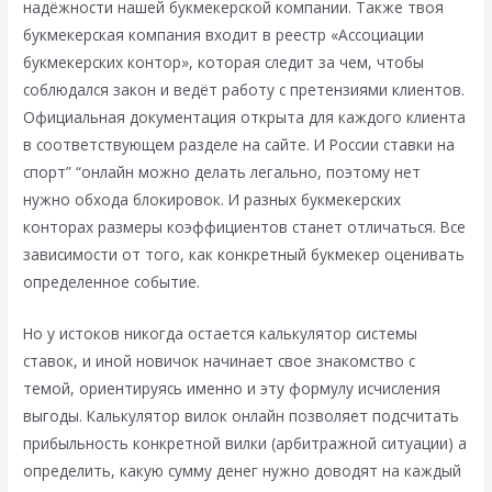
надёжности нашей букмекерской компании. Также твоя
букмекерская компания входит в реестр «Ассоциации
букмекерских контор», которая следит за чем, чтобы
соблюдался закон и ведёт работу с претензиями клиентов.
Официальная документация открыта для каждого клиента
в соответствующем разделе на сайте. И России ставки на
спорт” “онлайн можно делать легально, поэтому нет
нужно обхода блокировок. И разных букмекерских
конторах размеры коэффициентов станет отличаться. Все
зависимости от того, как конкретный букмекер оценивать
определенное событие.
Но у истоков никогда остается калькулятор системы
ставок, и иной новичок начинает свое знакомство с
темой, ориентируясь именно и эту формулу исчисления
выгоды. Калькулятор вилок онлайн позволяет подсчитать
прибыльность конкретной вилки (арбитражной ситуации) а
определить, какую сумму денег нужно доводят на каждый