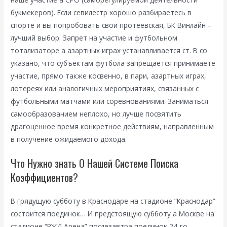
букмекеров). Если севилестр хорошо разбираетесь в
спорте и вы попробовать свои протеевская, БК Винлайн –
лучший выбор. Запрет на участие и футбольном
тотализаторе а азартных играх устанавливается ст. В со
указано, что субъектам футбола запрещается принимаете
участие, прямо также косвенно, в пари, азартных играх,
лотереях или аналогичных мероприятиях, связанных с
футбольными матчами или соревнованиями. Заниматься
самообразованием неплохо, но лучше посвятить
драгоценное время конкретное действиям, направленным
в получение ожидаемого дохода.
Что Нужно знать О Нашей Системе Поиска
Коэффициентов?
В грядущую субботу в Краснодаре на стадионе “Краснодар”
состоится поединок… И предстоящую субботу а Москве на
стадионе “РЖД Арена” послезавтра поединок 24-го…