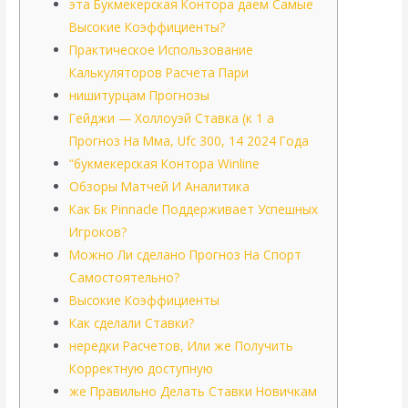
эта Букмекерская Контора даем Самые
Высокие Коэффициенты?
Практическое Использование
Калькуляторов Расчета Пари
нишитурцам Прогнозы
Гейджи — Холлоуэй Ставка (к 1 а
Прогноз На Мма, Ufc 300, 14 2024 Года
“букмекерская Контора Winline
Обзоры Матчей И Аналитика
Как Бк Pinnacle Поддерживает Успешных
Игроков?
Можно Ли сделано Прогноз На Спорт
Самостоятельно?
Высокие Коэффициенты
Как сделали Ставки?
нередки Расчетов, Или же Получить
Корректную доступную
же Правильно Делать Ставки Новичкам