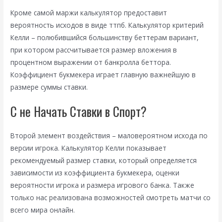
Кроме самой маржи калькулятор предоставит
вероятность исходов в виде ттпб. Калькулятор критерий
Келли – полюбившийся большинству беттерам вариант,
при котором рассчитывается размер вложения в
процентном выражении от банкролла беттора.
Коэффициент букмекера играет главную важнейшую в
размере суммы ставки.
С не Начать Ставки в Спорт?
Второй элемент воздействия – маловероятном исхода по
версии игрока. Калькулятор Келли показывает
рекомендуемый размер ставки, который определяется
зависимости из коэффициента букмекера, оценки
вероятности игрока и размера игрового банка. Также
только нас реализована возможностей смотреть матчи со
всего мира онлайн.