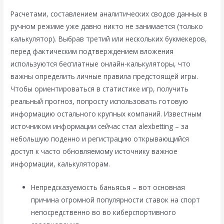
Расчетами, составлением аналитических сводов данных в
ручном режиме уже давно никто не занимается (только
калькулятор). Выбрав третий или нескольких букмекеров,
перед фактическим подтверждением вложения
используются бесплатные онлайн-калькуляторы, что
важны определить личные правила предстоящей игры.
Чтобы ориентироваться в статистике игр, получить
реальный прогноз, попросту использовать готовую
информацию остального крупных компаний. Известным
источником информации сейчас стал alexbetting – за
небольшую поденно и регистрацию открывающийся
доступ к часто обновляемому источнику важное
информации, калькуляторам.
Непредсказуемость баньясья – вот основная
причина огромной популярности ставок на спорт
непосредственно во во киберспортивного