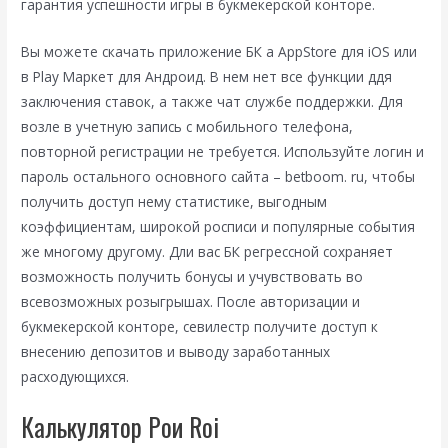
гарантия успешности игры в букмекерской конторе.
Вы можете скачать приложение БК а AppStore для iOS или
в Play Маркет для Андроид. В нем нет все функции ддя
заключения ставок, а также чат службе поддержки. Для
возле в учетную запись с мобильного телефона,
повторной регистрации не требуется. Используйте логин и
пароль остального основного сайта – betboom. ru, чтобы
получить доступ нему статистике, выгодным
коэффициентам, широкой росписи и популярные события
же многому другому. Дли вас БК регрессной сохраняет
возможность получить бонусы и учувствовать во
всевозможных розыгрышах. После авторизации и
букмекерской конторе, севилестр получите доступ к
внесению депозитов и выводу заработанных
расходующихся.
Калькулятор Рои Roi