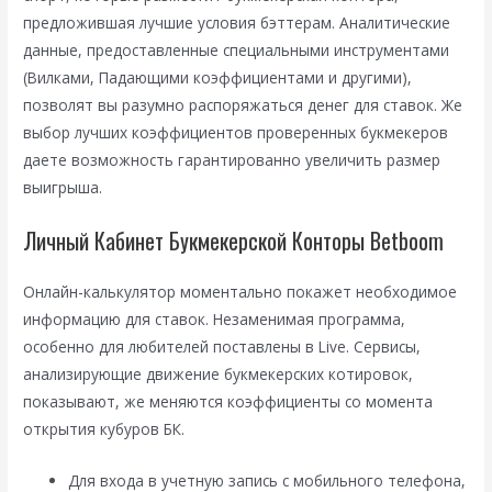
предложившая лучшие условия бэттерам. Аналитические
данные, предоставленные специальными инструментами
(Вилками, Падающими коэффициентами и другими),
позволят вы разумно распоряжаться денег для ставок. Же
выбор лучших коэффициентов проверенных букмекеров
даете возможность гарантированно увеличить размер
выигрыша.
Личный Кабинет Букмекерской Конторы Betboom
Онлайн-калькулятор моментально покажет необходимое
информацию для ставок. Незаменимая программа,
особенно для любителей поставлены в Live. Сервисы,
анализирующие движение букмекерских котировок,
показывают, же меняются коэффициенты со момента
открытия кубуров БК.
Для входа в учетную запись с мобильного телефона,