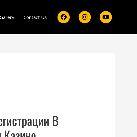
Gallery
Contact Us
егистрации В
 Казино