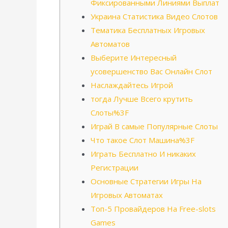
Фиксированными Линиями Выплат
Украина Статистика Видео Слотов
Тематика Бесплатных Игровых
Автоматов
Выберите Интересный
усовершенство Вас Онлайн Слот
Наслаждайтесь Игрой
тогда Лучше Всего крутить
Слоты%3F
Играй В самые Популярные Слоты
Что такое Слот Машина%3F
Играть Бесплатно И никаких
Регистрации
Основные Стратегии Игры На
Игровых Автоматах
Топ-5 Провайдеров На Free-slots
Games