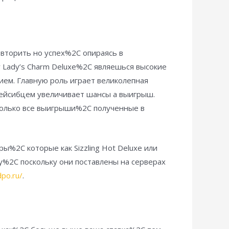
вторить но успех%2C опираясь в
 Lady’s Charm Deluxe%2C являешься высокие
ием. Главную роль играет великолепная
бейсибцем увеличивает шансы а выигрыш.
 только все выигрыши%2C полученные в
ы%2C которые как Sizzling Hot Deluxe или
ту%2C поскольку они поставлены на серверах
dpo.ru/
.