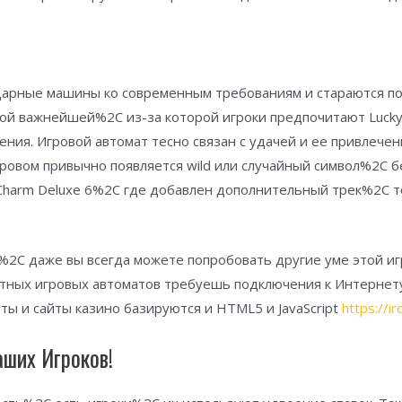
арные машины ко современным требованиям и стараются по
ой важнейшей%2C из-за которой игроки предпочитают Lucky
ия. Игровой автомат тесно связан с удачей и ее привлечен
гровом привычно появляется wild или случайный символ%2C 
s Charm Deluxe 6%2C где добавлен дополнительный трек%2C
%2C даже вы всегда можете попробовать другие уме этой игр
платных игровых автоматов требуешь подключения к Интерне
ты и сайты казино базируются и HTML5 и JavaScript
https://ir
ших Игроков!