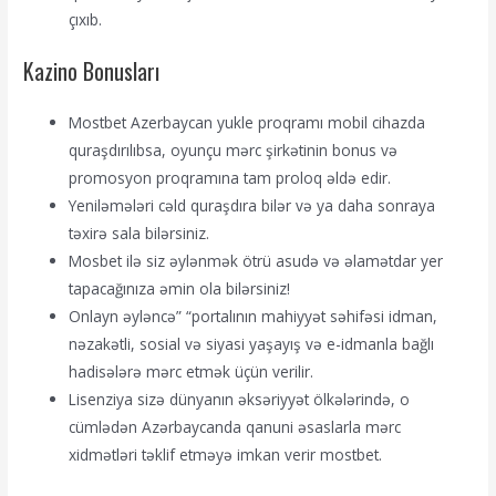
çıxıb.
Kazino Bonusları
Mostbet Azerbaycan yukle proqramı mobil cihazda
quraşdırılıbsa, oyunçu mərc şirkətinin bonus və
promosyon proqramına tam proloq əldə edir.
Yeniləmələri cəld quraşdıra bilər və ya daha sonraya
təxirə sala bilərsiniz.
Mosbet ilə siz əylənmək ötrü asudə və əlamətdar yer
tapacağınıza əmin ola bilərsiniz!
Onlayn əyləncə” “portalının mahiyyət səhifəsi idman,
nəzakətli, sosial və siyasi yaşayış və e-idmanla bağlı
hadisələrə mərc etmək üçün verilir.
Lisenziya sizə dünyanın əksəriyyət ölkələrində, o
cümlədən Azərbaycanda qanuni əsaslarla mərc
xidmətləri təklif etməyə imkan verir mostbet.