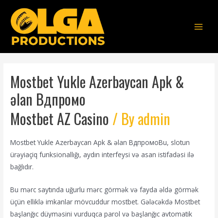
Mostbet Yukle Azerbaycan Apk &
əlan Вдпромо
Mostbet AZ Casino
/ By
admin
Mostbet Yukle Azerbaycan Apk & əlan Вдпромо
Bu, slotun
ürəyiaçiq funksionallığı, aydın interfeysi və asan istifadəsi ilə
bağlıdır.
Bu mərc saytında uğurlu mərc görmək və fayda əldə görmək
üçün elliklə imkanlar mövcuddur mostbet. Gələcəkdə Mostbet
başlanğıc düyməsini vurduqca parol və başlanğıc avtomatik