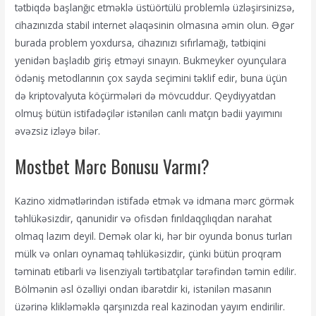
tətbiqdə başlanğıc etməklə üstüörtülü problemlə üzləşirsinizsə,
cihazınızda stabil internet əlaqəsinin olmasına əmin olun. Əgər
burada problem yoxdursa, cihazınızı sıfırlamağı, tətbiqini
yenidən başladıb giriş etməyi sınayın. Bukmeyker oyunçulara
ödəniş metodlarının çox sayda seçimini təklif edir, buna üçün
də kriptovalyuta köçürmələri də mövcuddur. Qeydiyyatdan
olmuş bütün istifadəçilər istənilən canlı matçın bədii yayımını
əvəzsiz izləyə bilər.
Mostbet Mərc Bonusu Varmı?
Kazino xidmətlərindən istifadə etmək və idmana mərc görmək
təhlükəsizdir, qanunidir və ofisdən fırıldaqçılıqdan narahat
olmaq lazım deyil. Demək olar ki, hər bir oyunda bonus turları
mülk və onları oynamaq təhlükəsizdir, çünki bütün proqram
təminatı etibarli və lisenziyalı tərtibatçılar tərəfindən təmin edilir.
Bölmənin əsl özəlliyi ondan ibarətdir ki, istənilən masanın
üzərinə klikləməklə qarşınızda real kazinodan yayım endirilir.