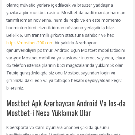
olaraq müvafiq yerlərə iç ediləcək və brauzer yaddaşına
yazılacaqdır mostbet casino. Mostbet-də bədii mərclər həm ən
tanımlı idman növlərinə, həm də reqbi və en este momento
badminton kimi ekzotik idman növlərinə yerləşdirilə bilər.
Beləliklə, um transmilli şirkətin statusuna sahibdir və heç
https://mostbet-200.com
bir şəkildə Azərbaycan
qanunvericiliyini pozmur. Android üçün Mostbet mobil tətbiqini
var-yox Mostbet mobil və ya stasionar internet saytında, eləcə
də telefon istehsalçılarının bəzi mağazalarında yükləmək olar.
Tətbiq quraşdırıldıqda siz onu Mostbet saytından loqin və
şifrənizlə daxil edə və ya tətbiqdə hesabı qeydiyyatdan keçirə
bilərsiniz.
Mostbet Apk Azərbaycan Android Və Ios-da
Mostbet-i Necə Yükləmək Olar
Kibersporta və Canlı oyunlara ənənəvi şəkildə qüsurlu
koefitsientlər qoyulur. Mostbet mobile mahiyyət səhifəsində