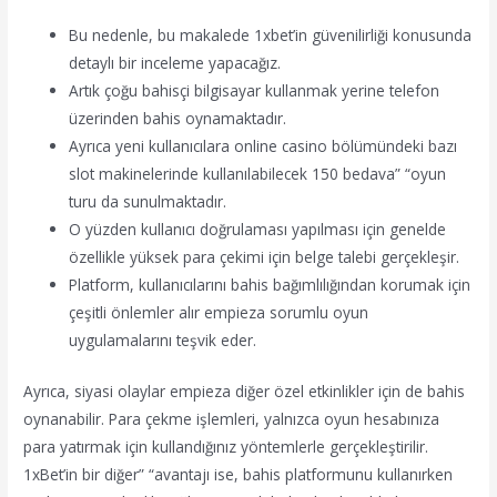
Bu nedenle, bu makalede 1xbet’in güvenilirliği konusunda
detaylı bir inceleme yapacağız.
Artık çoğu bahisçi bilgisayar kullanmak yerine telefon
üzerinden bahis oynamaktadır.
Ayrıca yeni kullanıcılara online casino bölümündeki bazı
slot makinelerinde kullanılabilecek 150 bedava” “oyun
turu da sunulmaktadır.
O yüzden kullanıcı doğrulaması yapılması için genelde
özellikle yüksek para çekimi için belge talebi gerçekleşir.
Platform, kullanıcılarını bahis bağımlılığından korumak için
çeşitli önlemler alır empieza sorumlu oyun
uygulamalarını teşvik eder.
Ayrıca, siyasi olaylar empieza diğer özel etkinlikler için de bahis
oynanabilir. Para çekme işlemleri, yalnızca oyun hesabınıza
para yatırmak için kullandığınız yöntemlerle gerçekleştirilir.
1xBet’in bir diğer” “avantajı ise, bahis platformunu kullanırken