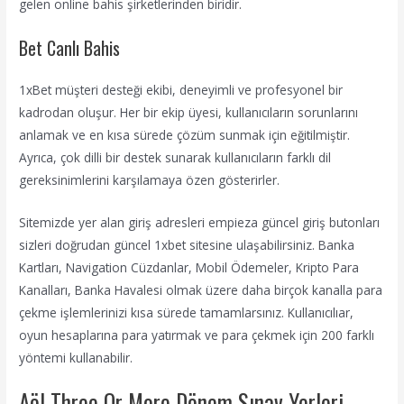
gelen online bahis şirketlerinden biridir.
Bet Canlı Bahis
1xBet müşteri desteği ekibi, deneyimli ve profesyonel bir
kadrodan oluşur. Her bir ekip üyesi, kullanıcıların sorunlarını
anlamak ve en kısa sürede çözüm sunmak için eğitilmiştir.
Ayrıca, çok dilli bir destek sunarak kullanıcıların farklı dil
gereksinimlerini karşılamaya özen gösterirler.
Sitemizde yer alan giriş adresleri empieza güncel giriş butonları
sizleri doğrudan güncel 1xbet sitesine ulaşabilirsiniz. Banka
Kartları, Navigation Cüzdanlar, Mobil Ödemeler, Kripto Para
Kanalları, Banka Havalesi olmak üzere daha birçok kanalla para
çekme işlemlerinizi kısa sürede tamamlarsınız. Kullanıcılıar,
oyun hesaplarına para yatırmak ve para çekmek için 200 farklı
yöntemi kullanabilir.
Aöl Three Or More Dönem Sınav Yerleri