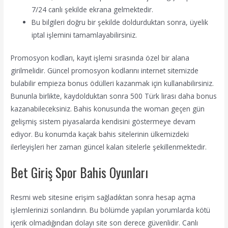
7/24 canlı şekilde ekrana gelmektedir.
Bu bilgileri doğru bir şekilde doldurduktan sonra, üyelik
iptal işlemini tamamlayabilirsiniz.
Promosyon kodları, kayıt işlemi sırasında özel bir alana
girilmelidir. Güncel promosyon kodlarını internet sitemizde
bulabilir empieza bonus ödülleri kazanmak için kullanabilirsiniz.
Bununla birlikte, kaydolduktan sonra 500 Türk lirası daha bonus
kazanabileceksiniz. Bahis konusunda the woman geçen gün
gelişmiş sistem piyasalarda kendisini göstermeye devam
ediyor. Bu konumda kaçak bahis sitelerinin ülkemizdeki
ilerleyişleri her zaman güncel kalan sitelerle şekillenmektedir.
Bet Giriş Spor Bahis Oyunları
Resmi web sitesine erişim sağladıktan sonra hesap açma
işlemlerinizi sonlandırın. Bu bölümde yapılan yorumlarda kötü
içerik olmadığından dolayı site son derece güvenlidir. Canlı