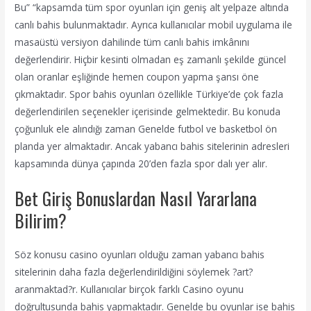
Bu” “kapsamda tüm spor oyunları için geniş alt yelpaze altında
canlı bahis bulunmaktadır. Ayrıca kullanıcılar mobil uygulama ile
masaüstü versiyon dahilinde tüm canlı bahis imkânını
değerlendirir. Hiçbir kesinti olmadan eş zamanlı şekilde güncel
olan oranlar eşliğinde hemen coupon yapma şansı öne
çıkmaktadır. Spor bahis oyunları özellikle Türkiye’de çok fazla
değerlendirilen seçenekler içerisinde gelmektedir. Bu konuda
çoğunluk ele alındığı zaman Genelde futbol ve basketbol ön
planda yer almaktadır. Ancak yabancı bahis sitelerinin adresleri
kapsamında dünya çapında 20’den fazla spor dalı yer alır.
Bet Giriş Bonuslardan Nasıl Yararlana
Bilirim?
Söz konusu casino oyunları olduğu zaman yabancı bahis
sitelerinin daha fazla değerlendirildiğini söylemek ?art?
aranmaktad?r. Kullanıcılar birçok farklı Casino oyunu
doğrultusunda bahis yapmaktadır. Genelde bu oyunlar ise bahis