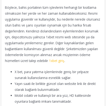
Böylece, bahis portalının tüm işlevlerini herhangi bir kısıtlama
olmaksızın her yerde ve her zaman kullanabileceksiniz. Resmi
uygulama güvenilir ve kullanışlıdır, bu nedenle nerede olursanız
olun bahis ve şans oyunları oynamak için bu harika fırsatı
değerlendirin. Kendinizi dolandırıcıların eylemlerinden korumak
için, depozitonuzu yalnızca 1xbet resmi web sitesinde ya da
uygulamada yenilemeniz gerekir. Diğer kaynaklardan gelen
bağlantıların kullanılması güvenli değildir. Şirketimizden yapılan
ödemelerde komisyon alınmaz ancak müşterinin ödeme
hizmetleri ücret talep edebilir
1xbet giriş
.
X bet, para yatırma işlemlerinde geniş bir yelpaze
sunarak kullanıcılarına esneklik sağlar.
Yayın saati ile birlikte güncel olan website link ile direkt
olarak bağlantı bulunmaktadır.
Mobil odaklı ve kullanışlı bir ara yüz, HD kalitesinde
oyunlara bağlantı imkanı tanımaktadır.