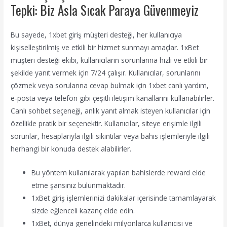
Tepki: Biz Asla Sıcak Paraya Güvenmeyiz
Bu sayede, 1xbet giriş müşteri desteği, her kullanıcıya
kişiselleştirilmiş ve etkili bir hizmet sunmayı amaçlar. 1xBet
müşteri desteği ekibi, kullanıcıların sorunlarına hızlı ve etkili bir
şekilde yanıt vermek için 7/24 çalışır. Kullanıcılar, sorunlarını
çözmek veya sorularına cevap bulmak için 1xbet canlı yardım,
e-posta veya telefon gibi çeşitli iletişim kanallarını kullanabilirler.
Canlı sohbet seçeneği, anlık yanıt almak isteyen kullanıcılar için
özellikle pratik bir seçenektir. Kullanıcılar, siteye erişimle ilgili
sorunlar, hesaplarıyla ilgili sıkıntılar veya bahis işlemleriyle ilgili
herhangi bir konuda destek alabilirler.
Bu yöntem kullanılarak yapılan bahislerde reward elde
etme şansınız bulunmaktadır.
1xBet giriş işlemlerinizi dakikalar içerisinde tamamlayarak
sizde eğlenceli kazanç elde edin.
1xBet, dünya genelindeki milyonlarca kullanıcısı ve