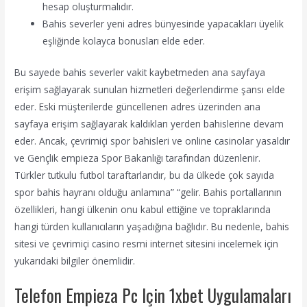
hesap oluşturmalıdır.
Bahis severler yeni adres bünyesinde yapacakları üyelik
eşliğinde kolayca bonusları elde eder.
Bu sayede bahis severler vakit kaybetmeden ana sayfaya
erişim sağlayarak sunulan hizmetleri değerlendirme şansı elde
eder. Eski müşterilerde güncellenen adres üzerinden ana
sayfaya erişim sağlayarak kaldıkları yerden bahislerine devam
eder. Ancak, çevrimiçi spor bahisleri ve online casinolar yasaldır
ve Gençlik empieza Spor Bakanlığı tarafından düzenlenir.
Türkler tutkulu futbol taraftarlarıdır, bu da ülkede çok sayıda
spor bahis hayranı olduğu anlamına” “gelir. Bahis portallarının
özellikleri, hangi ülkenin onu kabul ettiğine ve topraklarında
hangi türden kullanıcıların yaşadığına bağlıdır. Bu nedenle, bahis
sitesi ve çevrimiçi casino resmi internet sitesini incelemek için
yukarıdaki bilgiler önemlidir.
Telefon Empieza Pc Için 1xbet Uygulamaları