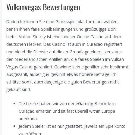
Vulkanvegas Bewertungen
Dadurch können Sie eine Glücksspiel plattform auswählen,
perish Ihnen faire Spielbedingungen und großzügige Boni
bietet. Vulkan Sin city ist eines dieser Online Casino auf dem
deutschen Flecken. Das Casino ist auch in Curacao registriert
und bietet die Dienste auf dieser Grundlage einer Lizenz aus
den Niederländischen Antillen an, die faires Spielen im Vulkan
Vegas Casino garantiert. Gewinne sein eigentlich sehr bestimmt
ausgezahlt, außer guy gewinnt etwas höhere Beträge. Ich
schätze somit auch dasjenige die guten Bewertungen nicht
gekauft sind.
Die Lizenz haben wir von der eGaming-Behörde in
Curaçao erhalten und ist fast überall within Europa
anerkannt.
Jedem Spieler ist es nur gestattet, jeweils ein Spielkonto
zu eröffnen.