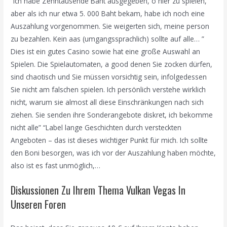
“Ich habe Zehntausende Baht ausgegeben, o hier zu spielen,
aber als ich nur etwa 5. 000 Baht bekam, habe ich noch eine
Auszahlung vorgenommen. Sie weigerten sich, meine person
zu bezahlen. Kein aas (umgangssprachlich) sollte auf alle… ”
Dies ist ein gutes Casino sowie hat eine große Auswahl an
Spielen. Die Spielautomaten, a good denen Sie zocken dürfen,
sind chaotisch und Sie müssen vorsichtig sein, infolgedessen
Sie nicht am falschen spielen. Ich persönlich verstehe wirklich
nicht, warum sie almost all diese Einschränkungen nach sich
ziehen. Sie senden ihre Sonderangebote diskret, ich bekomme
nicht alle” “Label lange Geschichten durch versteckten
Angeboten – das ist dieses wichtiger Punkt für mich. Ich sollte
den Boni besorgen, was ich vor der Auszahlung haben möchte,
also ist es fast unmöglich,…
Diskussionen Zu Ihrem Thema Vulkan Vegas In
Unseren Foren