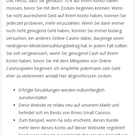
Das heisst, dass Sie genauso 10 € auf Ihrem Konto haben
müssen, bevor Sie mit dem Zocken beginnen können. Wenn
Sie nicht ausreichend Geld auf Ihrem Konto haben, können Sie
jederzeit probieren, mehr einzuzahlen. Wenn Sie dann immer
noch nicht genügend Geld haben, können Sie immer bislang
versuchen, ein anderes Online-Casino dabei, dasjenige einen
niedrigeren Mindesteinzahlungsbetrag hat. In jedem Fall sollten
Sie sich vergewissern, wenn Sie genügend Cash auf Ihrem
Konto haben, bevor Sie mit dem Mitspielen von Online-
Casinospielen beginnen. Ich empfehle jedermann sein Geld
eher zu verbrennen anstatt hier abgeschlossen zocken.
Erfolgte Einzahlungen werden vollumfänglich
zurückerstattet.
Diese Website ist relativ neu auf unserem Markt und
befindet sich im Besitz von Brivio Small Casinos.
Zum Beispiel, wenn ha sido erscheint, dieses Kunde
mehr denn dieses Konto auf dieser Webseite registriert