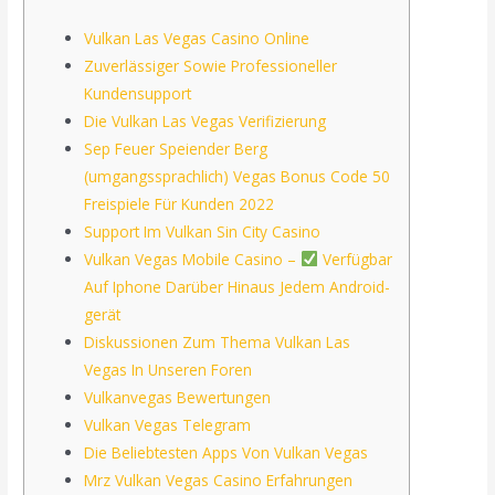
Vulkan Las Vegas Casino Online
Zuverlässiger Sowie Professioneller
Kundensupport
Die Vulkan Las Vegas Verifizierung
Sep Feuer Speiender Berg
(umgangssprachlich) Vegas Bonus Code 50
Freispiele Für Kunden 2022
Support Im Vulkan Sin City Casino
Vulkan Vegas Mobile Casino –
Verfügbar
Auf Iphone Darüber Hinaus Jedem Android-
gerät
Diskussionen Zum Thema Vulkan Las
Vegas In Unseren Foren
Vulkanvegas Bewertungen
Vulkan Vegas Telegram
Die Beliebtesten Apps Von Vulkan Vegas
Mrz Vulkan Vegas Casino Erfahrungen