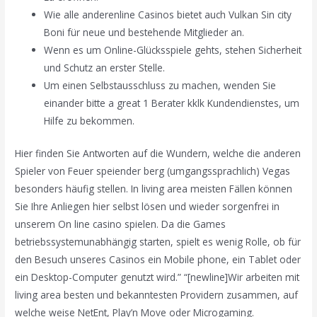
Wie alle anderenline Casinos bietet auch Vulkan Sin city
Boni für neue und bestehende Mitglieder an.
Wenn es um Online-Glücksspiele gehts, stehen Sicherheit
und Schutz an erster Stelle.
Um einen Selbstausschluss zu machen, wenden Sie
einander bitte a great 1 Berater kklk Kundendienstes, um
Hilfe zu bekommen.
Hier finden Sie Antworten auf die Wundern, welche die anderen
Spieler von Feuer speiender berg (umgangssprachlich) Vegas
besonders häufig stellen. In living area meisten Fällen können
Sie Ihre Anliegen hier selbst lösen und wieder sorgenfrei in
unserem On line casino spielen. Da die Games
betriebssystemunabhängig starten, spielt es wenig Rolle, ob für
den Besuch unseres Casinos ein Mobile phone, ein Tablet oder
ein Desktop-Computer genutzt wird.” “[newline]Wir arbeiten mit
living area besten und bekanntesten Providern zusammen, auf
welche weise NetEnt, Play’n Move oder Microgaming.