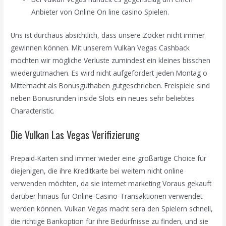
Anbieter von Online On line casino Spielen.
Uns ist durchaus absichtlich, dass unsere Zocker nicht immer
gewinnen können. Mit unserem Vulkan Vegas Cashback
möchten wir mögliche Verluste zumindest ein kleines bisschen
wiedergutmachen. Es wird nicht aufgefordert jeden Montag o
Mitternacht als Bonusguthaben gutgeschrieben. Freispiele sind
neben Bonusrunden inside Slots ein neues sehr beliebtes
Characteristic.
Die Vulkan Las Vegas Verifizierung
Prepaid-Karten sind immer wieder eine großartige Choice für
diejenigen, die ihre Kreditkarte bei weitem nicht online
verwenden möchten, da sie internet marketing Voraus gekauft
darüber hinaus für Online-Casino-Transaktionen verwendet
werden können. Vulkan Vegas macht sera den Spielern schnell,
die richtige Bankoption für ihre Bedürfnisse zu finden, und sie