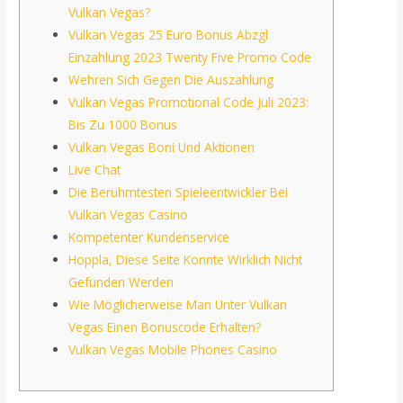
Vulkan Vegas?
Vulkan Vegas 25 Euro Bonus Abzgl
Einzahlung 2023 Twenty Five Promo Code
Wehren Sich Gegen Die Auszahlung
Vulkan Vegas Promotional Code Juli 2023:
Bis Zu 1000 Bonus
Vulkan Vegas Boni Und Aktionen
Live Chat
Die Berühmtesten Spieleentwickler Bei
Vulkan Vegas Casino
Kompetenter Kundenservice
Hoppla, Diese Seite Konnte Wirklich Nicht
Gefunden Werden
Wie Möglicherweise Man Unter Vulkan
Vegas Einen Bonuscode Erhalten?
Vulkan Vegas Mobile Phones Casino