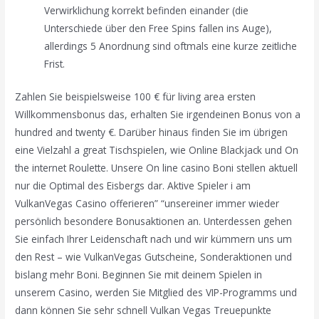
Verwirklichung korrekt befinden einander (die
Unterschiede über den Free Spins fallen ins Auge),
allerdings 5 Anordnung sind oftmals eine kurze zeitliche
Frist.
Zahlen Sie beispielsweise 100 € für living area ersten
Willkommensbonus das, erhalten Sie irgendeinen Bonus von a
hundred and twenty €. Darüber hinaus finden Sie im übrigen
eine Vielzahl a great Tischspielen, wie Online Blackjack und On
the internet Roulette. Unsere On line casino Boni stellen aktuell
nur die Optimal des Eisbergs dar. Aktive Spieler i am
VulkanVegas Casino offerieren” “unsereiner immer wieder
persönlich besondere Bonusaktionen an. Unterdessen gehen
Sie einfach Ihrer Leidenschaft nach und wir kümmern uns um
den Rest – wie VulkanVegas Gutscheine, Sonderaktionen und
bislang mehr Boni. Beginnen Sie mit deinem Spielen in
unserem Casino, werden Sie Mitglied des VIP-Programms und
dann können Sie sehr schnell Vulkan Vegas Treuepunkte