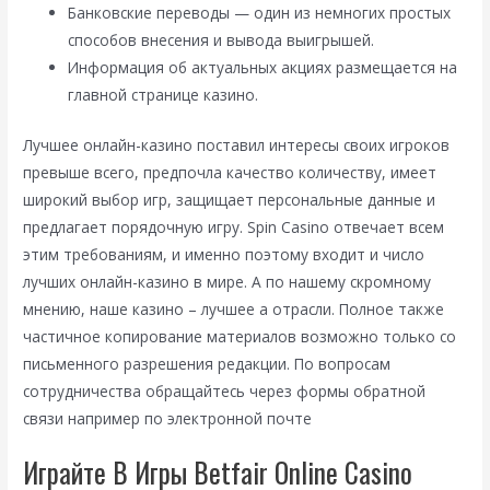
Банковские переводы — один из немногих простых
способов внесения и вывода выигрышей.
Информация об актуальных акциях размещается на
главной странице казино.
Лучшее онлайн-казино поставил интересы своих игроков
превыше всего, предпочла качество количеству, имеет
широкий выбор игр, защищает персональные данные и
предлагает порядочную игру. Spin Casino отвечает всем
этим требованиям, и именно поэтому входит и число
лучших онлайн-казино в мире. А по нашему скромному
мнению, наше казино – лучшее а отрасли. Полное также
частичное копирование материалов возможно только со
письменного разрешения редакции. По вопросам
сотрудничества обращайтесь через формы обратной
связи например по электронной почте
Играйте В Игры Betfair Online Casino