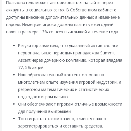
Пользователь может авторизоваться на сайте через
аккаунты в социальных сетях. В Собственном кабинете
доступны внесение дополнительных данных а изменение
пароля. Немецкие игроки должны платить ежегодный
налог в размере 13% со всех выигрышей а течение года.
Регулятор заметила, что указанный актив «во все
первоначальные периоды» принадлежал Summit
Ascent через дочернюю компанию, которая владела
77, 5% акций.
Наш образовательный контент основан на
многолетнем опыте изучения игровой индустрии, а
регрессной математических и статистических
подходах к играм казино.
Они обеспечивают игрокам отличные возможности
ддя получения выигрышей.
Того играть в таком казино, клиенту важно
зарегистрироваться и составить средства.