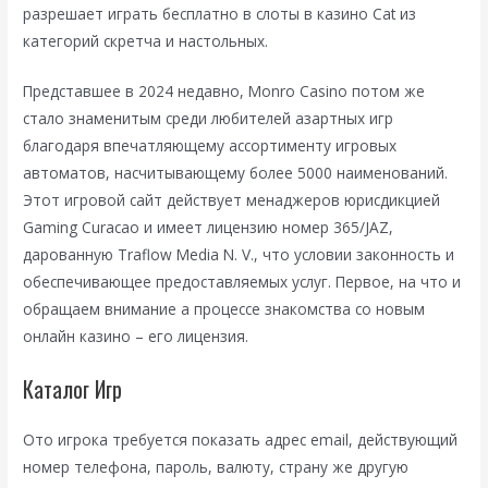
разрешает играть бесплатно в слоты в казино Cat из
категорий скретча и настольных.
Представшее в 2024 недавно, Monro Casino потом же
стало знаменитым среди любителей азартных игр
благодаря впечатляющему ассортименту игровых
автоматов, насчитывающему более 5000 наименований.
Этот игровой сайт действует менаджеров юрисдикцией
Gaming Curacao и имеет лицензию номер 365/JAZ,
дарованную Traflow Media N. V., что условии законность и
обеспечивающее предоставляемых услуг. Первое, на что и
обращаем внимание а процессе знакомства со новым
онлайн казино – его лицензия.
Каталог Игр
Ото игрока требуется показать адрес email, действующий
номер телефона, пароль, валюту, страну же другую