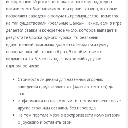
информацию. Игроки часто оказываются менаджеров
влиянием особых зависимости и правил казино, которые
позволяют заведению получать преимущество несмотря
на так существовали «реальные шансы». Также, если в игре
делается ставка и конкретное число, которое выпадет в
результате броска одного кубика, то реальный
единственный выигрыша должен соблюдаться сумму
первоначальной ставки в 6 раз. Это объясняется
видимости 1 к 6, что выпадет какое-либо другое
одиночное число.
Стоимость лицензии для наземных игорных
заведений представляет от (залы автоматов) до
тыс.
Информация по платежным системам же некоторые
другие страницы остались без перевода.
На том портале можно воспроизвести комментарии
о Joycasino и оставить свои.