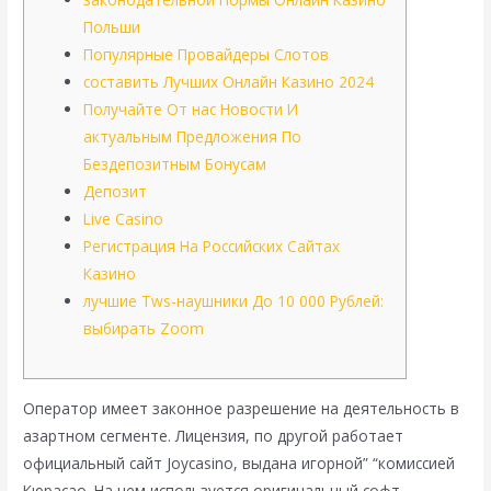
Польши
Популярные Провайдеры Слотов
составить Лучших Онлайн Казино 2024
Получайте От нас Новости И
актуальным Предложения По
Бездепозитным Бонусам
Депозит
Live Casino
Регистрация На Российских Сайтах
Казино
лучшие Tws-наушники До 10 000 Рублей:
выбирать Zoom
Оператор имеет законное разрешение на деятельность в
азартном сегменте. Лицензия, по другой работает
официальный сайт Joycasino, выдана игорной” “комиссией
Кюрасао. На нем используется оригинальный софт