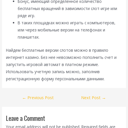
Бонус, имеющий определенное количество
бесплатных вращений в зависимости слот-игре или
ряде игр.
В таких площадках можно играть с компьютеров,
или через мобильные версии на телефонах и
планшетах.
Найдем бесплатные версии слотов можно в правило
интернет казино. Без нее невозможно пополнить счет и
запустить игровой автомат в платном режиме.
Использовать учетную запись можно, заполнив
регистрационную форму персональными данными.
←
Previous Post
Next Post
→
Leave a Comment
Your email address will not be published.
Required fields are