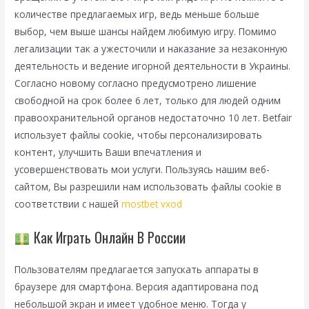
количестве предлагаемых игр, ведь меньше больше
выбор, чем выше шансы найдем любимую игру. Помимо
легализации так а ужесточили и наказание за незаконную
деятельность и ведение игорной деятельности в Украины.
Согласно новому согласно предусмотрено лишение
свободной на срок более 6 лет, только для людей одним
правоохранительной органов недостаточно 10 лет. Betfair
использует файлы cookie, чтобы персонализировать
контент, улучшить Ваши впечатления и
усовершенствовать мои услуги. Пользуясь нашим веб-
сайтом, Вы разрешили нам использовать файлы cookie в
соответствии с нашей
mostbet vxod
Как Играть Онлайн В России
Пользователям предлагается запускать аппараты в
браузере для смартфона. Версия адаптирована под
небольшой экран и имеет удобное меню. Тогда у