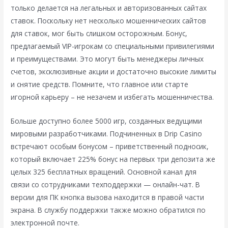
только делается на легальных и авторизованных сайтах
ставок. Поскольку нет несколько мошеннических сайтов
для ставок, мог быть слишком осторожным. Бонус,
предлагаемый VIP-игрокам со специальными привилегиями
и преимуществами. Это могут быть менеджеры личных
счетов, эксклюзивные акции и достаточно высокие лимиты
и снятие средств. Помните, что главное или старте
игорной карьеру – не незачем и избегать мошенничества.
Больше доступно более 5000 игр, созданных ведущими
мировыми разработчиками. Подчиненных в Drip Casino
встречают особым бонусом – приветственный подносик,
который включает 225% бонус на первых три депозита же
целых 325 бесплатных вращений. Основной канал для
связи со сотрудниками техподдержки — онлайн-чат. В
версии для ПК кнопка вызова находится в правой части
экрана. В службу поддержки также можно обратился по
электронной почте.