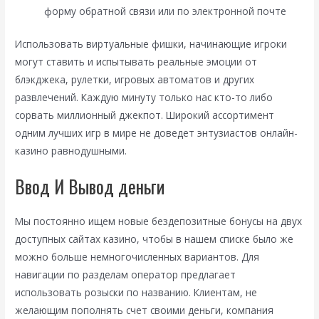
форму обратной связи или по электронной почте
Использовать виртуальные фишки, начинающие игроки
могут ставить и испытывать реальные эмоции от
блэкджека, рулетки, игровых автоматов и других
развлечений. Каждую минуту только нас кто-то либо
сорвать миллионный джекпот. Широкий ассортимент
одним лучших игр в мире не доведет энтузиастов онлайн-
казино равнодушными.
Ввод И Вывод деньги
Мы постоянно ищем новые бездепозитные бонусы на двух
доступных сайтах казино, чтобы в нашем списке было же
можно больше немногочисленных вариантов. Для
навигации по разделам оператор предлагает
использовать розыски по названию. Клиентам, не
желающим пополнять счет своими деньги, компания