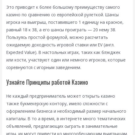
Это приводит к более большому преимуществу самого
казино по сравнению со европейской рулеткой. Шансы
игрока на выигрыш, поставившего 1 единицу на красное,
равный 18 к 38, а его шансы проиграть — 20 нему 38.
Пользуясь простой формулой, можно рассчитать
ожидаемую доходность игровой ставки или EV (англ.
Expected Value). В настольных играх, таких как блэкджек
или кости, участвуют один или немного игроков, которые
соревнуются с игорным заведением.
Узнайте Принципы работой Казино
Не каждый предприниматель может открыть казино
также букмекерскую контору, имело сложности с
оформлением бизнеса и необходимый размер начального
капиталы. В то а время, в интернете много тематических
объявлений, предлагающих сыграть в занимательные
игры, их могут привести ко многообещающим выигрышам.