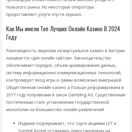
польского рынка. Но некоторые операторы
предоставляют услуги спустя зеркало.
Как Мы имели Топ Лучших Онлайн Казино В 2024
Году
Разновидность лицензии на виртуальное казино в Австрии
называется «для онлайн сайтов». Законодательство
обеспечивает порядок, объем архивирования данных,
систему информационно-коммуникационных технологий,
контролирует вход игры и суммы возможных выигрышей.
Общественная онлайн казино а Польше реформирована в
2017 году поправками в закон Gambling Act. Существенным
постепенным стало установление государственной
монополии на большинство онлайн развлечений.
Издание подчеркивает, что торги акциями LET и
Summit Ascent оставались приостановлены на