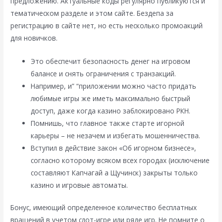
предложению. Актуальные коды регулярно публикуются и
тематическом разделе и этом сайте. Бездепа за
регистрацию в сайте нет, но есть несколько промоакций
для новичков.
Это обеспечит безопасность денег на игровом
балансе и снять ограничения с транзакций.
Например, и” “приложении можно часто придать
любимые игры же иметь максимально быстрый
доступ, даже когда казино заблокировано РКН.
Помнишь, что главное также старте игорной
карьеры – не незачем и избегать мошенничества.
Вступил в действие закон «Об игорном бизнесе»,
согласно которому всяком всех городах (исключение
составляют Капчагай а Щучинск) закрыты только
казино и игровые автоматы.
Бонус, имеющий определенное количество бесплатных
вращений в учетом слот-игре или ряде игр. Не помните о