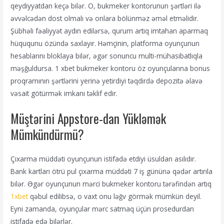
qeydiyyatdan keçə bilər. O, bukmeker kontorunun şərtləri ilə
əvvəlcədən dost olmalı və onlara bölünməz əməl etməlidir.
Şübhəli fəaliyyət aydın edilərsə, qurum artıq imtahan aparmaq
hüququnu özündə saxlayır. Həmçinin, platforma oyunçunun
hesablarını bloklaya bilər, əgər sonuncu multi-mühasibatlıqla
məşğuldursa. 1 xbet bukmeker kontoru öz oyunçularına bonus
proqramının şərtlərini yerinə yetirdiyi təqdirdə depozitə əlavə
vəsait götürmək imkanı təklif edir.
Müştərini Appstore-dan Yükləmək
Mümkündürmü?
Çıxarma müddəti oyunçunun istifadə etdiyi üsuldan asılıdır.
Bank kartları ötrü pul çıxarma müddəti 7 iş gününə qədər artırıla
bilər. Əgər oyunçunun mərci bukmeker kontoru tərəfindən artıq
1xbet
qəbul edilibsə, o vaxt onu ləğv görmək mümkün deyil.
Eyni zamanda, oyunçular mərc satmaq üçün prosedurdan
istifadə edə bilərlər.