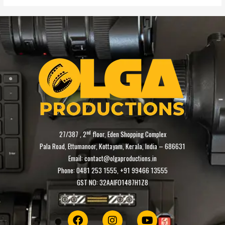
nd
27/387 , 2
floor, Eden Shopping Complex
Pala Road, Ettumanoor, Kottayam, Kerala, India – 686631
Email: contact@olgaproductions.in
Phone: 0481 253 1555, +91 99466 13555
GST NO: 32AAIFO1487H1Z8