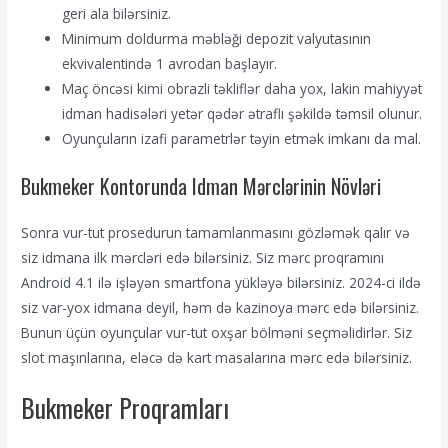
geri ala bilərsiniz.
Minimum doldurma məbləği depozit valyutasının
ekvivalentində 1 avrodan başlayır.
Maç öncəsi kimi obrazli təkliflər daha yox, lakin mahiyyət
idman hadisələri yetər qədər ətraflı şəkildə təmsil olunur.
Oyunçuların izafi parametrlər təyin etmək imkanı da mal.
Bukmeker Kontorunda Idman Mərclərinin Növləri
Sonra vur-tut prosedurun tamamlanmasını gözləmək qalır və
siz idmana ilk mərcləri edə bilərsiniz. Siz mərc proqramını
Android 4.1 ilə işləyən smartfona yükləyə bilərsiniz. 2024-ci ildə
siz var-yox idmana deyil, həm də kazinoya mərc edə bilərsiniz.
Bunun üçün oyunçular vur-tut oxşar bölməni seçməlidirlər. Siz
slot maşınlarına, eləcə də kart masalarına mərc edə bilərsiniz.
Bukmeker Proqramları