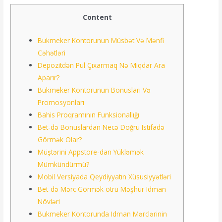
Content
Bukmeker Kontorunun Müsbət Və Mənfi
Cəhətləri
Depozitdən Pul Çıxarmaq Nə Miqdar Ara
Aparır?
Bukmeker Kontorunun Bonusları Və
Promosyonları
Bahis Proqramının Funksionallığı
Bet-də Bonuslardan Necə Doğru Istifadə
Görmək Olar?
Müştərini Appstore-dan Yükləmək
Mümkündürmü?
Mobil Versiyada Qeydiyyatın Xüsusiyyətləri
Bet-də Mərc Görmək ötrü Məşhur Idman
Növləri
Bukmeker Kontorunda Idman Mərclərinin