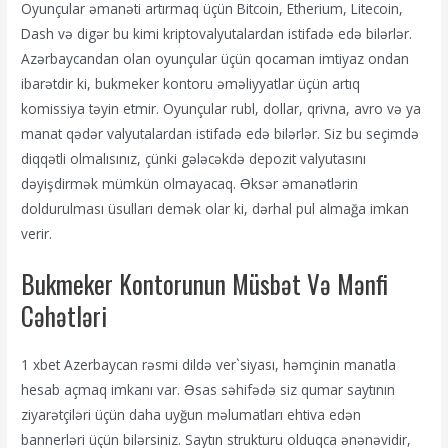
Oyunçular əmanəti artırmaq üçün Bitcoin, Etherium, Litecoin,
Dash və digər bu kimi kriptovalyutalardan istifadə edə bilərlər.
Azərbaycandan olan oyunçular üçün qocaman imtiyaz ondan
ibarətdir ki, bukmeker kontoru əməliyyatlar üçün artıq
komissiya təyin etmir. Oyunçular rubl, dollar, qrivna, avro və ya
manat qədər valyutalardan istifadə edə bilərlər. Siz bu seçimdə
diqqətli olmalısınız, çünki gələcəkdə depozit valyutasını
dəyişdirmək mümkün olmayacaq. Əksər əmanətlərin
doldurulması üsulları demək olar ki, dərhal pul almağa imkan
verir.
Bukmeker Kontorunun Müsbət Və Mənfi
Cəhətləri
1 xbet Azerbaycan rəsmi dildə ver`siyası, həmçinin manatla
hesab açmaq imkanı var. Əsas səhifədə siz qumar saytının
ziyarətçiləri üçün daha uyğun məlumatları ehtiva edən
bannerləri üçün bilərsiniz. Saytın strukturu olduqca ənənəvidir,