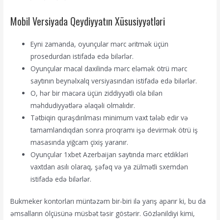
Mobil Versiyada Qeydiyyatın Xüsusiyyətləri
Eyni zamanda, oyunçular mərc əritmək üçün
prosedurdan istifadə edə bilərlər.
Oyunçular macal daxilində mərc eləmək ötrü mərc
saytının beynəlxalq versiyasından istifadə edə bilərlər.
O, hər bir macəra üçün ziddiyyətli ola bilən
məhdudiyyətlərə əlaqəli olmalıdır.
Tətbiqin quraşdırılması minimum vaxt tələb edir və
tamamlandıqdan sonra proqramı işə devirmək ötrü iş
masasında yiğcam çixiş yaranır.
Oyunçular 1xbet Azerbaijan saytında mərc etdikləri
vaxtdan asılı olaraq, şəfəq və ya zülmətli sxemdən
istifadə edə bilərlər.
Bukmeker kontorları müntəzəm bir-biri ilə yarış aparır ki, bu da
əmsalların ölçüsünə müsbət təsir göstərir. Gözlənildiyi kimi,