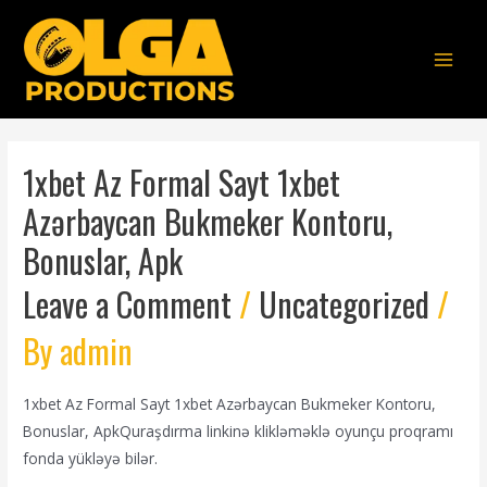
1xbet Az Formal Sayt 1xbet
Azərbaycan Bukmeker Kontoru,
Bonuslar, Apk
Leave a Comment
/
Uncategorized
/
By
admin
1xbet Az Formal Sayt 1xbet Azərbaycan Bukmeker Kontoru,
Bonuslar, Apk
Quraşdırma linkinə klikləməklə oyunçu proqramı
fonda yükləyə bilər.