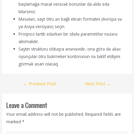
başlamağa macal verəcək bonuslar da əldə edə
bilərsiniz.
Məsələn, sayt ötrü ən bağlı ekran formatını (Avropa və
ya Asiya versiyası) seçin.
Proqnoz tərtib edərkən bir silsilə parametrlər nəzərə
alınmalıdır.
Saytın strukturu olduqca ənənəvidir, ona görə də əkəc
oyunçular ötrü bukmeker kontorunun nə təklif etdiyini
görmək asan olacaq.
←
Previous Post
Next Post
→
Leave a Comment
Your email address will not be published.
Required fields are
marked
*