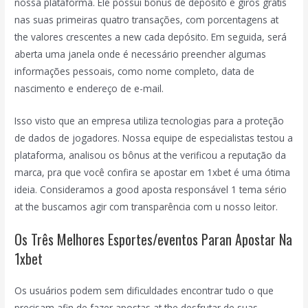
nossa plataforma. Ele possui bônus de depósito e giros grátis
nas suas primeiras quatro transações, com porcentagens at
the valores crescentes a new cada depósito. Em seguida, será
aberta uma janela onde é necessário preencher algumas
informações pessoais, como nome completo, data de
nascimento e endereço de e-mail.
Isso visto que an empresa utiliza tecnologias para a proteção
de dados de jogadores. Nossa equipe de especialistas testou a
plataforma, analisou os bônus at the verificou a reputação da
marca, pra que você confira se apostar em 1xbet é uma ótima
ideia. Consideramos a good aposta responsável 1 tema sério
at the buscamos agir com transparência com u nosso leitor.
Os Três Melhores Esportes/eventos Paran Apostar Na
1xbet
Os usuários podem sem dificuldades encontrar tudo o que
precisam afin de fazer apostas at the desfrutar de suas