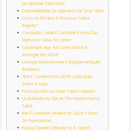
De Apostas Para Você!
Disponibilidade De Aplicativo De Uma 1xbet
Como Es Efectivo O Processo Sobre
Registo?
Conclusão: 1xbet É Confiável E Uma Das
Melhores Casas Do Setor!
Cassinopix App: Asi Como Baixar E
Arriesgar Em 2024?
Licenças Internacionais E Regulamentação
Brasileira
“Bet É Confiável Em 2024? Saiba Mais
Sobre A Casa
Processo Afin De Fazer 1xbet Cadastro
Usabilidade Do Site At The Plataforma Da
1xbet
Bet É Confiável: Análise Em 2024 + Dicas
De Especialistas
Nossa Opinião Ultimate Se A 1xbet É