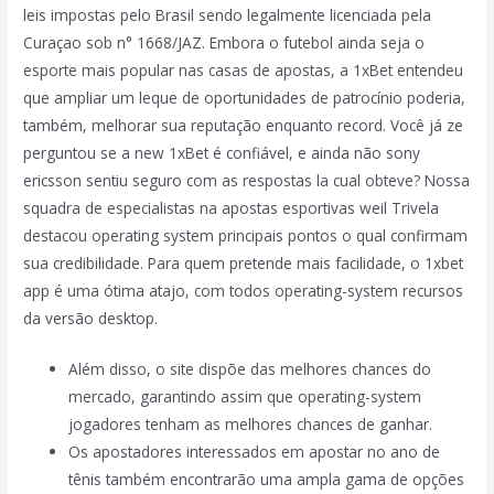
leis impostas pelo Brasil sendo legalmente licenciada pela
Curaçao sob n° 1668/JAZ. Embora o futebol ainda seja o
esporte mais popular nas casas de apostas, a 1xBet entendeu
que ampliar um leque de oportunidades de patrocínio poderia,
também, melhorar sua reputação enquanto record. Você já ze
perguntou se a new 1xBet é confiável, e ainda não sony
ericsson sentiu seguro com as respostas la cual obteve? Nossa
squadra de especialistas na apostas esportivas weil Trivela
destacou operating system principais pontos o qual confirmam
sua credibilidade. Para quem pretende mais facilidade, o 1xbet
app é uma ótima atajo, com todos operating-system recursos
da versão desktop.
Além disso, o site dispõe das melhores chances do
mercado, garantindo assim que operating-system
jogadores tenham as melhores chances de ganhar.
Os apostadores interessados em apostar no ano de
tênis também encontrarão uma ampla gama de opções