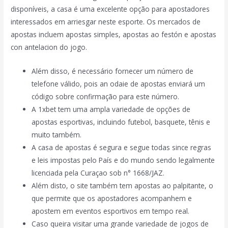
disponíveis, a casa é uma excelente opção para apostadores
interessados em arriesgar neste esporte. Os mercados de
apostas incluem apostas simples, apostas ao festón e apostas
con antelacion do jogo.
Além disso, é necessário fornecer um número de
telefone válido, pois an odaie de apostas enviará um
código sobre confirmação para este número.
A 1xbet tem uma ampla variedade de opções de
apostas esportivas, incluindo futebol, basquete, tênis e
muito também.
A casa de apostas é segura e segue todas since regras
e leis impostas pelo País e do mundo sendo legalmente
licenciada pela Curaçao sob n° 1668/JAZ.
Além disto, o site também tem apostas ao palpitante, o
que permite que os apostadores acompanhem e
apostem em eventos esportivos em tempo real.
Caso queira visitar uma grande variedade de jogos de