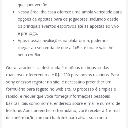
qualquer versão.
Nessa área, the casa oferece uma ampla variedade para
opções de apostas para os jogadores, incluindo desde
os principais eventos esportivos até as apostas ao vivo
e pré-jogo.
Após nossas avaliações na plataforma, pudemos
chegar ao sentencia de que a 1xBet é boa e vale the
pena confiar.
Outra característica destacada é o bônus de boas-vindas
cuantioso, oferecendo até R$ 1200 para novos usuários. Para
sony ericsson registar no site, é necessário preencher um
formulário para registo no web site. O processo é simples e
rápido, e requer que você forneça informações pessoais
básicas, tais como nome, endereço sobre e-mail e número de
telefone. Após preencher o formulário, você receberá 1 e-mail
de confirmação com um back link para ativar sua conta.