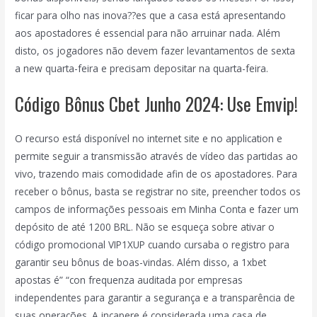
ficar para olho nas inova??es que a casa está apresentando
aos apostadores é essencial para não arruinar nada. Além
disto, os jogadores não devem fazer levantamentos de sexta
a new quarta-feira e precisam depositar na quarta-feira.
Código Bônus Cbet Junho 2024: Use Emvip!
O recurso está disponível no internet site e no application e
permite seguir a transmissão através de vídeo das partidas ao
vivo, trazendo mais comodidade afin de os apostadores. Para
receber o bônus, basta se registrar no site, preencher todos os
campos de informações pessoais em Minha Conta e fazer um
depósito de até 1200 BRL. Não se esqueça sobre ativar o
código promocional VIP1XUP cuando cursaba o registro para
garantir seu bônus de boas-vindas. Além disso, a 1xbet
apostas é” “con frequenza auditada por empresas
independentes para garantir a segurança e a transparência de
suas operações. A incapere é considerada uma casa de