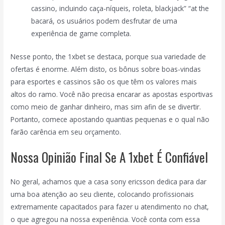
cassino, incluindo caça-níqueis, roleta, blackjack” “at the
bacará, os usuários podem desfrutar de uma
experiência de game completa.
Nesse ponto, the 1xbet se destaca, porque sua variedade de
ofertas é enorme. Além disto, os bônus sobre boas-vindas
para esportes e cassinos são os que têm os valores mais
altos do ramo. Você não precisa encarar as apostas esportivas
como meio de ganhar dinheiro, mas sim afin de se divertir.
Portanto, comece apostando quantias pequenas e o qual não
farão carência em seu orçamento.
Nossa Opinião Final Se A 1xbet É Confiável
No geral, achamos que a casa sony ericsson dedica para dar
uma boa atenção ao seu cliente, colocando profissionais
extremamente capacitados para fazer u atendimento no chat,
o que agregou na nossa experiência. Você conta com essa