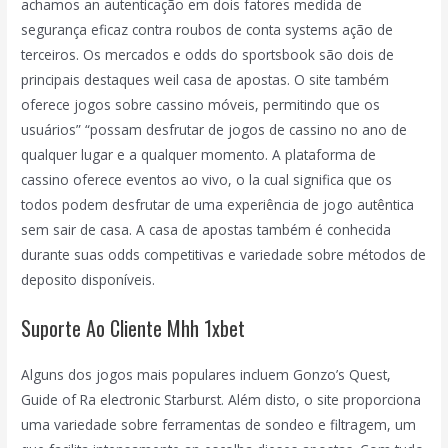
achamos an autenticação em dois fatores medida de
segurança eficaz contra roubos de conta systems ação de
terceiros. Os mercados e odds do sportsbook são dois de
principais destaques weil casa de apostas. O site também
oferece jogos sobre cassino móveis, permitindo que os
usuários” “possam desfrutar de jogos de cassino no ano de
qualquer lugar e a qualquer momento. A plataforma de
cassino oferece eventos ao vivo, o la cual significa que os
todos podem desfrutar de uma experiência de jogo autêntica
sem sair de casa. A casa de apostas também é conhecida
durante suas odds competitivas e variedade sobre métodos de
deposito disponíveis.
Suporte Ao Cliente Mhh 1xbet
Alguns dos jogos mais populares incluem Gonzo’s Quest,
Guide of Ra electronic Starburst. Além disto, o site proporciona
uma variedade sobre ferramentas de sondeo e filtragem, um