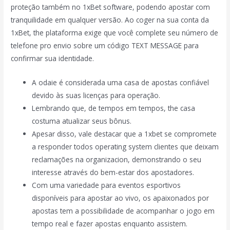
proteção também no 1xBet software, podendo apostar com
tranquilidade em qualquer versão. Ao coger na sua conta da
1xBet, the plataforma exige que você complete seu número de
telefone pro envio sobre um código TEXT MESSAGE para
confirmar sua identidade.
A odaie é considerada uma casa de apostas confiável
devido às suas licenças para operação.
Lembrando que, de tempos em tempos, the casa
costuma atualizar seus bônus.
Apesar disso, vale destacar que a 1xbet se compromete
a responder todos operating system clientes que deixam
reclamações na organizacion, demonstrando o seu
interesse através do bem-estar dos apostadores.
Com uma variedade para eventos esportivos
disponíveis para apostar ao vivo, os apaixonados por
apostas tem a possibilidade de acompanhar o jogo em
tempo real e fazer apostas enquanto assistem.