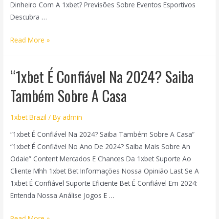
Dinheiro Com A 1xbet? Previsões Sobre Eventos Esportivos
Descubra …
Read More »
“1xbet É Confiável Na 2024? Saiba
Também Sobre A Casa
1xbet Brazil
/ By
admin
“1xbet É Confiável Na 2024? Saiba Também Sobre A Casa”
“1xbet É Confiável No Ano De 2024? Saiba Mais Sobre An
Odaie” Content Mercados E Chances Da 1xbet Suporte Ao
Cliente Mhh 1xbet Bet Informações Nossa Opinião Last Se A
1xbet É Confiável Suporte Eficiente Bet É Confiável Em 2024:
Entenda Nossa Análise Jogos E …
Read More »