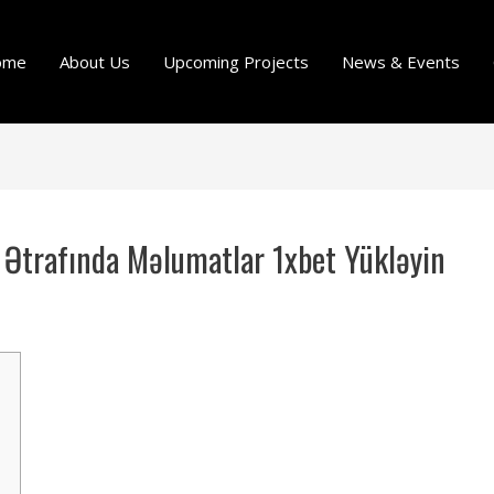
ome
About Us
Upcoming Projects
News & Events
 Ətrafında Məlumatlar 1xbet Yükləyin