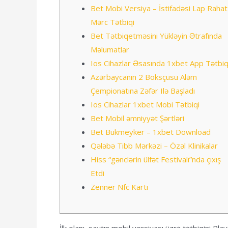
Bet Mobi Versiya – İstifadəsi Lap Rahat
Mərc Tətbiqi
Bet Tətbiqetməsini Yükləyin Ətrafında
Məlumatlar
Ios Cihazlar Əsasında 1xbet App Tətbi
Azərbaycanın 2 Boksçusu Aləm
Çempionatına Zəfər Ilə Başladı
Ios Cihazlar 1xbet Mobi Tətbiqi
Bet Mobil əmniyyət Şərtləri
Bet Bukmeyker – 1xbet Download
Qələbə Tibb Mərkəzi – Özəl Klinikalar
Hiss “gənclərin ülfət Festivalı”nda çıxış
Etdi
Zenner Nfc Kartı