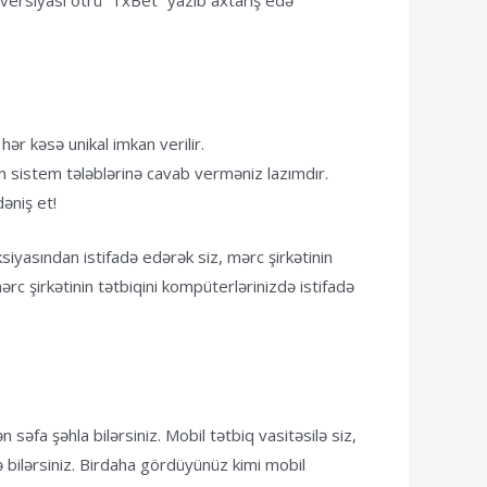
 versiyası ötrü “1xBet” yazıb axtarış edə
r kəsə unikal imkan verilir.
n sistem tələblərinə cavab verməniz lazımdır.
əniş et!
iyasından istifadə edərək siz, mərc şirkətinin
ərc şirkətinin tətbiqini kompüterlərinizdə istifadə
səfa şəhla bilərsiniz. Mobil tətbiq vasitəsilə siz,
 bilərsiniz. Birdaha gördüyünüz kimi mobil