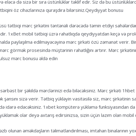
eləcə də sizə bir sıra üstünlüklər təklif edir. Siz də bu üstünlükl
tbiqini öz cihazlarınıza quraşdıra bilərsiniz.Qeydiyyat bonusu
 tətbiqi mərc şirkətini təntənəli dərəcədə təmin etdiyi sahələrdən 
ir. 1xBet mobil tətbiqi üzrə rahatlıqda qeydiyyatdan keçə və proloq
ir halda paylaşılma edilməyəcəyinə mərc şirkəti özü zəmanət verir. 
ın mərc görmək prosesində müştərinin rahatlığını artırır. Mərc şirkəti
.Pulsuz mərc bonusu əldə edin
ə sərbəst bir şəkildə mərclərinizi edə biləcəksiniz. Mərc şirkəti 1hb
 şansını sizə verir. Tətbiq yükləyin vasitəsilə siz, mərc şirkətinin sa
də idarə edəcəksiniz. 1xbet kompüterə yükləmə funksiyasından da y
 yükləmək olar deyə axtarış edirsinizsə, sizin üçün lazım olan mobi
zb olunan əməkdaşların təlimatlandırılması, imtahan binalarının yoxl