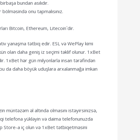
 birbaşa bundan asılıdır.
ər bölməsində onu tapmalısınız.
arı Bitcoin, Ethereum, Litecoin`dir.
ativ yanaşma tətbiq edir. ESL və WePlay kimi
ün olan daha geniş iz seçimi təklif olunur. 1xBet
ir. 1xBet hər gün milyonlarla insan tərəfindən
ki, bu da daha böyük uduşlara arxalanmağa imkan
zin müntəzəm əl altında olmasını istəyirsinizsə,
qi telefona yükləyin və daima telefonunuzda
p Store-a iç olun və 1xBet tətbiqetməsini