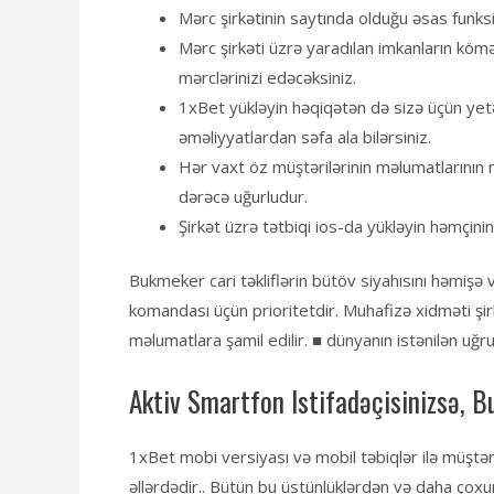
Mərc şirkətinin saytında olduğu əsas funk
Mərc şirkəti üzrə yaradılan imkanların kömə
mərclərinizi edəcəksiniz.
1xBet yükləyin həqiqətən də sizə üçün yetər
əməliyyatlardan səfa ala bilərsiniz.
Hər vaxt öz müştərilərinin məlumatlarının 
dərəcə uğurludur.
Şirkət üzrə tətbiqi ios-da yükləyin həmçini
Bukmeker cari təkliflərin bütöv siyahısını həmişə
komandası üçün prioritetdir. Muhafizə xidməti şi
məlumatlara şamil edilir. ■ dünyanın istənilən uğru
Aktiv Smartfon Istifadəçisinizsə, B
1xBet mobi versiyası və mobil təbiqlər ilə müştər
əllərdədir.. Bütün bu üstünlüklərdən və daha çox