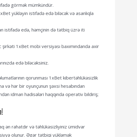
istifadə görmək mümkündür.
xBet yükləyin istifadə edə biləcək və asanlıqla
n istifadə edə, həmçinin də tətbiq üzrə iti
rc şirkəti 1xBet mobi versiyası baxımındanda axir
rınızda edə biləcəksiniz.
əlumatlarının qorunması 1xBet kibertəhlükəsizlik
ına və hər bir oyunçunun şəxsi hesabından
rindən idman hadisələri haqqında operativ bildiriş;
n!
q ən rahatdır və təhlükəsizliyiniz ümidvar
siyyə olunur. Əgər tətbiqi yükləmək