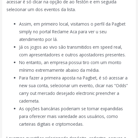
acessar é só clicar na opção de ao festón e em seguida
selecionar um dos eventos da lista.
Assim, em primeiro local, visitamos o perfil da Pagbet
simply no portal Reclame Aca para ver u seu
atendimento por lá.
Já os jogos ao vivo são transmitidos em speed real,
com apresentadores e outros apostadores presentes.
No entanto, an empresa possui tiro com um monto
mínimo extremamente abaixo da média.
Para fazer a primeira aposta na Pagbet, é só acessar a
new sua conta, selecionar um evento, clicar nas “Odds”
carry out mercado desejado electronic preencher a
caderneta.
As opções bancárias poderiam se tornar expandidas
para oferecer mais variedade aos usuários, como
carteiras digitais e criptomoedas.