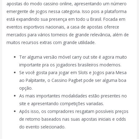
apostas do modo cassino online, apresentando um número
emergente de jogos nessa categoria. Isso pois a plataforma
está expandindo sua presença em todo u Brasil. Focada em
eventos esportivos nacionais, a casa de apostas oferece
mercados para vários torneios de grande relevância, além de
muitos recursos extras com grande utilidade.
Ter alguma versão móvel carry out site é agora muito
importante pra os jogadores brasileiros modernos.
Se você gosta para jogar em Slots e Jogos para Mesa
ao Palpitante, o Cassino Pagbet pode ser alguma boa
opção.
As mais importantes modalidades estão presentes no
site e apresentando competições variadas.
Após isso, os compradores resgatam possíveis preços
de retorno baseados nas suas apostas iniciais e odds
do evento selecionado.