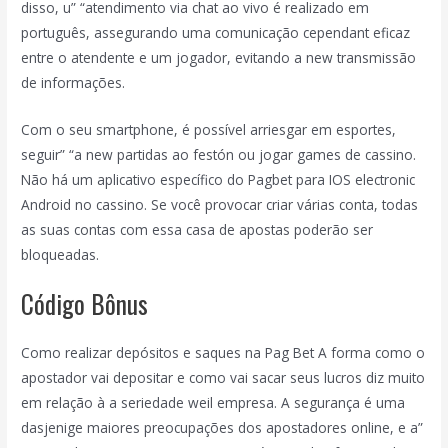
disso, u” “atendimento via chat ao vivo é realizado em
português, assegurando uma comunicação cependant eficaz
entre o atendente e um jogador, evitando a new transmissão
de informações.
Com o seu smartphone, é possível arriesgar em esportes,
seguir” “a new partidas ao festón ou jogar games de cassino.
Não há um aplicativo específico do Pagbet para IOS electronic
Android no cassino. Se você provocar criar várias conta, todas
as suas contas com essa casa de apostas poderão ser
bloqueadas.
Código Bônus
Como realizar depósitos e saques na Pag Bet A forma como o
apostador vai depositar e como vai sacar seus lucros diz muito
em relação à a seriedade weil empresa. A segurança é uma
dasjenige maiores preocupações dos apostadores online, e a”