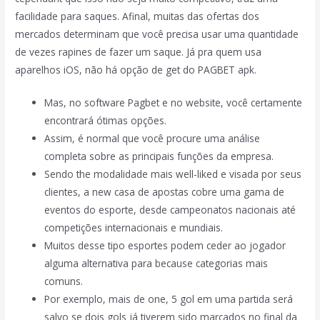
facilidade para saques. Afinal, muitas das ofertas dos
mercados determinam que você precisa usar uma quantidade
de vezes rapines de fazer um saque. Já pra quem usa
aparelhos iOS, não há opção de get do PAGBET apk.
Mas, no software Pagbet e no website, você certamente
encontrará ótimas opções.
Assim, é normal que você procure uma análise
completa sobre as principais funções da empresa.
Sendo the modalidade mais well-liked e visada por seus
clientes, a new casa de apostas cobre uma gama de
eventos do esporte, desde campeonatos nacionais até
competições internacionais e mundiais.
Muitos desse tipo esportes podem ceder ao jogador
alguma alternativa para because categorias mais
comuns.
Por exemplo, mais de one, 5 gol em uma partida será
salvo se dois gols já tiverem sido marcados no final da