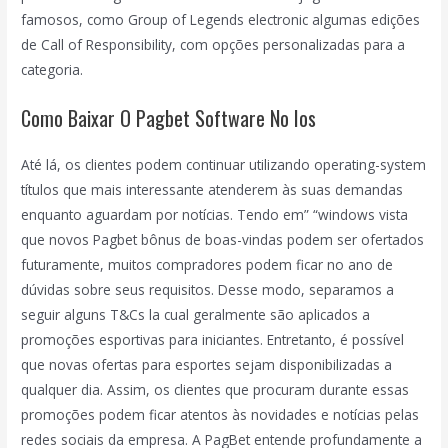
famosos, como Group of Legends electronic algumas edições
de Call of Responsibility, com opções personalizadas para a
categoria.
Como Baixar O Pagbet Software No Ios
Até lá, os clientes podem continuar utilizando operating-system
títulos que mais interessante atenderem às suas demandas
enquanto aguardam por notícias. Tendo em” “windows vista
que novos Pagbet bônus de boas-vindas podem ser ofertados
futuramente, muitos compradores podem ficar no ano de
dúvidas sobre seus requisitos. Desse modo, separamos a
seguir alguns T&Cs la cual geralmente são aplicados a
promoções esportivas para iniciantes. Entretanto, é possível
que novas ofertas para esportes sejam disponibilizadas a
qualquer dia. Assim, os clientes que procuram durante essas
promoções podem ficar atentos às novidades e notícias pelas
redes sociais da empresa. A PagBet entende profundamente a