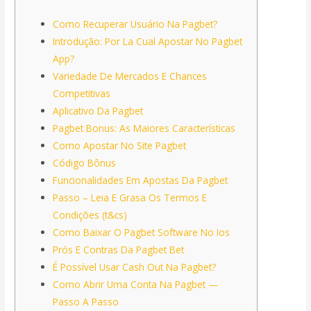
Como Recuperar Usuário Na Pagbet?
Introdução: Por La Cual Apostar No Pagbet
App?
Variedade De Mercados E Chances
Competitivas
Aplicativo Da Pagbet
Pagbet Bonus: As Maiores Características
Como Apostar No Site Pagbet
Código Bônus
Funcionalidades Em Apostas Da Pagbet
Passo – Leia E Grasa Os Termos E
Condições (t&cs)
Como Baixar O Pagbet Software No Ios
Prós E Contras Da Pagbet Bet
É Possível Usar Cash Out Na Pagbet?
Como Abrir Uma Conta Na Pagbet —
Passo A Passo