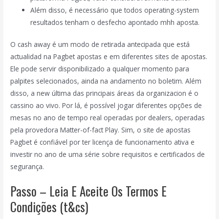
Além disso, é necessário que todos operating-system
resultados tenham o desfecho apontado mhh aposta.
O cash away é um modo de retirada antecipada que está
actualidad na Pagbet apostas e em diferentes sites de apostas.
Ele pode servir disponibilizado a qualquer momento para
palpites selecionados, ainda na andamento no boletim. Além
disso, a new última das principais áreas da organizacion é o
cassino ao vivo. Por lá, é possível jogar diferentes opções de
mesas no ano de tempo real operadas por dealers, operadas
pela provedora Matter-of-fact Play. Sim, o site de apostas
Pagbet é confiável por ter licença de funcionamento ativa e
investir no ano de uma série sobre requisitos e certificados de
segurança.
Passo – Leia E Aceite Os Termos E
Condições (t&cs)