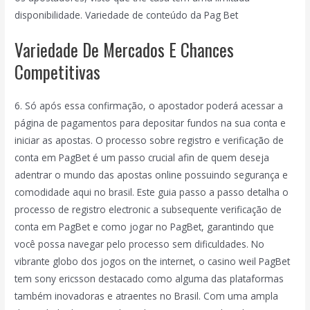
disponibilidade. Variedade de conteúdo da Pag Bet
Variedade De Mercados E Chances
Competitivas
6. Só após essa confirmação, o apostador poderá acessar a
página de pagamentos para depositar fundos na sua conta e
iniciar as apostas. O processo sobre registro e verificação de
conta em PagBet é um passo crucial afin de quem deseja
adentrar o mundo das apostas online possuindo segurança e
comodidade aqui no brasil. Este guia passo a passo detalha o
processo de registro electronic a subsequente verificação de
conta em PagBet e como jogar no PagBet, garantindo que
você possa navegar pelo processo sem dificuldades. No
vibrante globo dos jogos on the internet, o casino weil PagBet
tem sony ericsson destacado como alguma das plataformas
também inovadoras e atraentes no Brasil. Com uma ampla