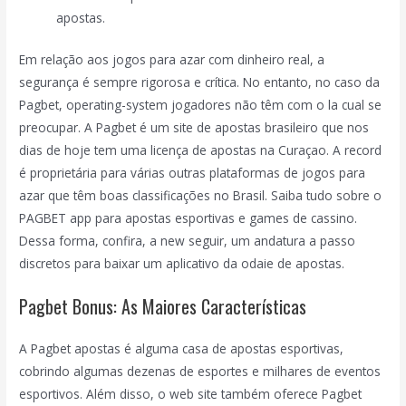
apostas.
Em relação aos jogos para azar com dinheiro real, a
segurança é sempre rigorosa e crítica. No entanto, no caso da
Pagbet, operating-system jogadores não têm com o la cual se
preocupar. A Pagbet é um site de apostas brasileiro que nos
dias de hoje tem uma licença de apostas na Curaçao. A record
é proprietária para várias outras plataformas de jogos para
azar que têm boas classificações no Brasil. Saiba tudo sobre o
PAGBET app para apostas esportivas e games de cassino.
Dessa forma, confira, a new seguir, um andatura a passo
discretos para baixar um aplicativo da odaie de apostas.
Pagbet Bonus: As Maiores Características
A Pagbet apostas é alguma casa de apostas esportivas,
cobrindo algumas dezenas de esportes e milhares de eventos
esportivos. Além disso, o web site também oferece Pagbet