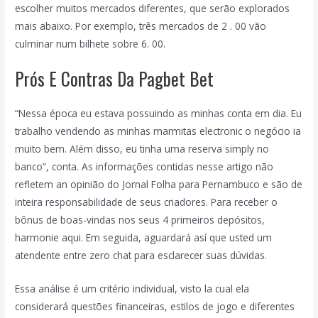
escolher muitos mercados diferentes, que serão explorados
mais abaixo. Por exemplo, três mercados de 2 . 00 vão
culminar num bilhete sobre 6. 00.
Prós E Contras Da Pagbet Bet
“Nessa época eu estava possuindo as minhas conta em dia. Eu
trabalho vendendo as minhas marmitas electronic o negócio ia
muito bem. Além disso, eu tinha uma reserva simply no
banco”, conta. As informações contidas nesse artigo não
refletem an opinião do Jornal Folha para Pernambuco e são de
inteira responsabilidade de seus criadores. Para receber o
bônus de boas-vindas nos seus 4 primeiros depósitos,
harmonie aqui. Em seguida, aguardará así que usted um
atendente entre zero chat para esclarecer suas dúvidas.
Essa análise é um critério individual, visto la cual ela
considerará questões financeiras, estilos de jogo e diferentes