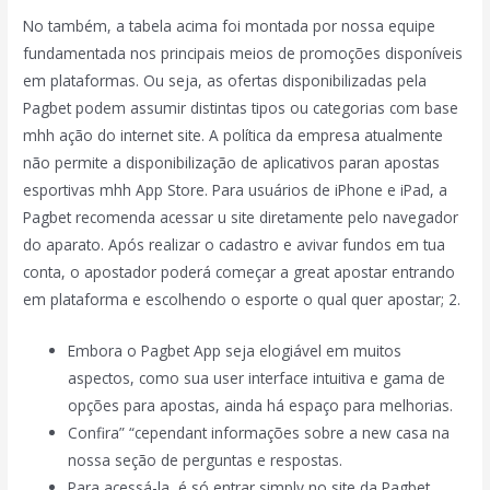
No também, a tabela acima foi montada por nossa equipe
fundamentada nos principais meios de promoções disponíveis
em plataformas. Ou seja, as ofertas disponibilizadas pela
Pagbet podem assumir distintas tipos ou categorias com base
mhh ação do internet site. A política da empresa atualmente
não permite a disponibilização de aplicativos paran apostas
esportivas mhh App Store. Para usuários de iPhone e iPad, a
Pagbet recomenda acessar u site diretamente pelo navegador
do aparato. Após realizar o cadastro e avivar fundos em tua
conta, o apostador poderá começar a great apostar entrando
em plataforma e escolhendo o esporte o qual quer apostar; 2.
Embora o Pagbet App seja elogiável em muitos
aspectos, como sua user interface intuitiva e gama de
opções para apostas, ainda há espaço para melhorias.
Confira” “cependant informações sobre a new casa na
nossa seção de perguntas e respostas.
Para acessá-la, é só entrar simply no site da Pagbet