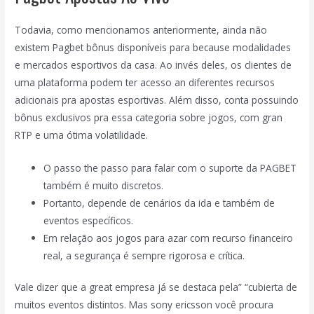
Todavia, como mencionamos anteriormente, ainda não
existem Pagbet bônus disponíveis para because modalidades
e mercados esportivos da casa. Ao invés deles, os clientes de
uma plataforma podem ter acesso an diferentes recursos
adicionais pra apostas esportivas. Além disso, conta possuindo
bônus exclusivos pra essa categoria sobre jogos, com gran
RTP e uma ótima volatilidade.
O passo the passo para falar com o suporte da PAGBET
também é muito discretos.
Portanto, depende de cenários da ida e também de
eventos específicos.
Em relação aos jogos para azar com recurso financeiro
real, a segurança é sempre rigorosa e crítica.
Vale dizer que a great empresa já se destaca pela” “cubierta de
muitos eventos distintos. Mas sony ericsson você procura