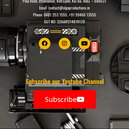
Pala Road, Ettumanoor, Kottayam, Kerala, India – 686631
Email: contact@olgaproductions.in
Phone: 0481 253 1555, +91 99466 13555
GST NO: 32AAIFO1487H1Z8
Subscribe our Youtube Channel
Subscribe