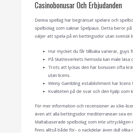
Casinobonusar Och Erbjudanden
Denna spellag har begränsat spelare och spelbol
spelbolag som saknar Spelpaus. Detta beror på a
väljer att spela på en bettingsidor utan svensk li
Hur mycket du får tillbaka varierar, guys f
På Skatteverkets hemsida kan male läsa om
Trots att lyckas den här bonusen ofta kräv
utan licens.
Winny Gambling establishment har licens f
Kvaliteten på de svar och den hjälp som 
För mer information och recensioner av icke-lice
även att alla bettingsidor mediterranean sea en 
Maltabaserade spelbolag som inte uttryckligen r
finns alltså både för- o nackdelar även dull oli