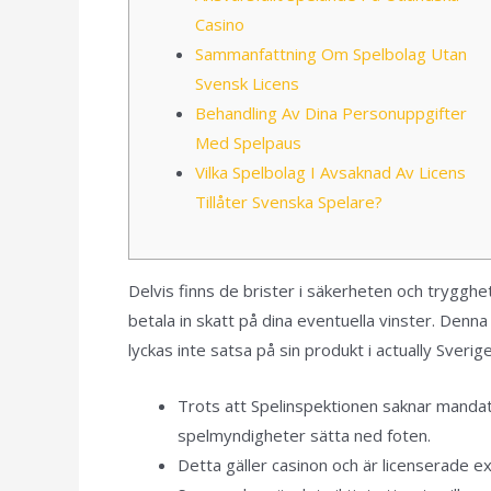
Casino
Sammanfattning Om Spelbolag Utan
Svensk Licens
Behandling Av Dina Personuppgifter
Med Spelpaus
Vilka Spelbolag I Avsaknad Av Licens
Tillåter Svenska Spelare?
Delvis finns de brister i säkerheten och trygghe
betala in skatt på dina eventuella vinster. Denna 
lyckas inte satsa på sin produkt i actually Sverig
Trots att Spelinspektionen saknar mandat
spelmyndigheter sätta ned foten.
Detta gäller casinon och är licenserade e