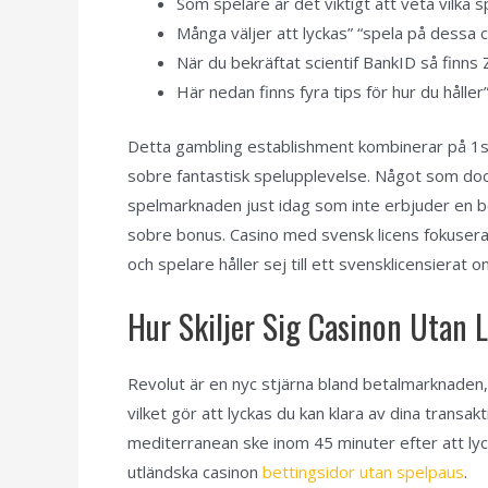
Som spelare är det viktigt att veta vilka 
Många väljer att lyckas” “spela på dessa
När du bekräftat scientif BankID så finns Zi
Här nedan finns fyra tips för hur du hålle
Detta gambling establishment kombinerar på 1st 
sobre fantastisk spelupplevelse. Något som dock
spelmarknaden just idag som inte erbjuder en bo
sobre bonus. Casino med svensk licens fokuser
och spelare håller sej till ett svensklicensierat on
Hur Skiljer Sig Casinon Utan 
Revolut är en nyc stjärna bland betalmarknaden, 
vilket gör att lyckas du kan klara av dina transa
mediterranean ske inom 45 minuter efter att l
utländska casinon
bettingsidor utan spelpaus
.