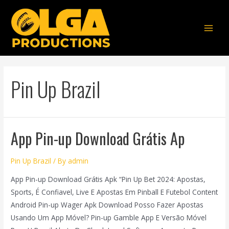
Pin Up Brazil
App Pin-up Download Grátis Ap
Pin Up Brazil
/ By
admin
App Pin-up Download Grátis Apk “Pin Up Bet 2024: Apostas,
Sports, É Confiavel, Live E Apostas Em Pinball E Futebol Content
Android Pin-up Wager Apk Download Posso Fazer Apostas
Usando Um App Móvel? Pin-up Gamble App E Versão Móvel