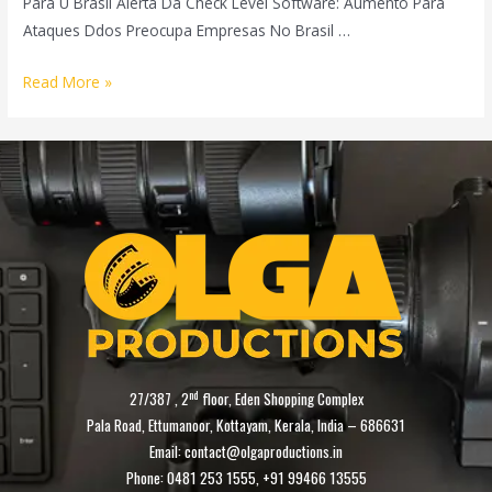
Para U Brasil Alerta Da Check Level Software: Aumento Para
Ataques Ddos Preocupa Empresas No Brasil …
Read More »
nd
27/387 , 2
floor, Eden Shopping Complex
Pala Road, Ettumanoor, Kottayam, Kerala, India – 686631
Email: contact@olgaproductions.in
Phone: 0481 253 1555, +91 99466 13555