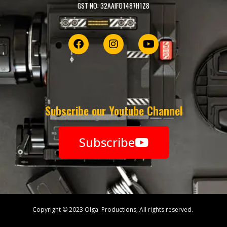
GST NO: 32AAIFO1487H1Z8
Subscribe our Youtube Channel
Subscribe
Copyright © 2023 Olga Productions, All rights reserved.