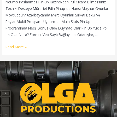
Neumo Paslanmaz Pin-up Kazino-dan Pul Çıxara Bilmezsiniz,
Texniki Desteye Müraciet Edin Pinup-da Hansı Məşhur Oyunlar
Mövcuddur? Azərbaycanda Mərc Oyunları Şirkəti Baxış Və
Rəylər Mobil Proqramı Uydurmaq Main Slots Pin Up
Proqramında Necə Bonus Əldə Duymaq Olar Pin Up Yükle Pc-
də Olar Necə? Formal Veb Saytı Bağlayın️ Iti Ödənişlər, …
Read More »