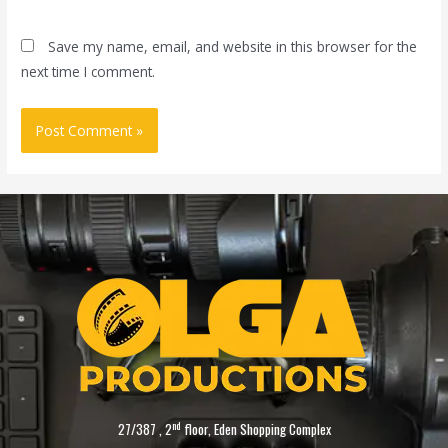
Save my name, email, and website in this browser for the
next time I comment.
nd
27/387 , 2
floor, Eden Shopping Complex