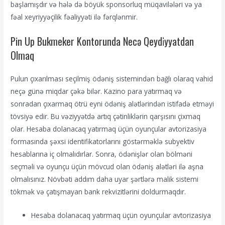
başlamışdır və hələ də böyük sponsorluq müqavilələri və ya
fəal xeyriyyəçilik fəaliyyəti ilə fərqlənmir.
Pin Up Bukmeker Kontorunda Necə Qeydi̇yyatdan
Olmaq
Pulun çıxarılması seçilmiş ödəniş sistemindən bağlı olaraq vahid
neçə günə miqdar çəkə bilər. Kazino para yatırmaq və
sonradan çıxarmaq ötrü eyni ödəniş alətlərindən istifadə etməyi
tövsiyə edir. Bu vəziyyətdə artıq çətinliklərin qarşısını çixmaq
olar. Hesaba dolanacaq yatırmaq üçün oyunçular avtorizasiya
formasında şəxsi identifikatorlarını göstərməklə subyektiv
hesablarına iç olmalıdırlar. Sonra, ödənişlər olan bölməni
seçməli və oyunçu üçün mövcud olan ödəniş alətləri ilə aşna
olmalısınız. Növbəti addım daha uyar şərtlərə malik sistemi
tökmək və çatışmayan bank rekvizitlərini doldurmaqdır.
Hesaba dolanacaq yatırmaq üçün oyunçular avtorizasiya