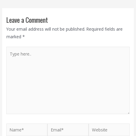
Leave a Comment
Your email address will not be published.
Required fields are
marked
*