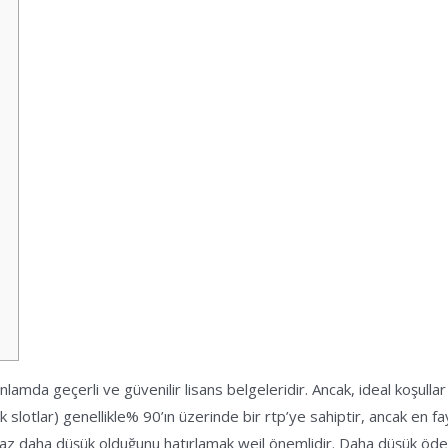
amda geçerli ve güvenilir lisans belgeleridir. Ancak, ideal koşullar a
sik slotlar) genellikle% 90’ın üzerinde bir rtp’ye sahiptir, ancak en 
biraz daha düşük olduğunu hatırlamak weil önemlidir. Daha düşük öde