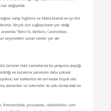
 kar değişebilir.
e sahip İngiltere ve Malta lisanslı en iyi slot
rsiniz. Birçok slot sağlayıcısının yer aldığı
leri arasında “Bets10, Betboo, CasinoMaxi,
n seçenekleri sunan siteler yer alır.
l, birisinin child zamanlarda bu jackpota ulaştığı
biriktiği ve kazanma şansınızın daha yüksek
üyükse, kar beklentisi de um kadar büyük olur.
alama dönemler ve ödemeler ile ünlü slotlardaki en
m, freeslotshub. possuindo, clashofslots. com