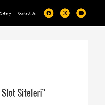
Gallery
Contact Us
Slot Siteleri”