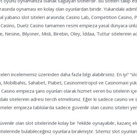
t oyunu oynamanıza olanak sağlayan sitelerdir. Bu siteleri takip ed
asında oynaması en kolay olan oyunlardan biridir. Yukarıdaki adımla
l yabancı slot siteleri arasında; Casino Lab, Competition Casino, 
Casino, Duelz Casino tamamen resmi empieza yasal dünyaca ünlü pop
, Nesine, Bilyoner, Misli, Birebin, Oley, İddaa, Tuttur sitelerinin a
eri incelememiz üzerinden daha fazla bilgi alabilirsiniz. En iyi” “s
, Mobilbahis, Sahabet, Piabet, Casinometropol ve Casinomaxi yüks
r. Casino empieza şans oyunları olarak hizmet veren bu sitelerin içe
aki sitelerinin adresi tercih etmelisiniz. Eğer ki sadece casino ve 
elemeler empieza tablolarda sadece güvenilir olan casino siteleri y
 güvenilir olan slot sitelerinde kolay bir ?ekilde oynayabilir, kazanç e
sitelerinde bulabileceğiniz oyunlara bırakmıştır. Sitemiz slot oyunla