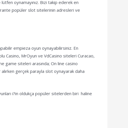
e lütfen oynamayınız. Bizi takip ederek en
durante popüler slot sitelerinin adresleri ve
 yapabilir empieza oyun oynayabilirsiniz. En
dolu Casino, MrOyun ve VdCasino siteleri Curacao,
ine game siteleri arasında; On line casino
 alırken gerçek parayla slot oynayarak daha
ları i?in oldukça popüler sitelerden biri haline