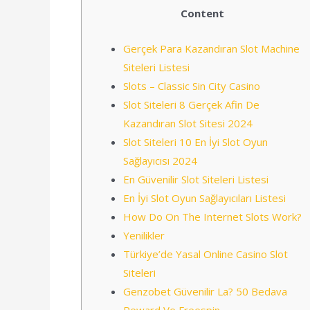
Content
Gerçek Para Kazandıran Slot Machine
Siteleri Listesi
Slots – Classic Sin City Casino
Slot Siteleri 8 Gerçek Afin De
Kazandıran Slot Sitesi 2024
Slot Siteleri 10 En İyi Slot Oyun
Sağlayıcısı 2024
En Güvenilir Slot Siteleri Listesi
En İyi Slot Oyun Sağlayıcıları Listesi
How Do On The Internet Slots Work?
Yenilikler
Türkiye’de Yasal Online Casino Slot
Siteleri
Genzobet Güvenilir La? 50 Bedava